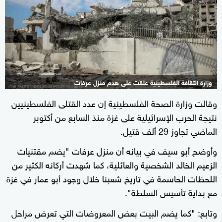
وزارة الثقافة الفلسطينية علقت على هدم منزل عرفات
وقالت وزارة الصحة الفلسطينية إن عدد القتلى الفلسطينيين
نتيجة الحرب الإسرائيلية على غزة منذ السابع من أكتوبر
الماضي تجاوز 29 ألف قتيل.
وأوضح أبو سيف في بيانه أن منزل عرفات "يضم مقتنيات
الزعيم الخالد الشخصية والعائلية، كما شهدت أركانه الكثير من
اللحظات الحاسمة في تاريخ شعبنا خلال وجود أبو عمار في غزة
مع بداية تأسيس السلطة".
وتابع: "كما يضم البيت بعض المعروضات التي تعرض مراحل