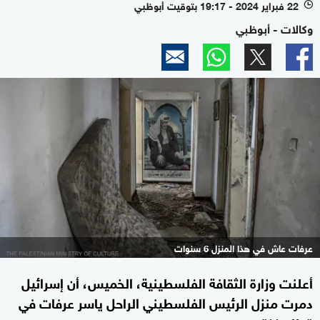
22 فبراير 2024 - 19:17 بتوقيت أبوظبي
l
وكالات - أبوظبي
عرفات عاش في هذا المنزل 6 سنوات
أعلنت وزارة الثقافة الفلسطينية، الخميس، أن إسرائيل
دمرت منزل الرئيس الفلسطيني الراحل ياسر عرفات في