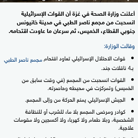
أعلنت وزارة الصحة في غزة أن القوات الإسرائيلية
انسحبت من مجمع ناصر الطبي في مدينة خانيونس
جنوبي القطاع، الخميس، ثم سرعان ما عاودت اقتحامه.
وقالت الوزارة:
قوات الاحتلال الإسرائيلي تعاود اقتحام
مجمع ناصر الطبي
بـ4 ناقلات جند.
القوات انسحبت من المجمع (في وقت سابق من
الخميس) وتمركزت في محيطه وحاصرته.
الجيش الإسرائيلي يمنع الحركة من وإلى المجمع.
كوادر ومرضى المجمع بلا ماء للشرب أو للنظافة
الشخصية، وبلا طعام ولا كهرباء ولا أكسجين ولا مقومات
علاجية.