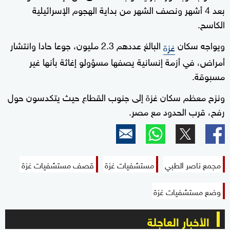
بعد 4 أشهر ونصف الشهر من بداية الهجوم الإسرائيلية
الكاسح.
ويواجه سكان
البالغ عددهم 2.3 مليون، جوعا حادا وانتشار
غزة
أمراض، في أزمة إنسانية يصفها مسؤولو إغاثة بأنها غير
مسبوقة.
ونزح معظم سكان غزة إلى جنوب القطاع حيث يتكدسون حول
رفح، قرب الحدود مع مصر.
مجمع ناصر الطبي
مستشفيات غزة
قصف مستشفيات غزة
وضع مستشفيات غزة
الأخبار العاجلة