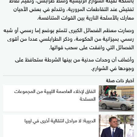
تفتيش عند التقاطعات المرورية، وتندلع في بعض الأحيان
معارك بالأسلحة النارية بين القوات المتنافسة.
وصارت معظم الفصائل الكبرى تتمتع بوضع إما رسمي أو شبه
رسمي بميزانية من الحكومة، وذكر الطرابلسي عددا من أقوى
الفصائل التي وافقت على سحب قواتها.
وأضاف أن وحدات مدنية من بينها الشرطة ستحافظ على
وجودها في الشوارع.
أخبار ذات صلة
اتفاق لإخلاء العاصمة الليبية من المجموعات
المسلحة
الدبيبة: لا مراحل انتقالية أخرى في ليبيا