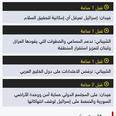
قبل 1 ساعة
l
فيدان: إسرائيل تعرقل أي إمكانية لتحقيق السلام
قبل 1 ساعة
l
الشيباني: ندعم المساعي والخطوات التي يقودها العراق
ولبنان لتعزيز استقرار المنطقة
قبل 1 ساعة
l
الشيباني: نرفض الاعتداءات على دول الخليج العربي
قبل 2 ساعة
l
فيدان: على المجتمع الدولي حماية أمن ووحدة الأراضي
السورية والضغط على إسرائيل لوقف انتهاكاتها
بودكاست