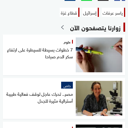
ياسر عرفات
إسرائيل
قطاع غزة
زوارنا يتصفحون الآن
علوم
7 خطوات بسيطة للسيطرة على ارتفاع
سكر الدم صباحا
خاص
مصر.. تحرك عاجل لوقف فعالية طبيبة
أسترالية مثيرة للجدل