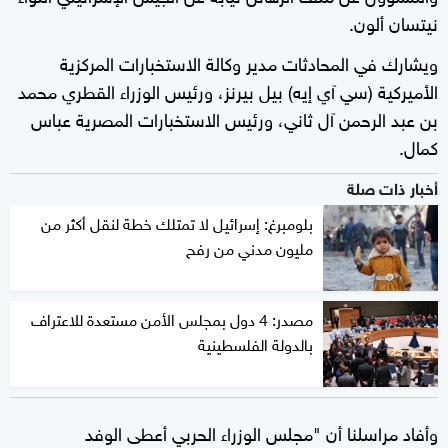
نيتسان ألون.
ويشارك في المحادثات مدير وكالة الاستخبارات المركزية
الأميركية (سي آي إيه) بيل بيرنز، ورئيس الوزراء القطري محمد
بن عبد الرحمن آل ثاني، ورئيس الاستخبارات المصرية عباس
كمال.
أخبار ذات صلة
بلومبرغ: إسرائيل لا تمتلك خطة لنقل أكثر من
مليون مدني من رفح
مصدر: 4 دول بمجلس الأمن مستعدة للاعتراف
بالدولة الفلسطينية
وأفاد مراسلنا أن "مجلس الوزراء الحربي أعطى الوفد