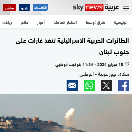
راديو
مباشر
الرئيسية
شرق أوسط
الأخبار العاجلة
أخبار
عالم
رياضة
الطائرات الحربية الإسرائيلية تنفذ غارات على
جنوب لبنان
18 فبراير 2024 - 11:34 بتوقيت أبوظبي
l
سكاي نيوز عربية - أبوظبي