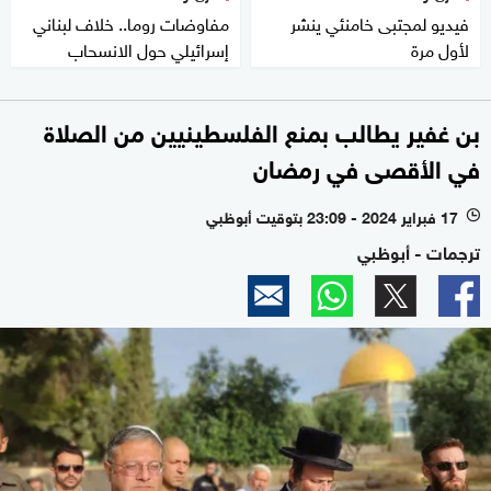
فيديو لمجتبى خامنئي ينشر
مفاوضات روما.. خلاف لبناني
لأول مرة
إسرائيلي حول الانسحاب
بن غفير يطالب بمنع الفلسطينيين من الصلاة
في الأقصى في رمضان
17 فبراير 2024 - 23:09 بتوقيت أبوظبي
l
ترجمات - أبوظبي