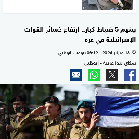
بينهم 5 ضباط كبار.. ارتفاع خسائر القوات
الإسرائيلية في غزة
18 فبراير 2024 - 06:12 بتوقيت أبوظبي
l
سكاي نيوز عربية - أبوظبي