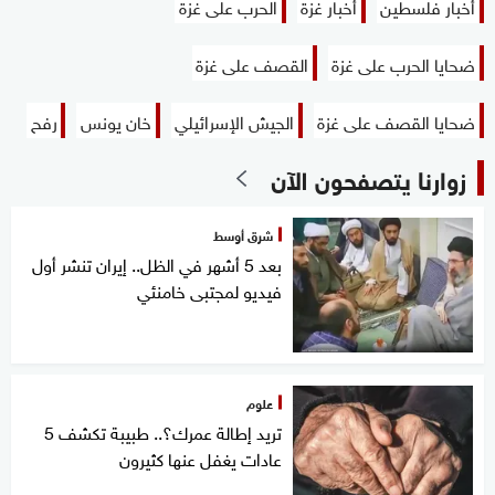
أخبار فلسطين
أخبار غزة
الحرب على غزة
ضحايا الحرب على غزة
القصف على غزة
ضحايا القصف على غزة
الجيش الإسرائيلي
خان يونس
رفح
زوارنا يتصفحون الآن
شرق أوسط
بعد 5 أشهر في الظل.. إيران تنشر أول
فيديو لمجتبى خامنئي
علوم
تريد إطالة عمرك؟.. طبيبة تكشف 5
عادات يغفل عنها كثيرون