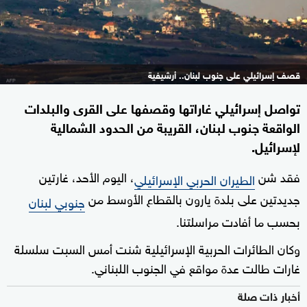
قصف إسرائيلي على جنوب لبنان.. أرشيفية
تواصل إسرائيلي غاراتها وقصفها على القرى والبلدات
الواقعة جنوب لبنان، القريبة من الحدود الشمالية
لإسرائيل.
فقد شن
، اليوم الأحد، غارتين
الطيران الحربي الإسرائيلي
جديدتين على بلدة يارون بالقطاع الأوسط من
جنوبي لبنان
بحسب ما أفادت مراسلتنا.
وكان الطائرات الحربية الإسرائيلية شنت أمس السبت سلسلة
غارات طالت عدة مواقع في الجنوب اللبناني.
أخبار ذات صلة