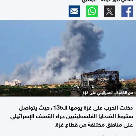
من القصف الإسرائيلي على غزة
دخلت الحرب على غزة يومها الـ135، حيث يتواصل
سقوط الضحايا الفلسطينيين جراء القصف الإسرائيلي
على مناطق مختلفة من قطاع غزة.