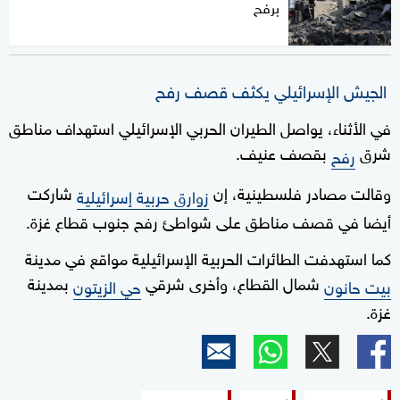
برفح
الجيش الإسرائيلي يكثف قصف رفح
في الأثناء، يواصل الطيران الحربي الإسرائيلي استهداف مناطق
شرق
بقصف عنيف.
رفح
وقالت مصادر فلسطينية، إن
شاركت
زوارق حربية إسرائيلية
أيضا في قصف مناطق على شواطئ رفح جنوب قطاع غزة.
كما استهدفت الطائرات الحربية الإسرائيلية مواقع في مدينة
شمال القطاع، وأخرى شرقي
بمدينة
بيت حانون
حي الزيتون
غزة.