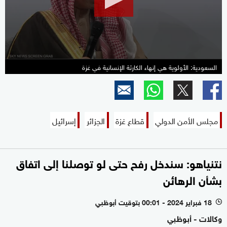
السعودية: الأولوية هي إنهاء الكارثة الإنسانية في غزة
مجلس الأمن الدولي
قطاع غزة
الجزائر
إسرائيل
نتنياهو: سندخل رفح حتى لو توصلنا إلى اتفاق
بشأن الرهائن
18 فبراير 2024 - 00:01 بتوقيت أبوظبي
l
وكالات - أبوظبي