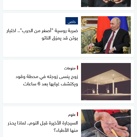
خاص
ضربة روسية "أصغر من الحرب".. اختبار
بوتن قد يمزق الناتو
منوعات
زوج ينسى زوجته في محطة وقود
ويكتشف غيابها بعد 6 ساعات
علوم
السيجارة الأخيرة قبل النوم.. لماذا يحذر
منها الأطباء؟