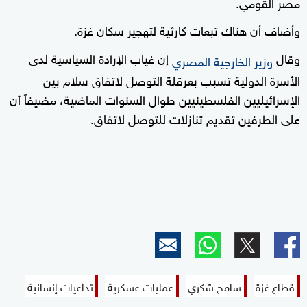
مصر القومي.
وأضاف أن هناك تبعات كارثية لتهجير سكان غزة.
وقال
إن غياب الإرادة السياسية لدى
وزير الخارجية المصري
الأسرة الدولية تسبب بعرقلة التوصل لاتفاق سلام بين
الإسرائيليين الفلسطينيين طوال السنوات الماضية، مضيفاً أن
على الطرفين تقديم تنازلات للتوصل لاتفاق.
قطاع غزة
سامح شكري
عمليات عسكرية
تداعيات إنسانية