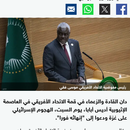
رئيس مفوضية الاتحاد الأفريقي موسى فقي
دان القادة والزعماء في قمة الاتحاد الأفريقي في العاصمة
الإثيوبية أديس أبابا، يوم السبت، الهجوم الإسرائيلي
على غزة ودعوا إلى "إنهائه فورا".
وقال
، رئيس مفوضية الاتحاد الأفريقي، إن