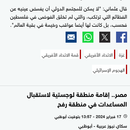
قال عثماني: "لا يمكن للمجتمع الدولي أن يغمض عينيه عن
الفظائع التي ترتكب، والتي لم تخلق الفوضى في فلسطين
فحسب، بل كانت لها أيضا عواقب وخيمة في بقية العالم".
غزة
الاتحاد الأفريقي
قمة الاتحاد الأفريقي
الهجوم الإسرائيلي
مصر.. إقامة منطقة لوجستية لاستقبال
المساعدات في منطقة رفح
17 فبراير 2024 - 13:57 بتوقيت أبوظبي
l
سكاي نيوز عربية - أبوظبي