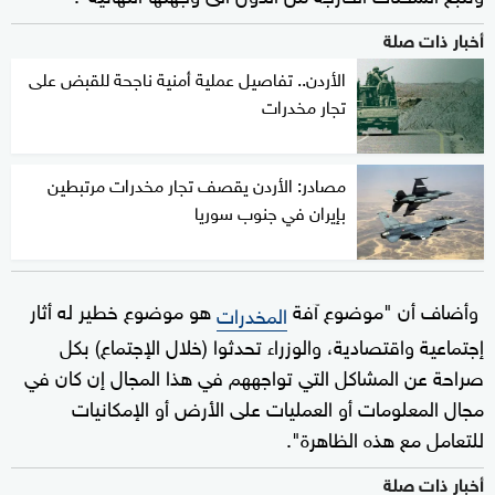
أخبار ذات صلة
الأردن.. تفاصيل عملية أمنية ناجحة للقبض على
تجار مخدرات
مصادر: الأردن يقصف تجار مخدرات مرتبطين
بإيران في جنوب سوريا
وأضاف أن "موضوع آفة
هو موضوع خطير له أثار
المخدرات
إجتماعية واقتصادية، والوزراء تحدثوا (خلال الإجتماع) بكل
صراحة عن المشاكل التي تواجههم في هذا المجال إن كان في
مجال المعلومات أو العمليات على الأرض أو الإمكانيات
للتعامل مع هذه الظاهرة".
أخبار ذات صلة