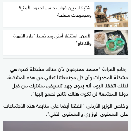
اشتباكات بين قوات حرس الحدود الأردنية
ومجموعات مسلحة
الأردن.. استنفار أمني بعد ضبط "طرد القهوة
والكاكاو"
وتابع الفراية "جميعنا معترفون بأن هناك مشكلة كبيرة هي
مشكلة المخدرات وأن كل مجتمعاتنا تعاني من هذه المشكلة،
لذلك اتفقنا اليوم أنه بدون جهد تنسيقي مشترك من قبل
دولنا المجتمعة لن تكون هناك نتائج نصبو إليها".
وخلص الوزير الأردني "اتفقنا أيضا على متابعة هذه الاجتماعات
على المستوى الوزاري والمستوى الفني".
0