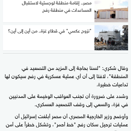
مصر.. إقامة منطقة لوجستية لاستقبال
المساعدات في منطقة رفح
"نزوح عكسي" في قطاع غزة.. من أين إلى أين؟
وقال شكري: "لسنا بحاجة إلى المزيد من التصعيد في
المنطقة"، لافتا إلى أن أي عملية عسكرية في رفح سيكون لها
تداعيات خطيرة.
وشدد على ضرورة أن تجنب العواقب الوخيمة على المدنيين
في غزة، والسعي إلى وقف التصعيد العسكري.
وأوضح وزير الخارجية المصري أن مصر أبلغت إسرائيل أن
عمليات ترحيل سكان رفح "خط أحمر"، وتشكل خطراً على أمن