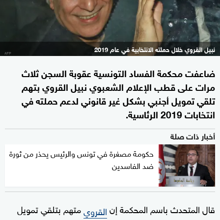
نبيل القروي خلال حملته الانتخابية في عام 2019
ضاعفت محكمة الفساد التونسية عقوبة السجن ثلاث
مرات على قطب الإعلام الشعبوي نبيل القروي بتهم
تلقي تمويل أجنبي بشكل غير قانوني لدعم حملته في
انتخابات 2019 الرئاسية.
أخبار ذات صلة
حكومة مصغرة في تونس والرئيس يحذر من ثورة
ضد الفاسدين
قال المتحدث باسم المحكمة إن
متهم بتلقي تمويل
القروي