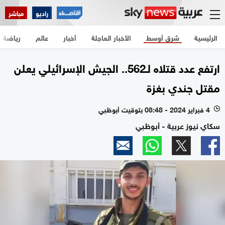
راديو
مباشر
الرئيسية
شرق أوسط
الأخبار العاجلة
أخبار
عالم
رياضة
ارتفع عدد قتلاه لـ562.. الجيش الإسرائيلي يعلن
مقتل جندي بغزة
4 فبراير 2024 - 08:48 بتوقيت أبوظبي
l
سكاي نيوز عربية - أبوظبي