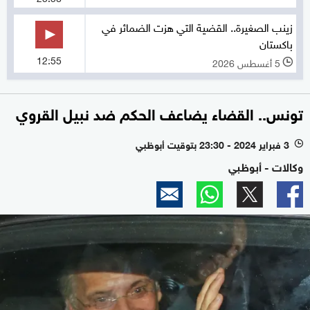
زينب الصغيرة.. القضية التي هزت الضمائر في
باكستان
12:55
5 أغسطس 2026
l
تونس.. القضاء يضاعف الحكم ضد نبيل القروي
3 فبراير 2024 - 23:30 بتوقيت أبوظبي
l
وكالات - أبوظبي