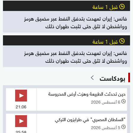
قبل 1 ساعة
l
فانس: إيران تعهدت بتدفق النفط عبر مضيق هرمز
وواشنطن لا تثق حتى تثبت طهران ذلك
قبل 1 ساعة
l
فانس: إيران تعهدت بتدفق النفط عبر مضيق هرمز
وواشنطن لا تثق حتى تثبت طهران ذلك
بودكاست
حين تحدثت الطبيعة وهزت أرض المحروسة
6 أغسطس 2026
l
21:06
"السلطان المصري" في طرابزون التركي
5 أغسطس 2026
l
25:58