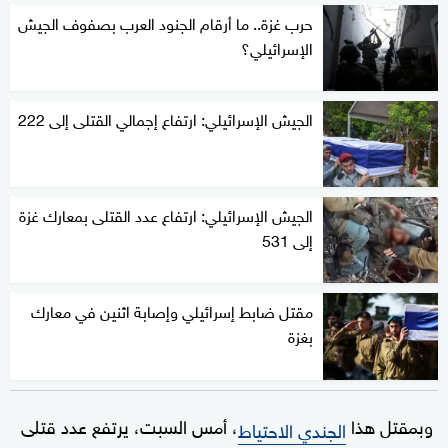
حرب غزة.. ما أرقام الجنود العرب بصفوف الجيش
الإسرائيلي؟
الجيش الإسرائيلي: ارتفاع إجمالي القتلى إلى 222
الجيش الإسرائيلي: ارتفاع عدد القتلى بمعارك غزة
إلى 531
مقتل ضابط إسرائيلي وإصابة اثنين في معارك
بغزة
وبمقتل هذا
، أمس السبت، يرتفع عدد قتلى
الجندي الاحتياط