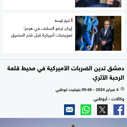
شرق أوسط
إيران ترفع السقف في هرمز:
تعويضات أميركية قبل فتح المضيق
دمشق تدين الضربات الأميركية في محيط قلعة
الرحبة الأثري
4 فبراير 2024 - 00:48 بتوقيت أبوظبي
l
وكالات - أبوظبي