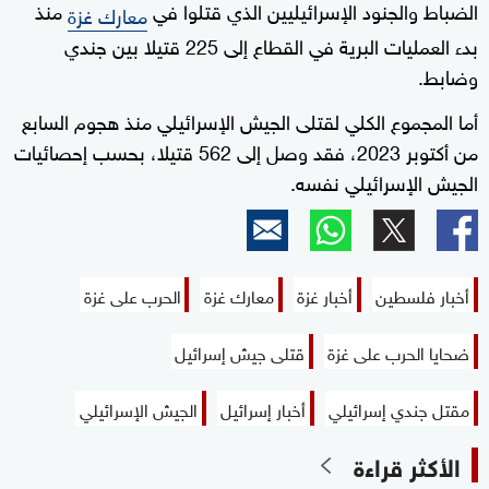
الضباط والجنود الإسرائيليين الذي قتلوا في
منذ
معارك غزة
بدء العمليات البرية في القطاع إلى 225 قتيلا بين جندي
وضابط.
أما المجموع الكلي لقتلى الجيش الإسرائيلي منذ هجوم السابع
من أكتوبر 2023، فقد وصل إلى 562 قتيلا، بحسب إحصائيات
الجيش الإسرائيلي نفسه.
أخبار فلسطين
أخبار غزة
معارك غزة
الحرب على غزة
ضحايا الحرب على غزة
قتلى جيش إسرائيل
مقتل جندي إسرائيلي
أخبار إسرائيل
الجيش الإسرائيلي
الأكثر قراءة