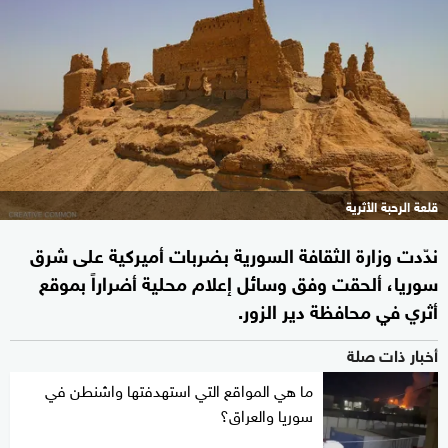
قلعة الرحبة الأثرية
ندّدت وزارة الثقافة السورية بضربات أميركية على شرق
سوريا، ألحقت وفق وسائل إعلام محلية أضراراً بموقع
أثري في محافظة دير الزور.
أخبار ذات صلة
ما هي المواقع التي استهدفتها واشنطن في
سوريا والعراق؟