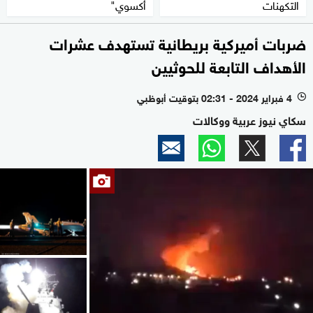
التكهنات
أكسوي"
ضربات أميركية بريطانية تستهدف عشرات
الأهداف التابعة للحوثيين
4 فبراير 2024 - 02:31 بتوقيت أبوظبي
l
سكاي نيوز عربية ووكالات