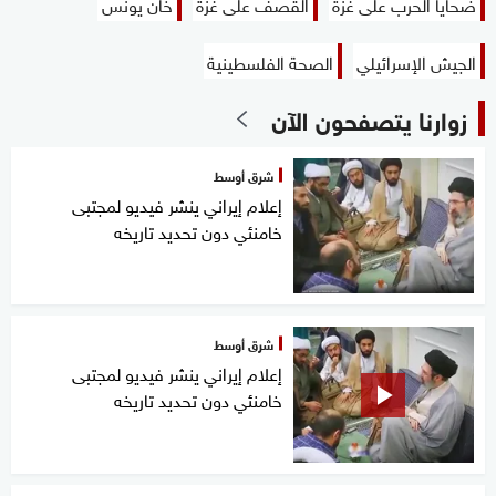
ضحايا الحرب على غزة
القصف على غزة
خان يونس
الجيش الإسرائيلي
الصحة الفلسطينية
زوارنا يتصفحون الآن
شرق أوسط
إعلام إيراني ينشر فيديو لمجتبى
خامنئي دون تحديد تاريخه
شرق أوسط
إعلام إيراني ينشر فيديو لمجتبى
خامنئي دون تحديد تاريخه