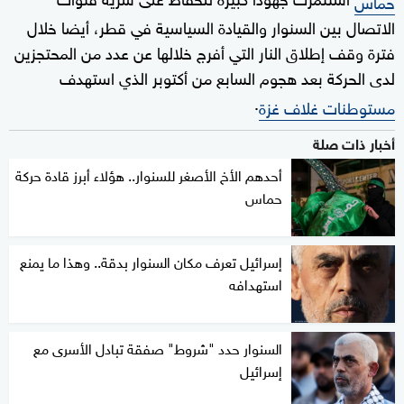
حماس
الاتصال بين السنوار والقيادة السياسية في قطر، أيضا خلال
فترة وقف إطلاق النار التي أفرج خلالها عن عدد من المحتجزين
لدى الحركة بعد هجوم السابع من أكتوبر الذي استهدف
.
مستوطنات غلاف غزة
أخبار ذات صلة
أحدهم الأخ الأصغر للسنوار.. هؤلاء أبرز قادة حركة
حماس
إسرائيل تعرف مكان السنوار بدقة.. وهذا ما يمنع
استهدافه
السنوار حدد "شروط" صفقة تبادل الأسرى مع
إسرائيل