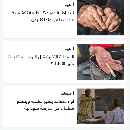
علوم
تريد إطالة عمرك؟.. طبيبة تكشف 5
عادات يغفل عنها كثيرون
علوم
السيجارة الأخيرة قبل النوم.. لماذا يحذر
منها الأطباء؟
منوعات
لواء متقاعد يشهر سلاحه ويصفع
معلما داخل مدرسة سودانية