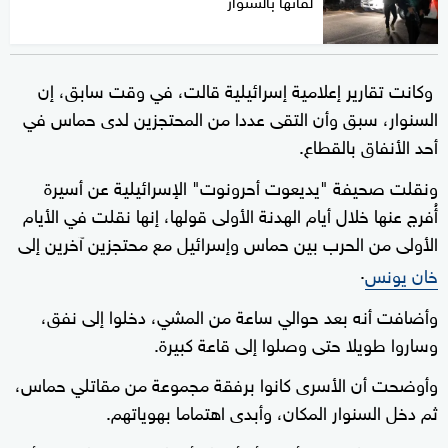
لقائها بالسنوار
وكانت تقارير إعلامية إسرائيلية قالت، في وقت سابق، إن
السنوار، سبق وأن التقى عددا من المحتجزين لدى حماس في
أحد الأنفاق بالقطاع.
ونقلت صحيفة "يديعوت أحرونوت" الإسرائيلية عن أسيرة
أُفرج عنها خلال أيام الهدنة الأولى قولها، إنها نقلت في الأيام
الأولى من الحرب بين حماس وإسرائيل مع محتجزين آخرين إلى
.
خان يونس
وأضافت أنه بعد حوالي ساعة من المشي، دخلوا إلى نفق،
وساروا طويلا حتى وصلوا إلى قاعة كبيرة.
وأوضحت أن الأسرى كانوا برفقة مجموعة من مقاتلي حماس،
ثم دخل السنوار المكان، وأبدى اهتماما بهوياتهم.