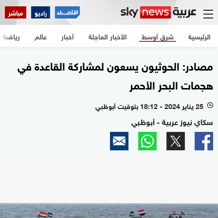
راديو
مباشر
الرئيسية
شرق أوسط
الأخبار العاجلة
أخبار
عالم
رياضة
مصادر: الحوثيون يسعون لمشاركة القاعدة في
هجمات البحر الأحمر
25 يناير 2024 - 18:12 بتوقيت أبوظبي
l
سكاي نيوز عربية - أبوظبي