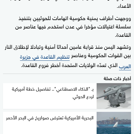
الأعداء.
ووجهت أطراف يمنية حكومية اتهامات للحوثيين بتنفيذ
سلسلة اغتيالات مؤخرا في عدن استخدم فيها عناصر من
القاعدة.
وتشهد اليمن منذ قرابة عامين أحداثا أمنية وتبادلا لإطلاق النار
بين القوات الحكومية وعناصر
تنظيم القاعدة في جزيرة
الذي تعدّه الولايات المتحدة أخطر فروع القاعدة.
العرب
أخبار ذات صلة
بـ "الذكاء الاصطناعي".. تفاصيل خطة أميركية
لردع الحوثي
البحرية الأميركية تعترض صواريخ في البحر الأحمر