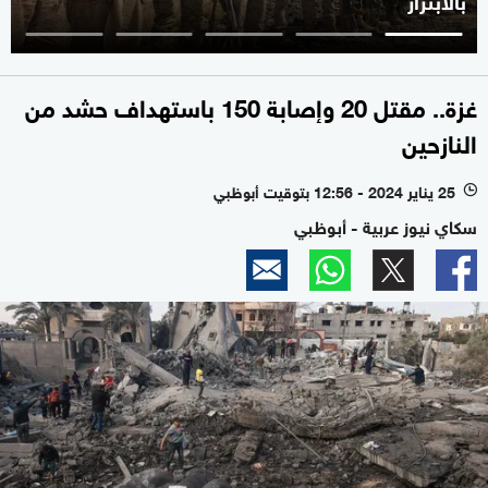
غزة.. مقتل 20 وإصابة 150 باستهداف حشد من
النازحين
25 يناير 2024 - 12:56 بتوقيت أبوظبي
l
سكاي نيوز عربية - أبوظبي