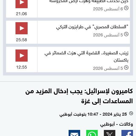
6 أغسطس 2026
l
21:06
"السلطان المصري" في طرابزون التركي
5 أغسطس 2026
l
25:58
زينب الصغيرة.. القضية التي هزت الضمائر في
باكستان
12:55
5 أغسطس 2026
l
كاميرون لإسرائيل: يجب إدخال المزيد من
المساعدات إلى غزة
25 يناير 2024 - 10:47 بتوقيت أبوظبي
l
وكالات - أبوظبي