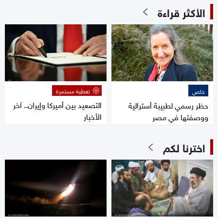
الأكثر قراءة
تغطية مستمرة
خاص
التصعيد بين أميركا وإيران.. آخر
حظر رسمي لطبيبة أسترالية
الأخبار
ووصفتها في مصر
اخترنا لكم