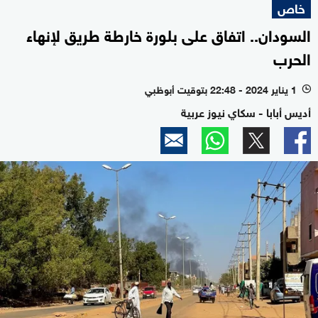
خاص
السودان.. اتفاق على بلورة خارطة طريق لإنهاء
الحرب
1 يناير 2024 - 22:48 بتوقيت أبوظبي
l
أديس أبابا - سكاي نيوز عربية