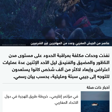
عناصر من الجيش المغربي وعدد من المهاجرين غير الشرعيين
نفذت وحدات مكلفة بمراقبة الحدود على مستوى مدن
الناظور والمضيق والفنيدق ليل الأحد الإثنين عدة عمليات
اعتراض وإبعاد لاكثر من ألف شخص كانوا يستعدون
للتوجه إلى جيبي سبتة ومليلية، بحسب بيان رسمي.
أخبار ذات صلة
في مؤتمر إقليمي.. خريطة طريق للهجرة في دول
الاتحاد المغاربي