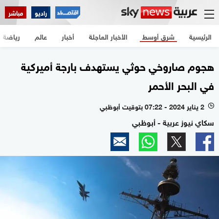
راديو
مباشر
الرئيسية
شرق أوسط
الأخبار العاجلة
أخبار
عالم
رياضة
هجوم صاروخي حوثي يستهدف بارجة أميركية
في البحر الأحمر
2 يناير 2024 - 07:22 بتوقيت أبوظبي
l
سكاي نيوز عربية - أبوظبي