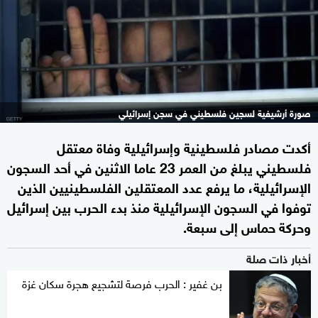
صورة أرشيفية لسجين فلسطيني في سجن إسرائيلي
أكدت مصادر فلسطينية وإسرائيلية وفاة معتقل
فلسطيني يبلغ من العمر 23 عاما الاثنين في أحد السجون
الإسرائيلية، ما يرفع عدد المعتقلين الفلسطينيين الذين
توفوا في السجون الإسرائيلية منذ بدء الحرب بين إسرائيل
وحركة حماس إلى سبعة.
أخبار ذات صلة
بن غفير : الحرب فرصة لتشجيع هجرة سكان غزة