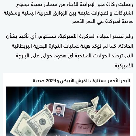
ونقلت وكالة مهر الإيرانية للأنباء عن مصادر يمنية بوقوع
اشتباكات وانفجارات عنيفة بين الزوارق الحربية اليمنية وسفينة
حربية أميركية في البحر الأحمر
.
ولم تصدر القيادة المركزية الأميركية، سنتكوم، أي تأكيد بشأن
الحادثة. كما لم تؤكد هيئة عمليات التجارة البحرية البريطانية
التي ترصد الحوادث الملاحية أي هجوم حوثي على البارجة
الأميركية.
البحر الأحمر يستنزف القرش الأبيض و2024 صعبة.