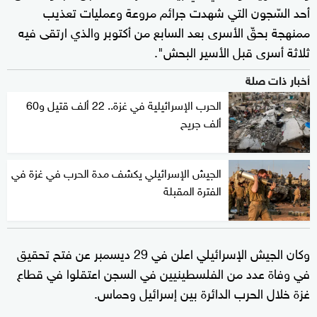
أحد السّجون التي شهدت جرائم مروعة وعمليات تعذيب
ممنهجة بحقّ الأسرى بعد السابع من أكتوبر والذي ارتقى فيه
ثلاثة أسرى قبل الأسير البحش".
أخبار ذات صلة
الحرب الإسرائيلية في غزة.. 22 ألف قتيل و60
ألف جريح
الجيش الإسرائيلي يكشف مدة الحرب في غزة في
الفترة المقبلة
وكان الجيش الإسرائيلي اعلن في 29 ديسمبر عن فتح تحقيق
في وفاة عدد من الفلسطينيين في السجن اعتقلوا في قطاع
غزة خلال الحرب الدائرة بين إسرائيل وحماس.