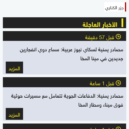
جزر الكناري
الأخبار العاجلة
قبل 57 دقيقة
l
مصادر يمنية لسكاي نيوز عربية: سماع دوي انفجارين
جديدين في مينا المخا
المزيد
قبل 1 ساعة
l
مصادر يمنية: الدفاعات الجوية تتعامل مع مسيرات حوثية
فوق ميناء ومطار المخا
المزيد