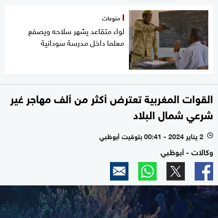
منوعات
لواء متقاعد يشهر سلاحه ويصفع
معلما داخل مدرسة سودانية
القوات المغربية تعترض أكثر من ألف مهاجر غير
شرعي شمال البلاد
2 يناير 2024 - 00:41 بتوقيت أبوظبي
l
وكالات - أبوظبي