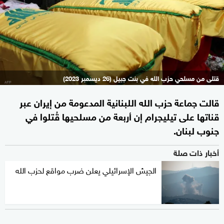
قتلى من مسلحي حزب الله في بنت جبيل (26 ديسمبر 2023)
قالت جماعة حزب الله اللبنانية المدعومة من إيران عبر
قناتها على تيليجرام إن أربعة من مسلحيها قُتلوا في
جنوب لبنان.
أخبار ذات صلة
الجيش الإسرائيلي يعلن ضرب مواقع لحزب الله