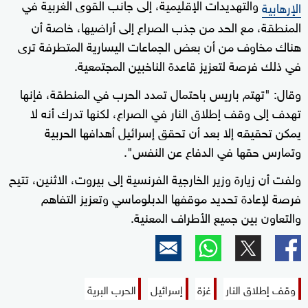
والتهديدات الإقليمية، إلى جانب القوى الغربية في
الإرهابية
المنطقة، مع الحد من جذب الصراع إلى أراضيها، خاصة أن
هناك مخاوف من أن بعض الجماعات اليسارية المتطرفة ترى
في ذلك فرصة لتعزيز قاعدة الناخبين المجتمعية.
وقال: "تهتم باريس باحتمال تمدد الحرب في المنطقة، فإنها
تهدف إلى وقف إطلاق النار في الصراع، لكنها تدرك أنه لا
يمكن تحقيقه إلا بعد أن تحقق إسرائيل أهدافها الحربية
وتمارس حقها في الدفاع عن النفس".
ولفت أن زيارة وزير الخارجية الفرنسية إلى بيروت، الاثنين، تتيح
فرصة لإعادة تحديد موقفها الدبلوماسي وتعزيز التفاهم
والتعاون بين جميع الأطراف المعنية.
وقف إطلاق النار
غزة
إسرائيل
الحرب البرية