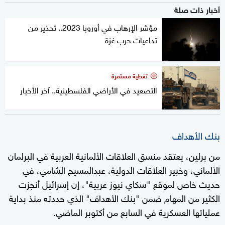
أخبار ذات صلة
مؤشر الإرهاب في أوروبا 2023.. تحذير من
تداعيات حرب غزة
تغطية مستمرة
التصعيد في الأراضي الفلسطينية.. آخر الأخبار
بنك الأهداف
من برلين، يعتقد منسق العلاقات الألمانية العربية في البرلمان
الألماني، وخبير العلاقات الدولية، عبدالمسيح الشامي، في
حديث خاص لموقع "سكاي نيوز عربية"، إن إسرائيل أنجزت
الكثير من المهام ضمن "بنك الأهداف" الذي حددته منذ بداية
عملياتها العسكرية في السابع من أكتوبر الماضي.