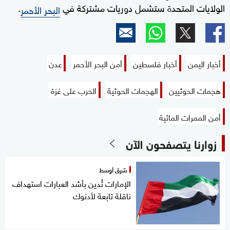
الولايات المتحدة ستشمل دوريات مشتركة في
.
البحر الأحمر
أخبار اليمن
أخبار فلسطين
أمن البحر الأحمر
عدن
هجمات الحوثيين
الهجمات الحوثية
الحرب على غزة
أمن الممرات المائية
زوارنا يتصفحون الآن
شرق أوسط
الإمارات تُدين بأشد العبارات استهداف
ناقلة تابعة لأدنوك