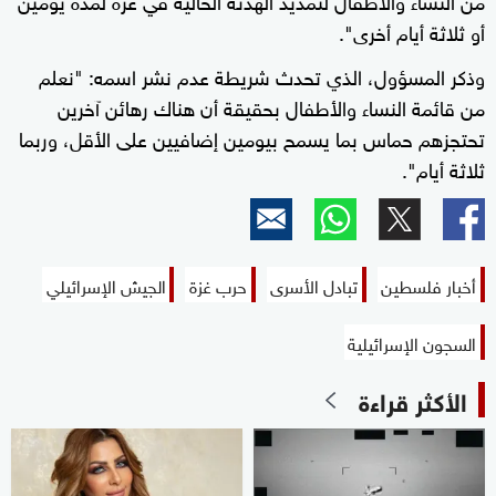
أو ثلاثة أيام أخرى".
وذكر المسؤول، الذي تحدث شريطة عدم نشر اسمه: "نعلم
من قائمة النساء والأطفال بحقيقة أن هناك رهائن آخرين
تحتجزهم حماس بما يسمح بيومين إضافيين على الأقل، وربما
ثلاثة أيام".
أخبار فلسطين
تبادل الأسرى
حرب غزة
الجيش الإسرائيلي
السجون الإسرائيلية
الأكثر قراءة