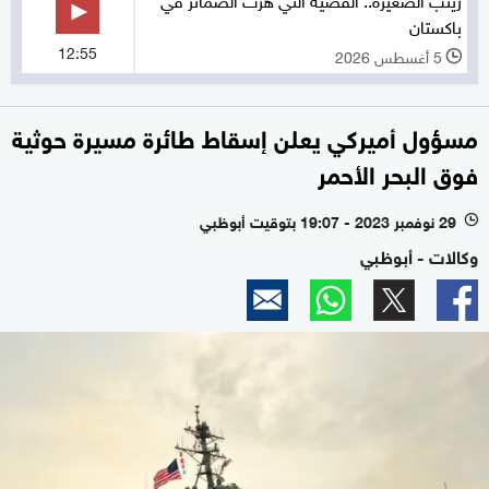
باكستان
12:55
5 أغسطس 2026
l
مسؤول أميركي يعلن إسقاط طائرة مسيرة حوثية
فوق البحر الأحمر
29 نوفمبر 2023 - 19:07 بتوقيت أبوظبي
l
وكالات - أبوظبي