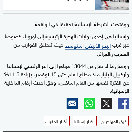
ووفتحت الشرطة الإسبانية تحقيقا في الواقعة.
وإسبانيا هي إحدى بوابات الهجرة الرئيسية إلى أوروبا، خصوصا
عبر غرب
حيث تنطلق القوارب من
البحر الأبيض المتوسط
المغرب والجزائر.
ووصل ما لا يقل عن 13044 مهاجرا إلى البر الرئيسي لإسبانيا
وأرخبيل البليار منذ مطلع العام حتى 15 نوفمبر، بزيادة 11.5%
عن الفترة نفسها من العام الماضي، وفق أحدث أرقام الداخلية
الإسبانية.
غرق المهاجرين
أخبار إسبانيا
أخبار المغرب