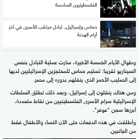
الفلسطينيين السادسة
حماس وإسرائيل.. تبادل مرتقب للأسرى في آخر
أيام الهدنة
وطوال الأيام الخمسة الأخيرة، سارت عملية التبادل بنفس
السيناريو تقريبا: تسليم حماس للمحتجزين الإسرائيليين لديها
إلى الصليب الأحمر الذي ينقلهم بدوره إلى مصر.
ومن هناك ينقلون إلى إسرائيل، وبعد ذلك تطلق السلطات
الإسرائيلية سراح الأسرى الفلسطينيين من نقاط متعددة،
أبرزها سجن "عوفر".
وأطلقت في هذه الدفعات حتى الآن النساء والأطفال فقط
من الجانبين.