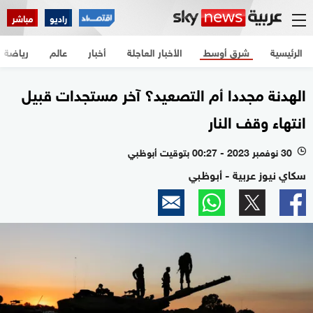
راديو
مباشر
الرئيسية
شرق أوسط
الأخبار العاجلة
أخبار
عالم
رياضة
الهدنة مجددا أم التصعيد؟ آخر مستجدات قبيل
انتهاء وقف النار
30 نوفمبر 2023 - 00:27 بتوقيت أبوظبي
l
سكاي نيوز عربية - أبوظبي