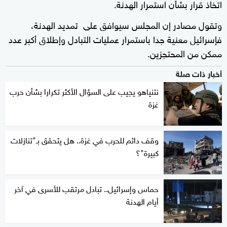
اتخاذ قرار بشأن استمرار الهدنة.
وتقول مصادر إن المجلس سيوافق على تمديد الهدنة،
فإسرائيل معنية جدا باستمرار عمليات التبادل وإطلاق أكبر عدد
ممكن من المحتجزين.
أخبار ذات صلة
نتنياهو يجيب على السؤال الأكثر تكرارا بشأن حرب
غزة
وقف دائم للحرب في غزة.. هل يتحقق بـ"تنازلات
كبيرة"؟
حماس وإسرائيل.. تبادل مرتقب للأسرى في آخر
أيام الهدنة