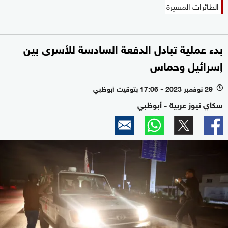
الطائرات المسيرة
بدء عملية تبادل الدفعة السادسة للأسرى بين
إسرائيل وحماس
29 نوفمبر 2023 - 17:06 بتوقيت أبوظبي
l
سكاي نيوز عربية - أبوظبي