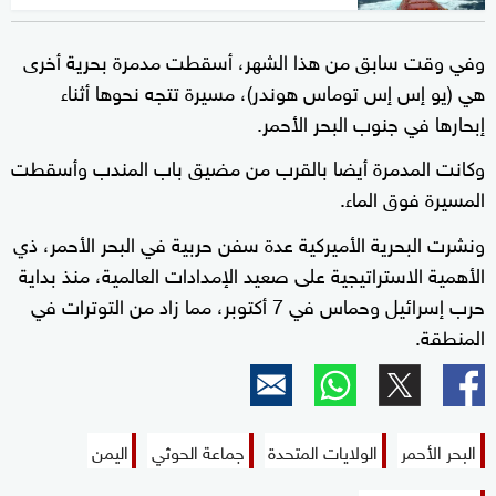
وفي وقت سابق من هذا الشهر، أسقطت مدمرة بحرية أخرى
هي (يو إس إس توماس هوندر)، مسيرة تتجه نحوها أثناء
إبحارها في جنوب البحر الأحمر.
وكانت المدمرة أيضا بالقرب من مضيق باب المندب وأسقطت
المسيرة فوق الماء.
ونشرت البحرية الأميركية عدة سفن حربية في البحر الأحمر، ذي
الأهمية الاستراتيجية على صعيد الإمدادات العالمية، منذ بداية
حرب إسرائيل وحماس في 7 أكتوبر، مما زاد من التوترات في
المنطقة.
البحر الأحمر
الولايات المتحدة
جماعة الحوثي
اليمن