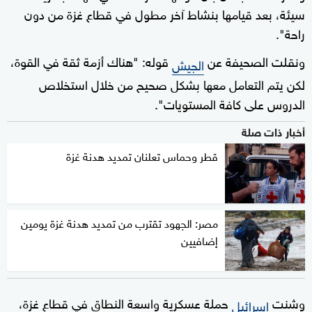
سيئة، بعد قيامها بنشاط آخر مطول في قطاع غزة من دون
راحة".
ونقلت الصحيفة عن
قوله: "هناك أزمة ثقة في القوة،
الجيش
لكن يتم التعامل معها بشكل صحيح من خلال استخلاص
الدروس على كافة المستويات".
أخبار ذات صلة
قطر وحماس تعلنان تمديد هدنة غزة
مصر: الجهود تقترب من تمديد هدنة غزة يومين
إضافيين
وشنت
حملة عسكرية واسعة النطاق في قطاع غزة،
إسرائيل