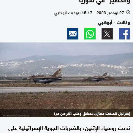
27 نوفمبر 2023 - 15:17 بتوقيت أبوظبي
l
وكالات - أبوظبي
إسرائيل قصفت مطاري دمشق وحلب أكثر من مرة
نددت روسيا، الإثنين، بالضربات الجوية الإسرائيلية على