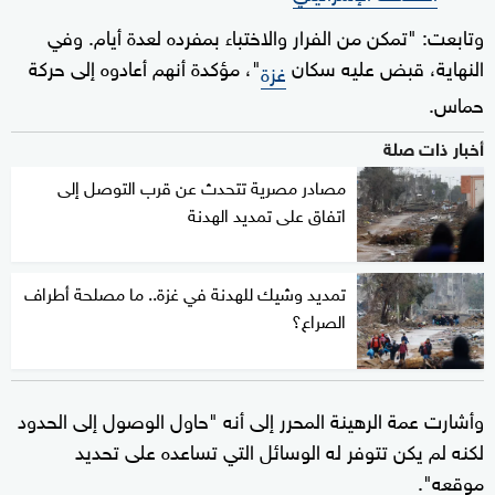
وتابعت: "تمكن من الفرار والاختباء بمفرده لعدة أيام. وفي
النهاية، قبض عليه سكان
"، مؤكدة أنهم أعادوه إلى حركة
غزة
حماس.
أخبار ذات صلة
مصادر مصرية تتحدث عن قرب التوصل إلى
اتفاق على تمديد الهدنة
تمديد وشيك للهدنة في غزة.. ما مصلحة أطراف
الصراع؟
وأشارت عمة الرهينة المحرر إلى أنه "حاول الوصول إلى الحدود
لكنه لم يكن تتوفر له الوسائل التي تساعده على تحديد
موقعه".