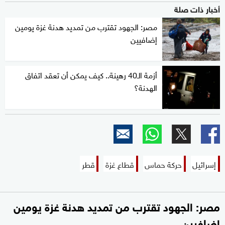
أخبار ذات صلة
مصر: الجهود تقترب من تمديد هدنة غزة يومين
إضافيين
أزمة الـ40 رهينة.. كيف يمكن أن تعقد اتفاق
الهدنة؟
إسرائيل
حركة حماس
قطاع غزة
قطر
مصر: الجهود تقترب من تمديد هدنة غزة يومين
إضافيين