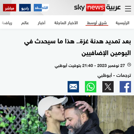
راديو
مباشر
الرئيسية
شرق أوسط
الأخبار العاجلة
أخبار
عالم
رياضة
بعد تمديد هدنة غزة.. هذا ما سيحدث في
اليومين الإضافيين
27 نوفمبر 2023 - 21:40 بتوقيت أبوظبي
l
ترجمات - أبوظبي