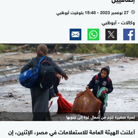
27 نوفمبر 2023 - 15:48 بتوقيت أبوظبي
l
وكالات - أبوظبي
أسرة صغيرة تنزح من شمال غزة إلى جنوبها
أعلنت الهيئة العامة للاستعلامات في مصر، الإثنين، إن