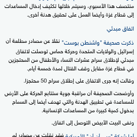
منتصف هذا الأسبوع، وسيتم خلالها تكثيف إدخال المساعدات
إلى قطاع غزة وأيضا العمل على تحقيق هدنة أخرى.
اتفاق مبدئي
نقلا عن مصادر مطلعة أن
ذكرت صحيفة "واشنطن بوست"
إسرائيل والولايات المتحدة وحركة حماس توصلت لاتفاق
مبدئي لإطلاق سراح عشرات النساء والأطفال من المحتجزين
في قطاع غزة مقابل وقف القتال لمدة خمسة أيام.
وقالت إنه جرى الاتفاق على إطلاق سراح 50 محتجزا.
وأوضحت الصحيفة أن مراقبة جوية ستتابع الحركة على الأرض
للمساعدة في تطبيق الهدنة والتي تهدف أيضا إلى السماح
بدخول كمية كبيرة من المساعدات الإنسانية.
ونفى البيت الأبيض التوصل إلى اتفاق.
فقد نقلت عن مصادر لم
أما شبكة "سي أن أن" الأميركية