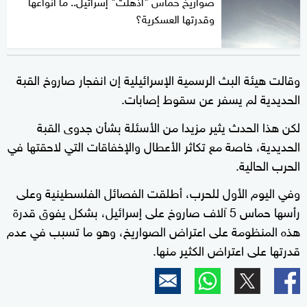
صواريخ حماس "أذهلت" إسرائيل.. ما أنواعها
وقدرتها العسكرية؟
وقالت هيئة البث الرسمية الإسرائيلية إن انفجار صاروخ القبة
الحديدية لم يسفر عن سقوط إصابات.
لكن هذا الحدث يثير مزيدا من الأسئلة بشأن جدوى القبة
الحديدية، خاصة مع تكاثر الأعطال والإخفاقات التي لاحقتها في
الحرب الحالية.
وفي اليوم الأول للحرب، أطلقت الفصائل الفلسطينية وعلى
رأسها حماس 5 آلاف صاروخ على إسرائيل، بشكل يفوق قدرة
هذه المنظومة على اعتراض الصواريخ، وهو ما تسبب في عدم
قدرتها على اعتراض الكثير منها.