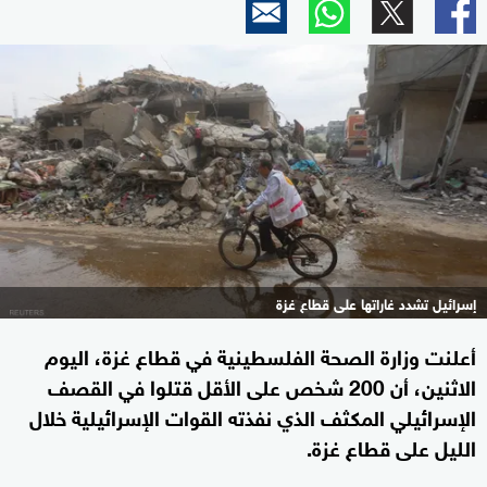
إسرائيل تشدد غاراتها على قطاع غزة
أعلنت وزارة الصحة الفلسطينية في قطاع غزة، اليوم
الاثنين، أن 200 شخص على الأقل قتلوا في القصف
الإسرائيلي المكثف الذي نفذته القوات الإسرائيلية خلال
الليل على قطاع غزة.