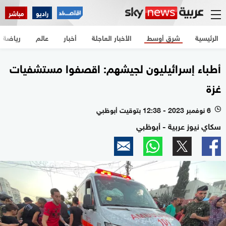
راديو
مباشر
الرئيسية
شرق أوسط
الأخبار العاجلة
أخبار
عالم
رياضة
أطباء إسرائيليون لجيشهم: اقصفوا مستشفيات
غزة
6 نوفمبر 2023 - 12:38 بتوقيت أبوظبي
l
سكاي نيوز عربية - أبوظبي