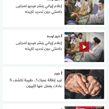
إعلام إيراني ينشر فيديو لمجتبى
خامنئي دون تحديد تاريخه
شرق أوسط
إعلام إيراني ينشر فيديو لمجتبى
خامنئي دون تحديد تاريخه
علوم
تريد إطالة عمرك؟.. طبيبة تكشف 5
عادات يغفل عنها كثيرون