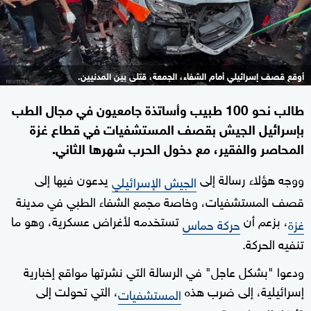
أوقع قصف إسرائيلي أمام الشفاء، الجمعة، قتلى بين المدنيين.
طالب نحو 100 طبيب وأساتذة جامعيون في مجال الطب
بإسرائيل الجيش بقصف المستشفيات في قطاع غزة
المحاصر والفقير، مع دخول الحرب شهرها الثاني.
ووجه هؤلاء رسالة إلى
يدعون فيها إلى
الجيش الإسرائيلي
قصف المستشفيات، وخاصة مجمع الشفاء الطبي في مدينة
، بزعم أن
تستخدمه لأغراض عسكرية، وهو ما
غزة
حركة حماس
تنفيه الحركة.
ودعوا "بشكل عاجل" في الرسالة التي نشرتها مواقع إخبارية
إسرائيلية، إلى ضرب هذه
، التي تحولت إلى
المستشفيات