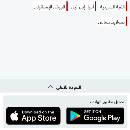
القبة الحديدية
أخبار إسرائيل
الجيش الإسرائيلي
صواريخ حماس
العودة للأعلى
تحميل تطبيق الهاتف