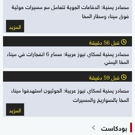
مصادر يمنية: الدفاعات الجوية تتعامل مع مسيرات حوثية
فوق ميناء ومطار المخا
المزيد
قبل 56 دقيقة
l
مصادر يمنية لسكاي نيوز عربية: سماع 6 انفجارات في ميناء
المخا اليمني
قبل 59 دقيقة
l
مصادر يمنية لسكاي نيوز عربية: الحوثيون استهدفوا ميناء
المخا بالصواريخ والمسيرات
المزيد
بودكاست