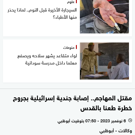
علوم
السيجارة الأخيرة قبل النوم.. لماذا يحذر
منها الأطباء؟
منوعات
لواء متقاعد يشهر سلاحه ويصفع
معلما داخل مدرسة سودانية
مقتل المهاجم.. إصابة جندية إسرائيلية بجروح
خطرة طعنا بالقدس
6 نوفمبر 2023 - 07:50 بتوقيت أبوظبي
l
وكالات - أبوظبي