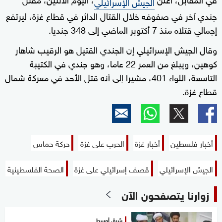
الجيش الإسرائيلي
جندي آخر في صفوفه خلال القتال الدائر في قطاع غزة، ليرتفع
إجمالي قتلاه منذ 7 أكتوبر الماضي إلى 348 جنديا.
وقال الجيش الإسرائيلي إن الجندي القتيل هو الرقيب شاهار
كوهين، ويبلغ من العمر 22 عاما، وهو جندي في الكتيبة
التاسعة، اللواء 401، مشيرا إلى أنه قتل الأحد في معركة شمال
قطاع غزة.
أخبار فلسطين
أخبار غزة
الحرب على غزة
حركة حماس
الجيش الإسرائيلي
قصف إسرائيلي على غزة
الصحة الفلسطينية
زوارنا يتصفحون الآن
شرق أوسط