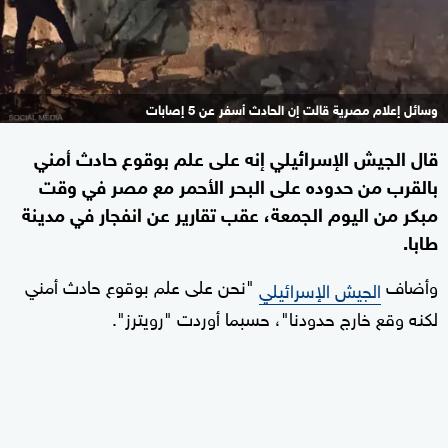
وسائل إعلام مصرية قالت إن الحادث أسفر عن 5 إصابات
قال الجيش الإسرائيلي إنه على علم بوقوع حادث أمني
بالقرب من حدوده على البحر الأحمر مع مصر في وقت
مبكر من اليوم الجمعة، عقب تقارير عن انفجار في مدينة
طابا.
وأضاف
"نحن على علم بوقوع حادث أمني
الجيش الإسرائيلي
لكنه وقع خارج حدودنا"، حسبما أوردت "رويترز".