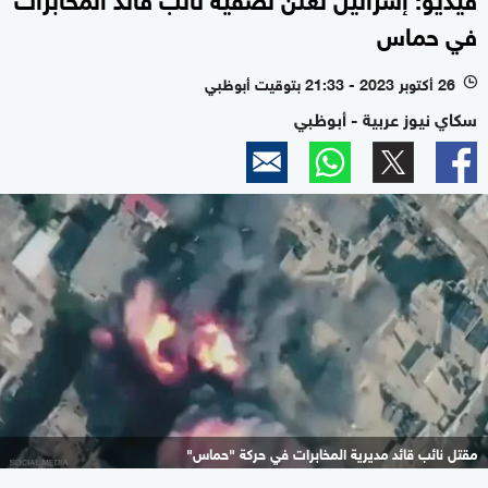
في حماس
26 أكتوبر 2023 - 21:33 بتوقيت أبوظبي
l
سكاي نيوز عربية - أبوظبي
مقتل نائب قائد مديرية المخابرات في حركة "حماس"