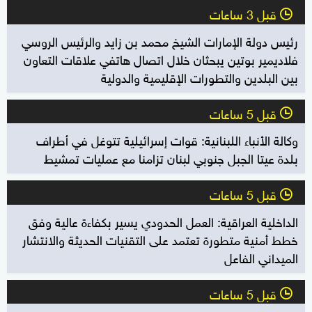
قبل 3 ساعات
l
رئيس دولة الإمارات الشيخ محمد بن زايد والرئيس الروسي
فلاديمير بوتين يبحثان خلال اتصال هاتفي علاقات التعاون
بين البلدين والتطورات الإقليمية والدولية
قبل 5 ساعات
l
وكالة الأنباء اللبنانية: قوات إسرائيلية تتوغل في أطراف
بلدة عيتا الجبل جنوبي لبنان تزامنا مع عمليات تمشيط
قبل 5 ساعات
l
الداخلية العراقية: العمل الحدودي يسير بكفاءة عالية وفق
خطط أمنية متطورة تعتمد على التقنيات الحديثة والانتشار
الميداني الفاعل
قبل 5 ساعات
l