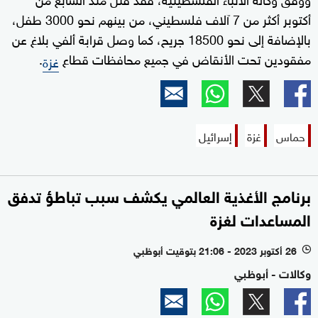
أكتوبر أكثر من 7 آلاف فلسطيني، من بينهم نحو 3000 طفل،
بالإضافة إلى نحو 18500 جريح، كما وصل قرابة ألفي بلاغ عن
مفقودين تحت الأنقاض في جميع محافظات قطاع
.
غزة
حماس
غزة
إسرائيل
برنامج الأغذية العالمي يكشف سبب تباطؤ تدفق
المساعدات لغزة
26 أكتوبر 2023 - 21:06 بتوقيت أبوظبي
l
وكالات - أبوظبي