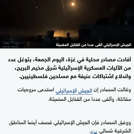
الجيش الإسرائيلي ألقى عددا من القنابل المضيئة
أفادت مصادر محلية في غزة، اليوم الجمعة، بتوغل عدد
من الآليات العسكرية الإسرائيلية شرق مخيم البريج،
واندلاع اشتباكات عنيفة مع مسلحين فلسطينيين.
وقالت المصادر إن
استدعى مروحيات
الجيش الإسرائيلي
مقاتلة، وألقى عددا من القنابل المضيئة.
ووفق المصادر فإن الجيش الإسرائيلي قصف أيضا المناطق
الشرقية شمالي
.
غزة