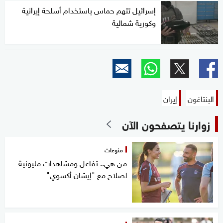
إسرائيل تتهم حماس باستخدام أسلحة إيرانية
وكورية شمالية
البنتاغون
إيران
زوارنا يتصفحون الآن
منوعات
من هي.. تفاعل ومشاهدات مليونية
لصلاح مع "إيشان أكسوي"