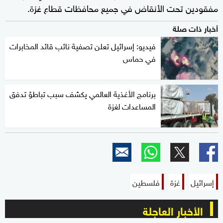
مفقودين تحت الأنقاض في جميع محافظات قطاع غزة.
أخبار ذات صلة
فيديو: إسرائيل تعلن تصفية نائب قائد المخابرات
في حماس
برنامج الأغذية العالمي يكشف سبب تباطؤ تدفق
المساعدات لغزة
إسرائيل
غزة
فلسطين
الأخبار العاجلة