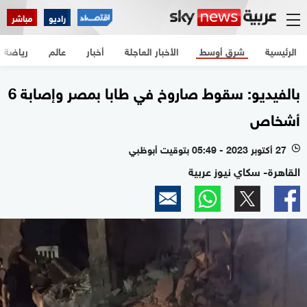
راديو
مباشر
الرئيسية
شرق أوسط
الأخبار العاجلة
أخبار
عالم
رياضة
بالفيديو: سقوط صاروخ في طابا بمصر وإصابة 6
أشخاص
27 أكتوبر 2023 - 05:49 بتوقيت أبوظبي
l
القاهرة- سكاي نيوز عربية