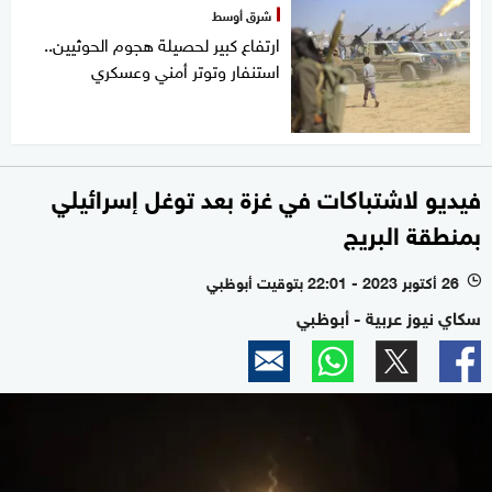
شرق أوسط
ارتفاع كبير لحصيلة هجوم الحوثيين..
استنفار وتوتر أمني وعسكري
فيديو لاشتباكات في غزة بعد توغل إسرائيلي
بمنطقة البريج
26 أكتوبر 2023 - 22:01 بتوقيت أبوظبي
l
سكاي نيوز عربية - أبوظبي