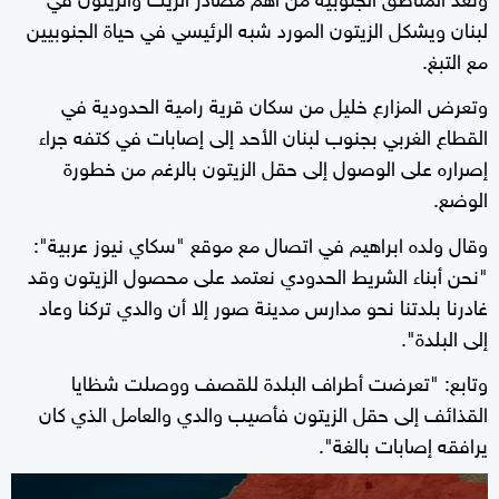
لبنان ويشكل الزيتون المورد شبه الرئيسي في حياة الجنوبيين
مع التبغ.
وتعرض المزارع خليل من سكان قرية رامية الحدودية في
القطاع الغربي بجنوب لبنان الأحد إلى إصابات في كتفه جراء
إصراره على الوصول إلى حقل الزيتون بالرغم من خطورة
الوضع.
وقال ولده ابراهيم في اتصال مع موقع "سكاي نيوز عربية":
"نحن أبناء الشريط الحدودي نعتمد على محصول الزيتون وقد
غادرنا بلدتنا نحو مدارس مدينة صور إلا أن والدي تركنا وعاد
إلى البلدة".
وتابع: "تعرضت أطراف البلدة للقصف ووصلت شظايا
القذائف إلى حقل الزيتون فأصيب والدي والعامل الذي كان
يرافقه إصابات بالغة".
0