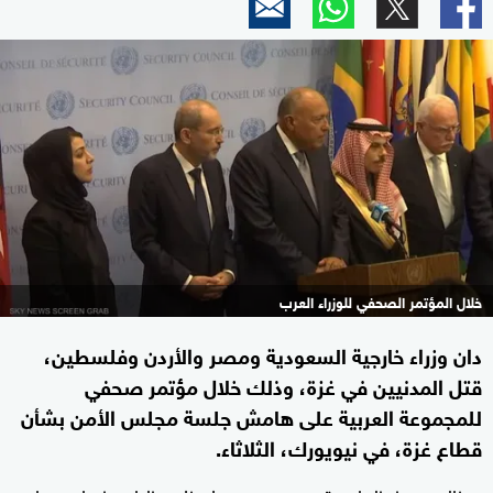
خلال المؤتمر الصحفي للوزراء العرب
دان وزراء خارجية السعودية ومصر والأردن وفلسطين،
قتل المدنيين في غزة، وذلك خلال مؤتمر صحفي
للمجموعة العربية على هامش جلسة مجلس الأمن بشأن
قطاع غزة، في نيويورك، الثلاثاء.