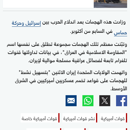
وزادت هذه الهجمات بعد اندلاع الحرب بين
إسرائيل وحركة
في السابع من أكتوبر.
حماس
وتبّنت معظم تلك الهجمات مجموعة تطلق على نفسها اسم
"المقاومة الاسلامية في العراق"، في بيانات تداولتها قنوات
تلغرام تابعة لفصائل عراقية مسلحة موالية لإيران.
واتهمت الولايات المتحدة إيران الاثنين "بتسهيل نشط"
للهجمات على قواعد تضم عسكريين أميركيين في الشرق
الأوسط.
قوات أميركية
نشر قوات أميركية
قوات أميركية خاصة