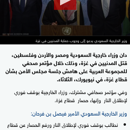
وزير الخارجية السعودي يدعو إلى وجوب حماية المدنيين في غزة
دان وزراء خارجية السعودية ومصر والأردن وفلسطين،
قتل المدنيين في غزة، وذلك خلال مؤتمر صحفي
للمجموعة العربية على هامش جلسة مجلس الأمن بشأن
قطاع غزة، في نيويورك، الثلاثاء.
وفي مؤتمر صحافي مشترك، وزراء الخارجية بوقف فوري
لإطلاق النار وإنهاء حصار قطاع غزة.
وزير الخارجية السعودي الأمير فيصل بن فرحان:
نطالب بوقف فوري لإطلاق النار ورفع الحصار عن قطاع