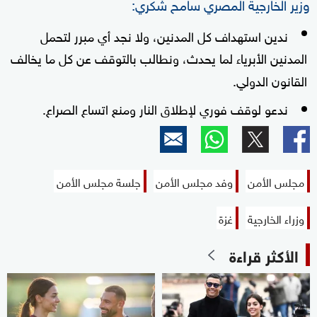
وزير الخارجية المصري سامح شكري:
ندين استهداف كل المدنين، ولا نجد أي مبرر لتحمل
المدنين الأبرياء لما يحدث، ونطالب بالتوقف عن كل ما يخالف
القانون الدولي.
ندعو لوقف فوري لإطلاق النار ومنع اتساع الصراع.
مجلس الأمن
وفد مجلس الأمن
جلسة مجلس الأمن
وزراء الخارجية
غزة
الأكثر قراءة