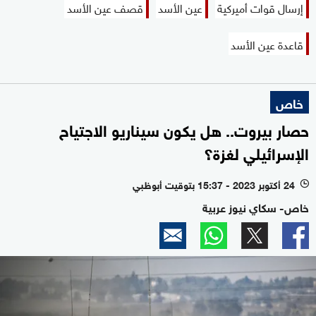
إرسال قوات أميركية
عين الأسد
قصف عين الأسد
قاعدة عين الأسد
خاص
حصار بيروت.. هل يكون سيناريو الاجتياح
الإسرائيلي لغزة؟
24 أكتوبر 2023 - 15:37 بتوقيت أبوظبي
l
خاص- سكاي نيوز عربية