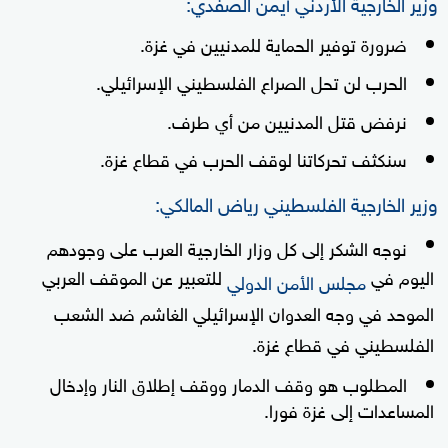
وزير الخارجية الأردني أيمن الصفدي:
ضرورة توفير الحماية للمدنيين في غزة.
الحرب لن تحل الصراع الفلسطيني الإسرائيلي.
نرفض قتل المدنيين من أي طرف.
سنكثف تحركاتنا لوقف الحرب في قطاع غزة.
وزير الخارجية الفلسطيني رياض المالكي:
نوجه الشكر إلى كل وزار الخارجية العرب على وجودهم
اليوم في
للتعبير عن الموقف العربي
مجلس الأمن الدولي
الموحد في وجه العدوان الإسرائيلي الغاشم ضد الشعب
الفلسطيني في قطاع غزة.
المطلوب هو وقف الدمار ووقف إطلاق النار وإدخال
المساعدات إلى غزة فورا.