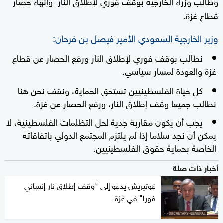
وطالب وزراء الخارجية بوقف فوري لإطلاق النار وإنهاء حصار
قطاع غزة.
وزير الخارجية السعودي الأمير فيصل بن فرحان:
نطالب بوقف فوري لإطلاق النار ورفع الحصار عن قطاع
غزة والعودة لمسار سياسي.
كل حياة الفلسطينيين تستحق الحماية، ونقف نحن هنا
نطالب جميعا وقف إطلاق النار، ورفع الحصار عن غزة.
يجب أن يكون مقاربة جدية لحل التظلمات الفلسطينية، لا
يمكن أن نجد سلاما إذا لم يلتزم المجتمع الدولي باتفاقاته
الخاصة بحماية حقوق الفلسطينيين.
أخبار ذات صلة
غوتيريش يدعو إلى "وقف إطلاق نار إنساني
فورا" في غزة