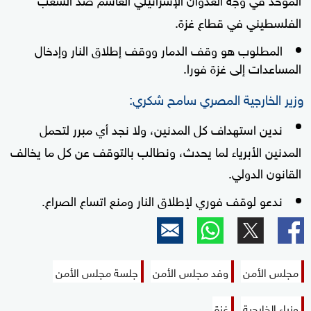
الفلسطيني في قطاع غزة.
المطلوب هو وقف الدمار ووقف إطلاق النار وإدخال
المساعدات إلى غزة فورا.
وزير الخارجية المصري سامح شكري:
ندين استهداف كل المدنين، ولا نجد أي مبرر لتحمل
المدنين الأبرياء لما يحدث، ونطالب بالتوقف عن كل ما يخالف
القانون الدولي.
ندعو لوقف فوري لإطلاق النار ومنع اتساع الصراع.
مجلس الأمن
وفد مجلس الأمن
جلسة مجلس الأمن
وزراء الخارجية
غزة