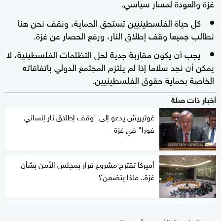
غزة والعودة لمسار سياسي.
كل حياة الفلسطينيين تستحق الحماية، ونقف نحن هنا
نطالب جميعا وقف إطلاق النار، ورفع الحصار عن غزة.
يجب أن يكون مقاربة جدية لحل التظلمات الفلسطينية، لا
يمكن أن نجد سلاما إذا لم يلتزم المجتمع الدولي باتفاقاته
الخاصة بحماية حقوق الفلسطينيين.
أخبار ذات صلة
غوتيريش يدعو إلى "وقف إطلاق نار إنساني
فورا" في غزة
أميركا تقترح مشروع قرار بمجلس الأمن بشأن
غزة.. ماذا يتضمن؟