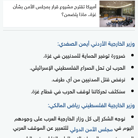
أميركا تقترح مشروع قرار بمجلس الأمن بشأن
غزة.. ماذا يتضمن؟
وزير الخارجية الأردني أيمن الصفدي:
ضرورة توفير الحماية للمدنيين في غزة.
الحرب لن تحل الصراع الفلسطيني الإسرائيلي.
نرفض قتل المدنيين من أي طرف.
سنكثف تحركاتنا لوقف الحرب في قطاع غزة.
وزير الخارجية الفلسطيني رياض المالكي:
نوجه الشكر إلى كل وزار الخارجية العرب على وجودهم
اليوم في
للتعبير عن الموقف العربي
مجلس الأمن الدولي
الموحد في وجه العدوان الإسرائيلي الغاشم ضد الشعب