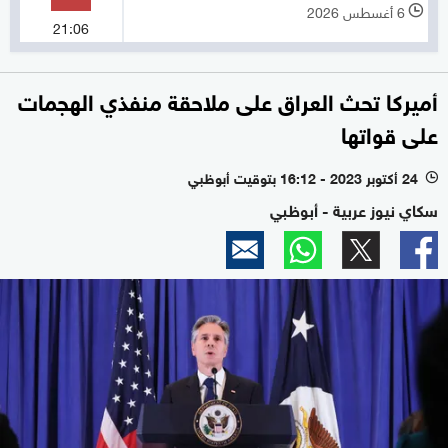
6 أغسطس 2026
l
21:06
أميركا تحث العراق على ملاحقة منفذي الهجمات
على قواتها
24 أكتوبر 2023 - 16:12 بتوقيت أبوظبي
l
سكاي نيوز عربية - أبوظبي