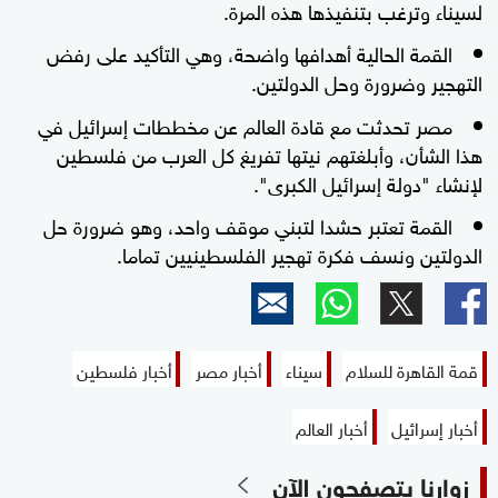
لسيناء وترغب بتنفيذها هذه المرة.
القمة الحالية أهدافها واضحة، وهي التأكيد على رفض
التهجير وضرورة وحل الدولتين.
مصر تحدثت مع قادة العالم عن مخططات إسرائيل في
هذا الشأن، وأبلغتهم نيتها تفريغ كل العرب من فلسطين
لإنشاء "دولة إسرائيل الكبرى".
القمة تعتبر حشدا لتبني موقف واحد، وهو ضرورة حل
الدولتين ونسف فكرة تهجير الفلسطينيين تماما.
قمة القاهرة للسلام
سيناء
أخبار مصر
أخبار فلسطين
أخبار إسرائيل
أخبار العالم
زوارنا يتصفحون الآن