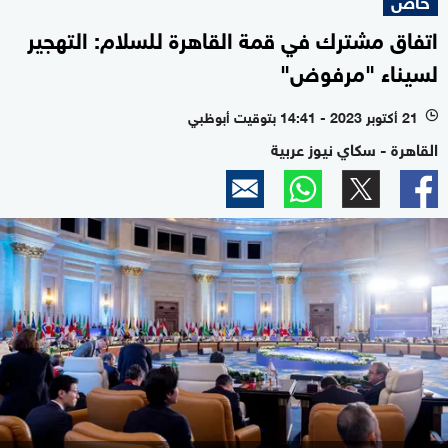
خاص
اتفاق مشترك في قمة القاهرة للسلام: التهجير
لسيناء "مرفوض"
21 أكتوبر 2023 - 14:41 بتوقيت أبوظبي
l
القاهرة - سكاي نيوز عربية