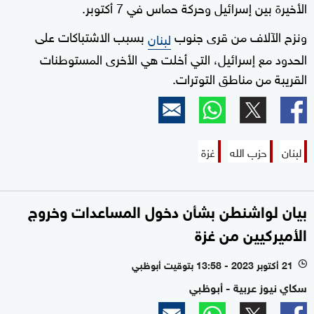
الأخيرة بين إسرائيل وحركة حماس في 7 أكتوبر.
ونزح الآلاف من قرى جنوب
بسبب الاشتباكات على
لبنان
الحدود مع إسرائيل، التي أخلت هي الأخرى المستوطنات
القريبة من مناطق التوترات.
لبنان
حزب الله
غزة
بيان لواشنطن بشأن دخول المساعدات وخروج
الأميركيين من غزة
21 أكتوبر 2023 - 13:58 بتوقيت أبوظبي
l
سكاي نيوز عربية - أبوظبي