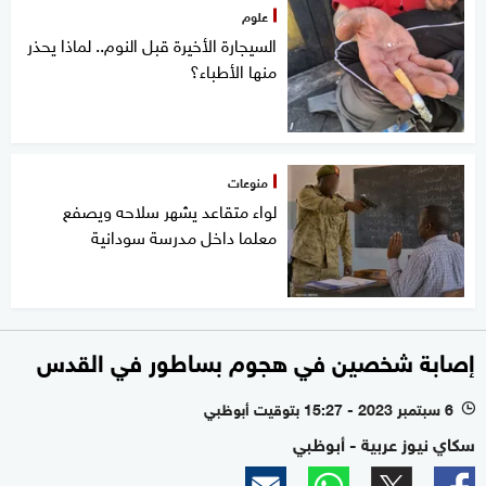
علوم
السيجارة الأخيرة قبل النوم.. لماذا يحذر
منها الأطباء؟
منوعات
لواء متقاعد يشهر سلاحه ويصفع
معلما داخل مدرسة سودانية
إصابة شخصين في هجوم بساطور في القدس
6 سبتمبر 2023 - 15:27 بتوقيت أبوظبي
l
سكاي نيوز عربية - أبوظبي