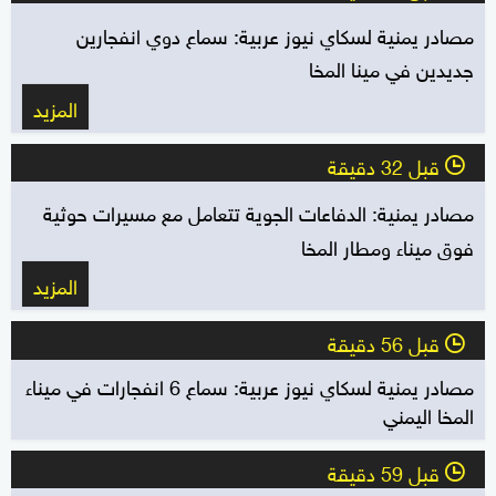
مصادر يمنية لسكاي نيوز عربية: سماع دوي انفجارين
جديدين في مينا المخا
المزيد
قبل 32 دقيقة
l
مصادر يمنية: الدفاعات الجوية تتعامل مع مسيرات حوثية
فوق ميناء ومطار المخا
المزيد
قبل 56 دقيقة
l
مصادر يمنية لسكاي نيوز عربية: سماع 6 انفجارات في ميناء
المخا اليمني
قبل 59 دقيقة
l