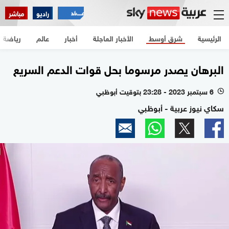
راديو
مباشر
الرئيسية
شرق أوسط
الأخبار العاجلة
أخبار
عالم
رياضة
البرهان يصدر مرسوما بحل قوات الدعم السريع
6 سبتمبر 2023 - 23:28 بتوقيت أبوظبي
l
سكاي نيوز عربية - أبوظبي