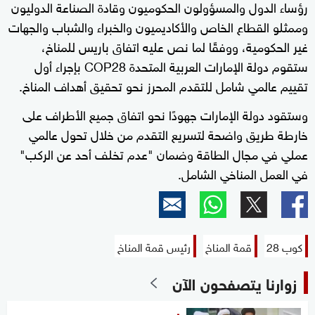
رؤساء الدول والمسؤولون الحكوميون وقادة الصناعة الدوليون
وممثلو القطاع الخاص والأكاديميون والخبراء والشباب والجهات
غير الحكومية، ووفقًا لما نص عليه اتفاق باريس للمناخ،
ستقوم دولة الإمارات العربية المتحدة COP28 بإجراء أول
تقييم عالمي شامل للتقدم المحرز نحو تحقيق أهداف المناخ.
وستقود دولة الإمارات جهودًا نحو اتفاق جميع الأطراف على
خارطة طريق واضحة لتسريع التقدم من خلال تحول عالمي
عملي في مجال الطاقة وضمان "عدم تخلف أحد عن الركب"
في العمل المناخي الشامل.
كوب 28
قمة المناخ
رئيس قمة المناخ
زوارنا يتصفحون الآن