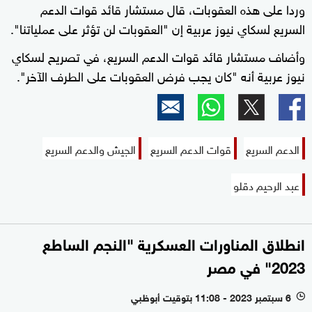
وردا على هذه العقوبات، قال مستشار قائد قوات الدعم
السريع لسكاي نيوز عربية إن "العقوبات لن تؤثر على عملياتنا".
وأضاف مستشار قائد قوات الدعم السريع، في تصريح لسكاي
نيوز عربية أنه "كان يجب فرض العقوبات على الطرف الآخر".
الدعم السريع
قوات الدعم السريع
الجيش والدعم السريع
عبد الرحيم دقلو
انطلاق المناورات العسكرية "النجم الساطع
2023" في مصر
6 سبتمبر 2023 - 11:08 بتوقيت أبوظبي
l