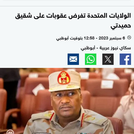
الولايات المتحدة تفرض عقوبات على شقيق
حميدتي
6 سبتمبر 2023 - 12:58 بتوقيت أبوظبي
l
سكاي نيوز عربية - أبوظبي