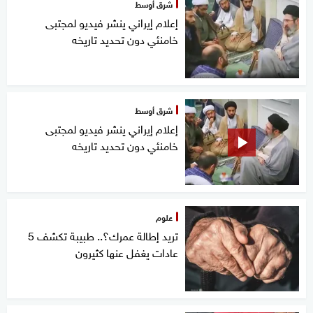
شرق أوسط
إعلام إيراني ينشر فيديو لمجتبى
خامنئي دون تحديد تاريخه
شرق أوسط
إعلام إيراني ينشر فيديو لمجتبى
خامنئي دون تحديد تاريخه
علوم
تريد إطالة عمرك؟.. طبيبة تكشف 5
عادات يغفل عنها كثيرون