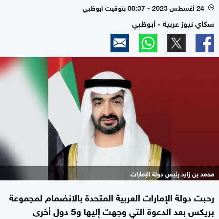
24 أغسطس 2023 - 08:37 بتوقيت أبوظبي
l
سكاي نيوز عربية - أبوظبي
محمد بن زايد رئيس دولة الإمارات
رحبت دولة الإمارات العربية المتحدة بالانضمام لمجموعة
بريكس بعد الدعوة التي وجهت إليها و5 دول أخرى