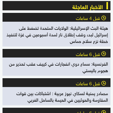
الأخبار العاجلة
قبل 4 ساعات
l
هيئة البث الإسرائيلية: الولايات المتحدة تضغط على
إسرائيل لبدء وقف إطلاق نار لمدة أسبوعين في غزة لتنفيذ
خطة نزع سلاح حماس
قبل 6 ساعات
l
الفرنسية: سماع دوي انفجارات في كييف عقب تحذير من
هجوم باليستي
قبل 6 ساعات
l
مصادر يمنية لسكاي نيوز عربية : اشتباكات بين قوات
المقاومة والحوثيين في الحيمة بالساحل الغربي
قبل 6 ساعات
l