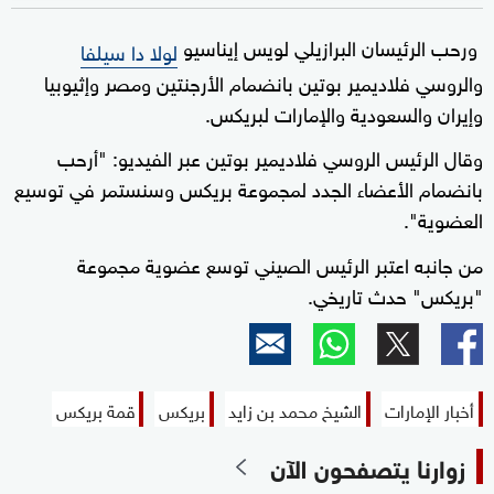
ورحب الرئيسان البرازيلي لويس إيناسيو
لولا دا سيلفا
والروسي فلاديمير بوتين بانضمام الأرجنتين ومصر وإثيوبيا
وإيران والسعودية والإمارات لبريكس.
وقال الرئيس الروسي فلاديمير بوتين عبر الفيديو: "أرحب
بانضمام الأعضاء الجدد لمجموعة بريكس وسنستمر في توسيع
العضوية".
من جانبه اعتبر الرئيس الصيني توسع عضوية مجموعة
"بريكس" حدث تاريخي.
أخبار الإمارات
الشيخ محمد بن زايد
بريكس
قمة بريكس
زوارنا يتصفحون الآن