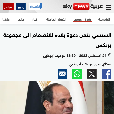
راديو
مباشر
الرئيسية
شرق أوسط
الأخبار العاجلة
أخبار
عالم
رياضة
السيسي يثمن دعوة بلاده للانضمام إلى مجموعة
بريكس
24 أغسطس 2023 - 13:39 بتوقيت أبوظبي
l
سكاي نيوز عربية - أبوظبي