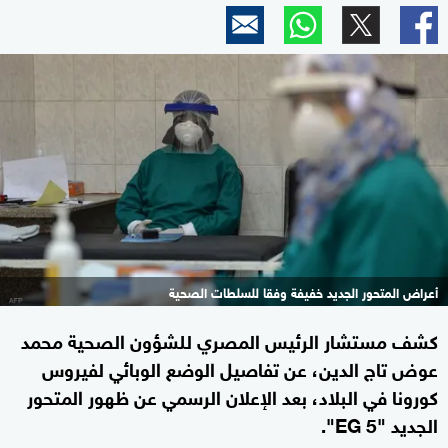
أعراض المتحور الجديد خفيفة وفقا للسلطات الصحية
كشف مستشار الرئيس المصري للشؤون الصحية محمد
عوض تاج الدين، عن تفاصيل الوضع الوبائي لفيروس
كورونا في البلاد، بعد الإعلان الرسمي عن ظهور المتحور
الجديد "EG 5".