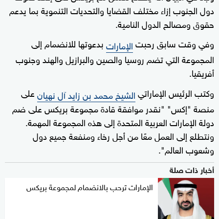
دول الجنوب إزاء مختلف القضايا والتحديات التنموية بما يدعم
حقوق ومصالح الدول النامية.
وفي وقت سابق رحبت
بدعوتها للانضمام إلى
الإمارات
المجموعة التي تضم روسيا والصين والبرازيل والهند وجنوب
أفريقيا.
وكتب الرئيس الإماراتي
على
الشيخ محمد بن زايد آل نهيان
منصة "إكس" "نقدر موافقة قادة مجموعة بريكس على ضم
دولة الإمارات العربية المتحدة إلى هذه المجموعة المهمة.
ونتطلع إلى العمل معًا من أجل رخاء ومنفعة جميع دول
وشعوب العالم".
أخبار ذات صلة
الإمارات ترحب بالانضمام لمجموعة بريكس