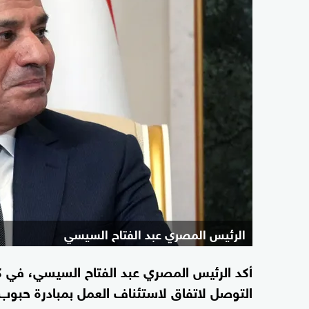
الرئيس المصري عبد الفتاح السيسي
أكد الرئيس المصري عبد الفتاح السيسي، في ك
التوصل لاتفاق لاستئناف العمل بمبادرة حبوب ا