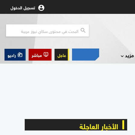
تسجيل الدخول
مزيد
عاجل
مباشر
راديو
الأخبار العاجلة