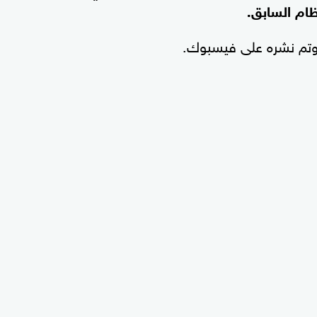
ظام السابق.
وتم نشره على فيسبوك.