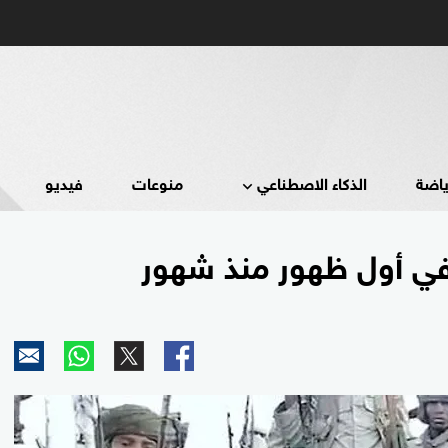
ياضة
الذكاء الاصطناعي
منوعات
فيديو
 في أول ظهور منذ شهور