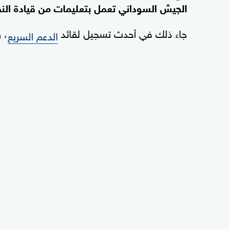
الجيش السوداني تعمل بتعليمات من قيادة الن
جاء ذلك في أحدث تسجيل لقائد
، 
الدعم السريع