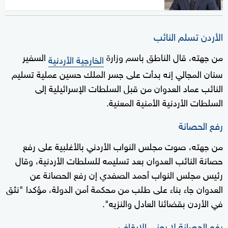
الأردن تسلم النائب
من جهته، قال الناطق باسم وزارة
السفير
الخارجية الأردنية
سنان المجالي إنه بدأت على جسر الملك حسين عملية تسليم
النائب عماد العدوان من قبل السلطات الإسرائيلية إلى
السلطات الأردنية الأمنية المعنية.
رفع الحصانة
من جهته، صوت مجلس النواب الأردني بالأغلبية على رفع
حصانة النائب العدوان بعد تسليمه للسلطات الأردنية، وقال
رئيس مجلس النواب أحمد الصفدي إن رفع الحصانة عن
العدوان جاء بناء على طلب من محكمة أمن الدولة، مؤكدا "نثق
في الأردن بقضائنا العادل والنزيه".
رفع الحصانة لا يعني الإيقاف