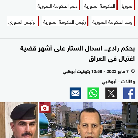
سوريا
الحكومة السورية
دعم الحكومة السورية
وفد الحكومة السورية
رئيس الحكومة السورية
الرئيس السوري
بحكم رادع.. إسدال الستار على أشهر قضية
اغتيال في العراق
7 مايو 2023 - 10:59 بتوقيت أبوظبي
l
وكالات - أبوظبي