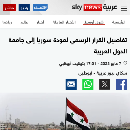
راديو
مباشر
الرئيسية
شرق أوسط
الأخبار العاجلة
أخبار
عالم
رياضة
تفاصيل القرار الرسمي لعودة سوريا إلى جامعة
الدول العربية
7 مايو 2023 - 17:01 بتوقيت أبوظبي
l
سكاي نيوز عربية - أبوظبي