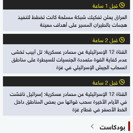
قبل 1 ساعة
l
العراق يعلن تفكيك شبكة مسلحة كانت تخطط لتنفيذ
هجمات بالطيران المسير على أهداف معينة
قبل 2 ساعة
l
القناة 12 الإسرائيلية عن مصادر عسكرية: تل أبيب تخشى
عدم كفاية القوة متعددة الجنسيات للسيطرة على مناطق
انسحاب الجيش الإسرائيلي في غزة
قبل 2 ساعة
l
القناة 12 الإسرائيلية عن مصادر عسكرية: إسرائيل ناقشت
في الأيام الأخيرة سحب قواتها من بعض المناطق داخل
الخط الأصفر في قطاع غزة
بودكاست