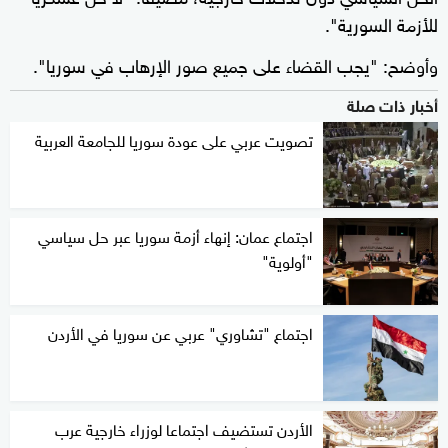
للأزمة السورية".
وأوضح: "يجب القضاء على جميع صور الإرهاب في سوريا".
أخبار ذات صلة
تصويت عربي على عودة سوريا للجامعة العربية
اجتماع عمان: إنهاء أزمة سوريا عبر حل سياسي
"أولوية"
اجتماع "تشاوري" عربي عن سوريا في الأردن
الأردن تستضيف اجتماعا لوزراء خارجية عرب