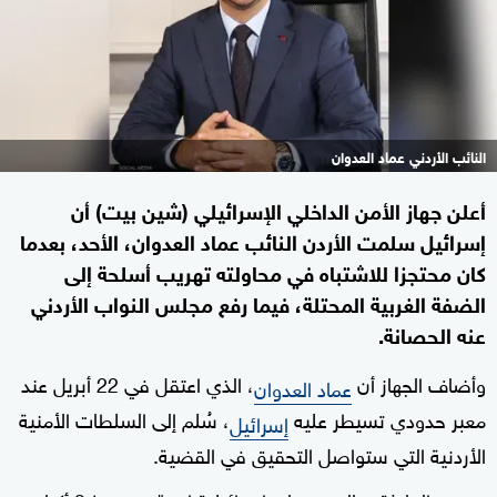
النائب الأردني عماد العدوان
أعلن جهاز الأمن الداخلي الإسرائيلي (شين بيت) أن
إسرائيل سلمت الأردن النائب عماد العدوان، الأحد، بعدما
كان محتجزا للاشتباه في محاولته تهريب أسلحة إلى
الضفة الغربية المحتلة، فيما رفع مجلس النواب الأردني
عنه الحصانة.
وأضاف الجهاز أن
، الذي اعتقل في 22 أبريل عند
عماد العدوان
معبر حدودي تسيطر عليه
، سُلم إلى السلطات الأمنية
إسرائيل
الأردنية التي ستواصل التحقيق في القضية.