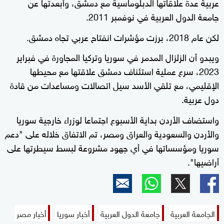
عربية عدة علاقاتها الدبلوماسية مع دمشق، وأبعدتها عن
جامعة الدول العربية في نوفمبر 2011.
لكن عام 2018، برزت مؤشرات انفتاح عربي تجاه دمشق.
ويبدو أن الزلزال المدمر في سوريا وتركيا المجاورة في فبراير
2023، سرع عملية استئناف دمشق علاقتها مع محيطها
الإقليمي، مع تلقي الأسد سيل اتصالات ومساعدات من قادة
دول عربية.
واستضاف الأردن بداية الأسبوع اجتماعا لوزراء خارجية سوريا
والأردن والسعودية والعراق ومصر، تم الاتفاق خلاله على "دعم
سوريا ومؤسساتها في أي جهود مشروعة لبسط سيطرتها على
أراضيها".
الجامعة العربية
جامعة الدول العربية
أخبار سوريا
أخبار مصر