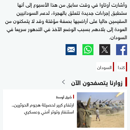
وأشارت أوتاوا في وقت سابق من هذا الأسبوع إلى أنها
ستطبق إجراءات جديدة تتعلق بالهجرة، لدعم السودانيين
المقيمين حاليا على أراضيها بصفة مؤقتة وقد لا يتمكنون من
العودة إلى بلادهم بسبب الوضع الآخذ في التدهور سريعا في
السودان.
كندا
السودان
زوارنا يتصفحون الآن
شرق أوسط
ارتفاع كبير لحصيلة هجوم الحوثيين..
استنفار وتوتر أمني وعسكري