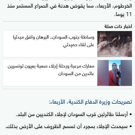
الخرطوم، الأربعاء، مما يقوض هدنة في الصراع المستمر منذ
11 يوما.
أخبار ذات صلة
وساطة جنوب السودان.. البرهان وافق مبدئيا
على لقاء حميدتي
معارك مرعبة ورحلة إجلاء صعبة بعيون تونسيين
عائدين من السودان
تصريحات وزيرة الدفاع الكندية، الأربعاء:
• أرسلنا طائرتين قرب السودان لإجلاء الكنديين من البلد.
• سيحدث الإجلاء بمجرد أن تسمح الظروف على الأرض بذلك.