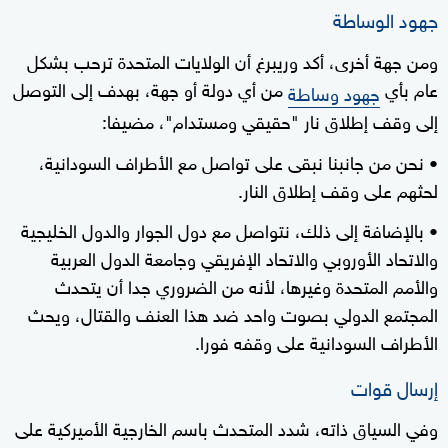
جهود الوساطة
ومن جهة أخرى، أكد وريبرغ أن الولايات المتحدة ترحب بشكل
عام بأي
من أي دولة أو جهة، بهدف إلى التوصل
جهود وساطة
إلى وقف إطلاق نار "حقيقي ومستدام"، مضيفا:
• نحن من جانبنا نبقى على تواصل مع الأطراف السودانية،
لحثهم على وقف إطلاق النار.
• بالإضافة إلى ذلك، نتواصل مع دول الجوار والدول الخليجية
والاتحاد الأوروبي والاتحاد الإفريقي وجامعة الدول العربية
والأمم المتحدة وغيرها، لأنه من الضروري جدا أن يتحدث
المجتمع الدولي بصوت واحد ضد هذا العنف والقتال، ويحث
الأطراف السودانية على وقفه فورا.
إرسال قوات
وفي السياق ذاته، شدد المتحدث باسم الخارجية الأميركية على