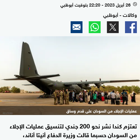
26 أبريل 2023 - 22:20 بتوقيت أبوظبي
l
وكالات - أبوظبي
عمليات الإجلاء من السودان على قدم وساق
تعتزم كندا نشر نحو 200 جندي لتنسيق عمليات الإجلاء
من السودان حسبما قالت وزيرة الدفاع أنيتا أناند،