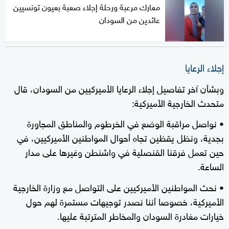
معارك مرعبة ورحلة إجلاء صعبة بعيون تونسيين
عائدين من السودان
إجلاء الرعايا
وبشأن آخر تفاصيل إجلاء الرعايا الأميركيين من السودان، قال
متحدث الخارجية الأميركية:
• نواصل مراقبة الوضع في الخرطوم والمناطق المجاورة
بجدية، ونظل يقظين تجاه أحوال المواطنين الأميركيين، في
حين تعمل فرقنا القنصلية في واشنطن وغيرها على مدار
الساعة.
• نحث المواطنين الأميركيين على التواصل مع وزارة الخارجية
الأميركية، خصوصا أننا نصدر توجيهات مستمرة لهم حول
خيارات مغادرة السودان والمخاطر المترتبة عليها.