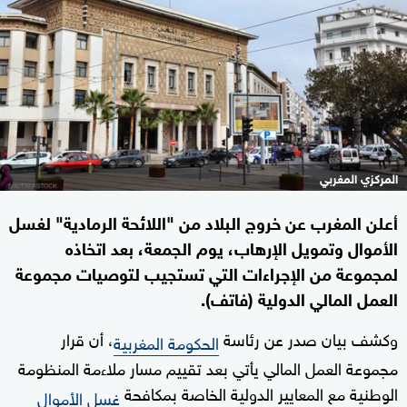
المركزي المغربي
أعلن المغرب عن خروج البلاد من "اللائحة الرمادية" لغسل
الأموال وتمويل الإرهاب، يوم الجمعة، بعد اتخاذه
لمجموعة من الإجراءات التي تستجيب لتوصيات مجموعة
العمل المالي الدولية (فاتف).
وكشف بيان صدر عن رئاسة
، أن قرار
الحكومة المغربية
مجموعة العمل المالي يأتي بعد تقييم مسار ملاءمة المنظومة
الوطنية مع المعايير الدولية الخاصة بمكافحة
غسل الأموال