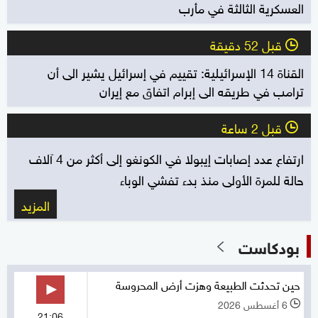
العسكرية الثالثة في مأرب
قبل 52 دقيقة
l
القناة 14 الإسرائيلية: تقييم في إسرائيل يشير الى أن
ترامب في طريقه الى إبرام اتفاق مع إيران
قبل 2 ساعة
l
ارتفاع عدد إصابات إيبولا في الكونغو إلى أكثر من 4 آلاف
حالة للمرة الأولى منذ بدء تفشي الوباء
المزيد
بودكاست
حين تحدثت الطبيعة وهزت أرض المحروسة
6 أغسطس 2026
l
21:06