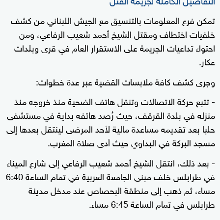
تمكن فرع المعلومات بالتنسيق مع الجيش اللبناني من كشف
خلفيات اختطاف ومقتل الشيخ أحمد شعيب الرفاعي، ومن
احتواء تداعيات الجريمة على الاستقرار العام في قرى وبلدات
عكار.
وجرى كشف كافة ملابسات القضية عبر عدة خطوات:
- تتبع حركة الاتصالات وتنقل هاتف الضحية منذ خروجه منذ
منزله في بلدة القرقف، حيث رُصد هاتفه بداية في مستشفى
حلبا بعد تقديمه مساعدة مالية لأحد المرضى لينتقل بعدها إلى
مسجد البركة في البداوي حيث أدى صلاة المغرب.
- بعد ذلك، انتقل الشيخ أحمد شعيب الرفاعي إلى شارع الميناء
في طرابلس خلف مبنى الجامعة العربية في تمام الساعة 6:40
مساء، ثم ذهب إلى منطقة البحصاص عند مدخل مدينة
طرابلس في تمام الساعة 6:45 مساء.