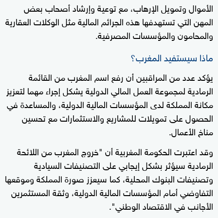
الأموال وتمويل الإرهاب، مع توعية وإرشاد أصحاب بعض
المهن التي تستهدفها هذه الجرائم المالية مثل الوكلات العقارية
والمحامون والمؤسسات المصرفية.
ماذا سيستفيد المغرب؟
يؤكد عدد من المراقبين أن رفع اسم المغرب من القائمة
الرمادية لمجموعة العمل المالي الدولية يشكل إجراء مهما لتعزيز
مكانة المملكة لدى المؤسسات المالية الدولية، والمساعدة في
الحصول على تمويلات للمشاريع والاستثمارات مع تحسين
مناخ الأعمال.
وقد اعتبرت الحكومة المغربية أن "خروج المغرب من اللائحة
الرمادية سيؤثر بشكل إيجابي على التصنيفات السيادية
وتصنيفات البنوك المحلية، كما سيعزز صورة المملكة وموقعها
التفاوضي أمام المؤسسات المالية الدولية، وثقة المستثمرين
الأجانب في الاقتصاد الوطني".