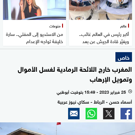
عالم
منوعات
أكبر رئيس في العالم غائب..
من الاستديو إلى المفتي.. سارة
ويغيّر قادة الجيش عن بعد
خليفة تواجه الإعدام
خاص
المغرب خارج اللائحة الرمادية لغسل الأموال
وتمويل الإرهاب
25 فبراير 2023 - 15:49 بتوقيت أبوظبي
l
أسماء حسن - الرباط - سكاي نيوز عربية