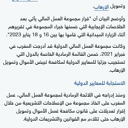
وتمويل
.
الإرهاب
وأوضح البيان أن "قرار مجموعة العمل المالي يأتي بعد
الخلاصات الإيجابية التي ضمنها خبراء المجموعة في تقريرهم
أثناء الزيارة الميدانية التي قاموا بها بين 16 و 18 يناير 2023".
وكانت مجموعة العمل المالي الدولية قد أدرجت المغرب في
فبراير 2021، ضمن القائمة الرمادية الخاصة بالدول التي
تستجيب جزئيا للمعايير الدولية لمكافحة تبيض الأموال وتمويل
الإرهاب.
الاستجابة للمعايير الدولية
ومنذ إدراجه في اللائحة الرمادية لمجموعة العمل المالي، عمل
المغرب على اتخاذ مجموعة من الإصلاحات التشريعية من خلال
إقرار تعديلات على قانون مكافحة غسل الأموال وتمويل
الإرهاب حتى تتلاءم مع القوانين والتشريعات الدولية.