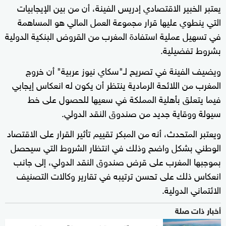
يعتبر الخبير الاقتصادي إدريس الفينة، أن من بين الإيجابيات
التي ينطوي عليها قرار مجموعة العمل المالي هو المساهمة
في تسهيل عملية استفادة المغرب من القروض البنكية الدولية
بشروط تفضيلية.
ويضيف الفينة في تصريح لـ"سكاي نيوز عربية" أن خروج
المغرب من اللائحة الرمادية ينتظر أن يكون له انعكاس إيجابي
فيما يتعلق بأهلية المملكة في سعيها للحصول على خط
سيولة ووقاية جديد من صندوق النقد الدولي.
ويعتبر المتحدث، أنه من المبكر تقييم تأثير القرار على الاقتصاد
الوطني بشكل واضح وذلك في انتظار الشروط التي سيحصل
بموجبها المغرب على قرض صندوق النقد الدولي، إلى جانب
انعكاس ذلك على تحسن ترتيبه في تقارير وكالات التصنيف
الائتماني الدولية.
أخبار ذات صلة