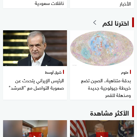
ناقلات سعودية
الأخبار
اخترنا لكم
علوم
شرق أوسط
بدقة متناهية.. الصين تضع
الرئيس الإيراني يتحدث عن
خريطة جيولوجية جديدة
صعوبة التواصل مع "المرشد"
ومذهلة للقمر
الأكثر مشاهدة