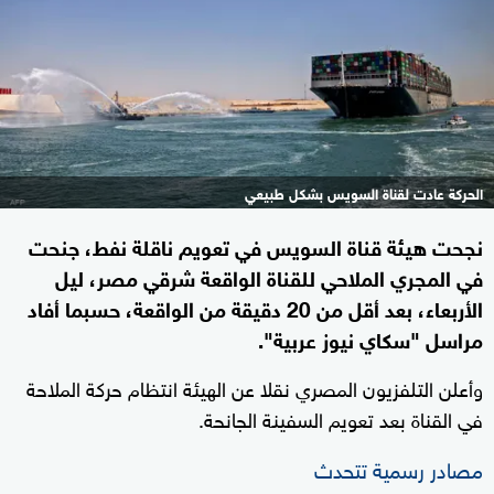
الحركة عادت لقناة السويس بشكل طبيعي
نجحت هيئة قناة السويس في تعويم ناقلة نفط، جنحت
في المجري الملاحي للقناة الواقعة شرقي مصر، ليل
الأربعاء، بعد أقل من 20 دقيقة من الواقعة، حسبما أفاد
مراسل "سكاي نيوز عربية".
وأعلن التلفزيون المصري نقلا عن الهيئة انتظام حركة الملاحة
في القناة بعد تعويم السفينة الجانحة.
مصادر رسمية تتحدث