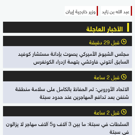
عبد الله بن زايد
وزير خارجية إيران
الأخبار العاجلة
قبل 29 دقيقة
l
مجلس الشيوخ الأميركي يصوت بإدانة مستشار كوفيد
السابق أنتوني فاوتشي بتهمة ازدراء الكونغرس
قبل 2 ساعة
l
الاتحاد الأوروبي: تم الحفاظ بالكامل على سلامة منطقة
شنغن بعد تدافع المهاجرين عند حدود سبتة
قبل 2 ساعة
l
السلطات في سبتة: ما بين 3 آلاف و5 آلاف مهاجر لا يزالون
في سبتة