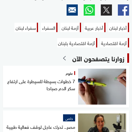
أخبار لبنان
أخبار عربية
أزمة لبنان
السفراء
سفراء لبنان
أزمة اقتصادية
أزمة اقتصادية بلبنان
زوارنا يتصفحون الآن
علوم
7 خطوات بسيطة للسيطرة على ارتفاع
سكر الدم صباحا
خاص
مصر.. تحرك عاجل لوقف فعالية طبيبة