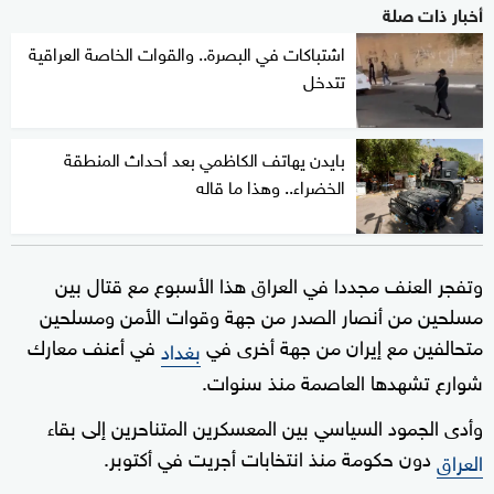
أخبار ذات صلة
اشتباكات في البصرة.. والقوات الخاصة العراقية
تتدخل
بايدن يهاتف الكاظمي بعد أحداث المنطقة
الخضراء.. وهذا ما قاله
وتفجر العنف مجددا في العراق هذا الأسبوع مع قتال بين
مسلحين من أنصار الصدر من جهة وقوات الأمن ومسلحين
متحالفين مع إيران من جهة أخرى في
في أعنف معارك
بغداد
شوارع تشهدها العاصمة منذ سنوات.
وأدى الجمود السياسي بين المعسكرين المتناحرين إلى بقاء
دون حكومة منذ انتخابات أجريت في أكتوبر.
العراق