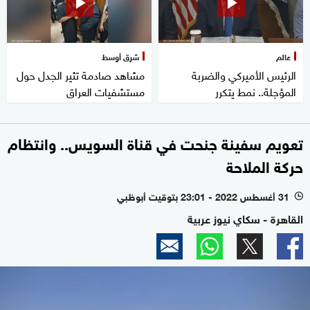
عالم
شرق أوسط
الرئيس الأميركي والضربة
مشاهد صادمة تثير الجدل حول
المؤجلة.. نمط يتكرر
مستشفيات العراق
تعويم سفينة جنحت في قناة السويس.. وانتظام
حركة الملاحة
31 أغسطس 2022 - 23:01 بتوقيت أبوظبي
l
القاهرة - سكاي نيوز عربية