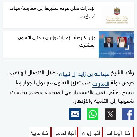
الإمارات تعلن عودة سفيرها إلى ممارسة مهامه
في إيران
وزيرا خارجية الإمارات وإيران يبحثان التعاون
المشترك
وأكد الشيخ
، خلال الاتصال الهاتفي،
عبدالله بن زايد آل نهيان
حرص دولة
على تعزيز التعاون مع دول الجوار بما
الإمارات
يرسخ دعائم الأمن والاستقرار في المنطقة ويحقق تطلعات
شعوبها إلى التنمية والازدهار.
أخبار الإمارات
أخبار إيران
أخبار العالم
أخبار عربية