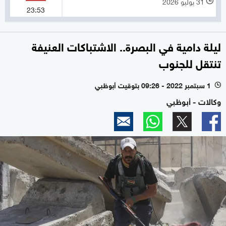
31 يوليو 2026
l
23:53
ليلة دامية في البصرة.. الاشتباكات العنيفة
تنتقل للجنوب
1 سبتمبر 2022 - 09:26 بتوقيت أبوظبي
l
وكالات - أبوظبي