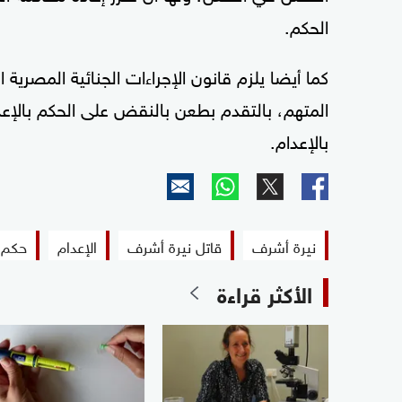
الحكم.
كما أيضا يلزم قانون الإجراءات الجنائية المصرية 
المتهم، بالتقدم بطعن بالنقض على الحكم بالإع
بالإعدام.
نيرة أشرف
قاتل نيرة أشرف
الإعدام
حكم ا
الأكثر قراءة