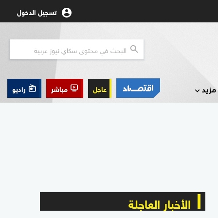
تسجيل الدخول
مزيد
عاجل
مباشر
راديو
الأخبار العاجلة