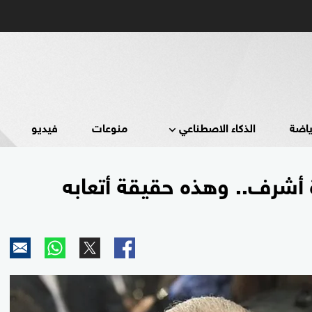
ياضة
الذكاء الاصطناعي
منوعات
فيديو
أشرف.. وهذه حقيقة أتعابه