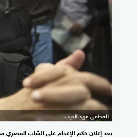
المحامي فريد الديب
بعد إعلان حكم الإعدام على الشاب المصري مح