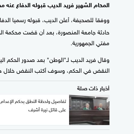
المحام الشهير فريد الديب قبوله الدفاع عنه مج
ووفقا للصحيفة، أعلن الديب، قبوله رسميا الدف
حادثة جامعة المنصورة، بعد أن قضت محكمة الجناي
مفتي الجمهورية.
النقض في الحكم، وسوف أكتب النقض خلال هذه ا
أخبار ذات صلة
تفاصيل ولحظة النطق بحكم الإعدام
على قاتل نيرة أشرف