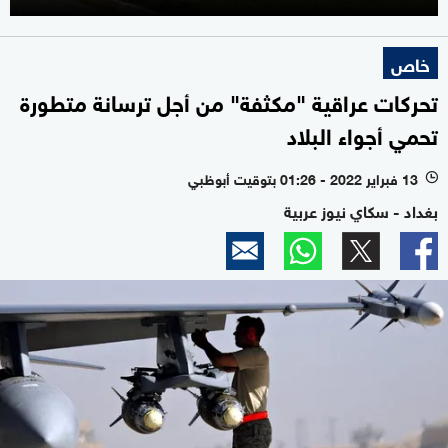
خاص
تحركات عراقية "مكثفة" من أجل ترسانة متطورة
تحمي أجواء البلاد
13 فبراير 2022 - 01:26 بتوقيت أبوظبي
l
بغداد - سكاي نيوز عربية