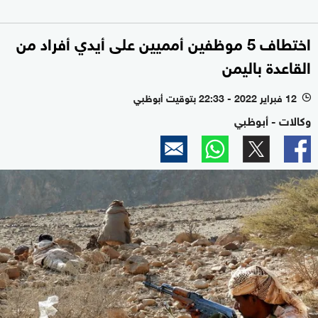
اختطاف 5 موظفين أمميين على أيدي أفراد من
القاعدة باليمن
12 فبراير 2022 - 22:33 بتوقيت أبوظبي
l
وكالات - أبوظبي