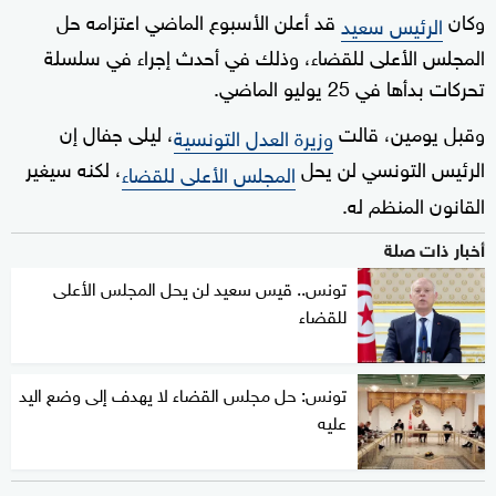
وكان
قد أعلن الأسبوع الماضي اعتزامه حل
الرئيس سعيد
المجلس الأعلى للقضاء، وذلك في أحدث إجراء في سلسلة
تحركات بدأها في 25 يوليو الماضي.
وقبل يومين، قالت
، ليلى جفال إن
وزيرة العدل التونسية
الرئيس التونسي لن يحل
، لكنه سيغير
المجلس الأعلى للقضاء
القانون المنظم له.
أخبار ذات صلة
تونس.. قيس سعيد لن يحل المجلس الأعلى
للقضاء
تونس: حل مجلس القضاء لا يهدف إلى وضع اليد
عليه