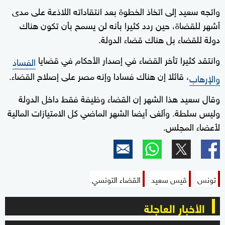
واتجه سعيد إلى اتخاذ الخطوة بعد انتقاداته اللاذعة على مدى
أشهر للقضاة، حين ردد كثيرا بأنه لن يسمح بأن تكون هناك
دولة للقضاء بل هناك قضاء الدولة.
وانتقد كثيرا تأخر القضاء في إصدار الأحكام في قضايا
الفساد
، قائلا إن هناك فسادا وإنه مصر على إصلاح القضاء.
والإرهاب
وقال سعيد هذا الشهر إن القضاء وظيفة فقط داخل الدولة
وليس سلطة. وألغى أيضا الشهر الماضي كل الامتيازات المالية
لأعضاء المجلس.
تونس
قيس سعيد
القضاء التونسي
الأخبار العاجلة