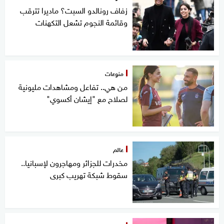
زفاف رونالدو السبت؟ ماديرا تترقب
وقائمة النجوم تشعل التكهنات
منوعات
من هي.. تفاعل ومشاهدات مليونية
لصلاح مع "إيشان أكسوي"
عالم
مخدرات للجزائر ومهاجرون لإسبانيا..
سقوط شبكة تهريب كبرى