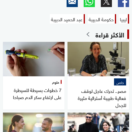
ليبيا
حكومة الدبيبة
عبد الحميد الدبيبة
الأكثر قراءة
علوم
خاص
7 خطوات بسيطة للسيطرة
مصر.. تحرك عاجل لوقف
على ارتفاع سكر الدم صباحا
فعالية طبيبة أسترالية مثيرة
للجدل