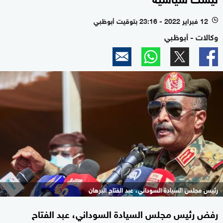
12 فبراير 2022 - 23:16 بتوقيت أبوظبي
l
وكالات - أبوظبي
رئيس مجلس السيادة السوداني، عبد الفتاح البرهان
رفض رئيس مجلس السيادة السوداني، عبد الفتاح