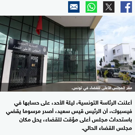
مقر المجلس الأعلى للقضاء في تونس.
أعلنت الرئاسة التونسية، ليلة الأحد، على حسابها في
فيسبوك، أن الرئيس قيس سعيد، أصدر مرسوما يقضي
باستحداث مجلس أعلى مؤقت للقضاء، يحل مكان
مجلس القضاء الحالي.