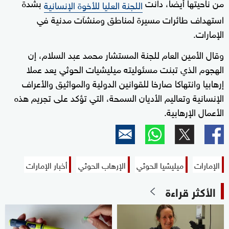
من ناحيتها أيضا، دانت
بشدة
اللجنة العليا للأخوة الإنسانية
استهداف طائرات مسيرة لمناطق ومنشآت مدنية في
الإمارات.
وقال الأمين العام للجنة المستشار محمد عبد السلام، إن
الهجوم الذي تبنت مسئوليته ميليشيات الحوثي يعد عملا
إرهابيا وانتهاكا صارخا للقوانين الدولية والمواثيق والأعراف
الإنسانية وتعاليم الأديان السمحة، التي تؤكد على تجريم هذه
الأعمال الإرهابية.
الإمارات
ميليشيا الحوثي
الإرهاب الحوثي
أخبار الإمارات
الأكثر قراءة