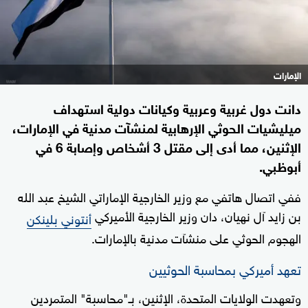
الإمارات
دانت دول غربية وعربية وكيانات دولية استهداف
ميليشيات الحوثي الإرهابية لمنشآت مدنية في الإمارات،
الإثنين، مما أدى إلى مقتل 3 أشخاص وإصابة 6 في
أبوظبي.
ففي اتصال هاتفي مع وزير الخارجية الإماراتي الشيخ عبد الله
بن زايد آل نهيان، دان وزير الخارجية الأميركي
أنتوني بلينكن
الهجوم الحوثي على منشآت مدنية بالإمارات.
تعهد أميركي بمحاسبة الحوثيين
وتعهدت الولايات المتحدة، الإثنين، بـ"محاسبة" المتمردين