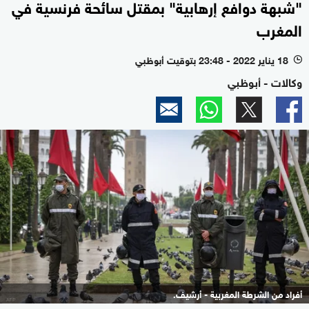
"شبهة دوافع إرهابية" بمقتل سائحة فرنسية في
المغرب
18 يناير 2022 - 23:48 بتوقيت أبوظبي
l
وكالات - أبوظبي
أفراد من الشرطة المغربية - أرشيف.