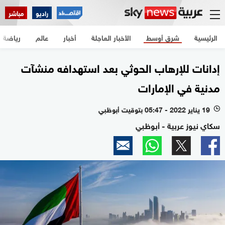
راديو
مباشر
الرئيسية
شرق أوسط
الأخبار العاجلة
أخبار
عالم
رياضة
إدانات للإرهاب الحوثي بعد استهدافه منشآت
مدنية في الإمارات
19 يناير 2022 - 05:47 بتوقيت أبوظبي
l
سكاي نيوز عربية - أبوظبي