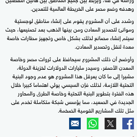
وهدفه وضع مصر على الخريطة العالمية للتعدين.
وشدد على أن المشروع يقوم على إنشاء مناطق لوجستية
وموانئ لتصدير المعادن ومن بينها الذهب بعد تصنيعها، حيث
سيتم إنشاء مصانع لذلك بشكل خاص وتجهيز مطارات خاصة
معدة لنقل وتصدير المعادن.
وأوضح أن ذلك المشروع سيحافظ على ثروات مصر وخاصة
المعدن الأصفر، وسيدر مليارات الدولارات لخزينة الدولة،
مشيرا إلى ما كان يعرقل هذا المشروع هو عدم وجود البنية
التحتية اللازمة، لذلك فإن السيسي يولي اهتماما كبيرا خلال
هذه الفترة بتطوير البنية التحتية وخاصة الطرق والمحاور
الجديدة في الصعيد، مما يؤسس شبكة متكاملة تخدم على
مثل تلك المشاريع القومية الضخمة.