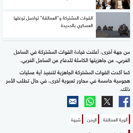
القوات المشتركة و"العمالقة" تواصل توغلها
العسكري بالحديدة
من جهة أخرى، أعلنت قيادة القوات المشتركة في الساحل
الغربي، عن جاهزيتها الكاملة للدفاع عن الساحل الغربي.
كما أكدت القوات المشتركة الجاهزية لتنفيذ أية عمليات
هجومية حاسمة في محاور تعبوية أخرى، في حال تطلب الأمر
ذلك.
ألوية العمالقة
اليمن
شبوة