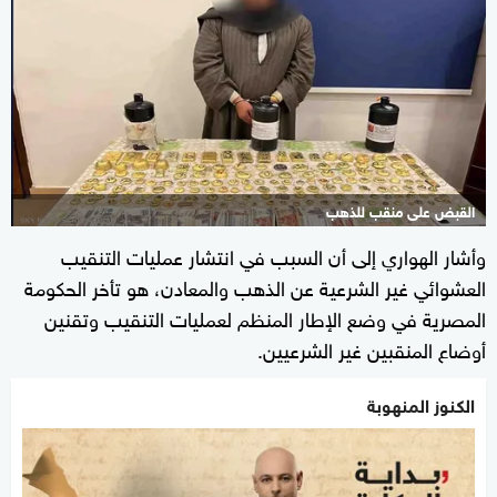
القبض على منقب للذهب
وأشار الهواري إلى أن السبب في انتشار عمليات التنقيب
العشوائي غير الشرعية عن الذهب والمعادن، هو تأخر الحكومة
المصرية في وضع الإطار المنظم لعمليات التنقيب وتقنين
أوضاع المنقبين غير الشرعيين.
الكنوز المنهوبة