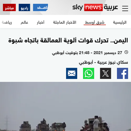
راديو
مباشر
الرئيسية
شرق أوسط
الأخبار العاجلة
أخبار
عالم
رياضة
اليمن.. تحرك قوات ألوية العمالقة باتجاه شبوة
27 ديسمبر 2021 - 21:48 بتوقيت أبوظبي
l
سكاي نيوز عربية - أبوظبي