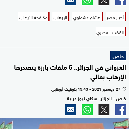
أخبار مصر
هشام عشماوي
الإرهاب
مكافحة الإرهاب
القضاء المصري
خاص
الغزواني في الجزائر.. 5 ملفات بارزة يتصدرها
الإرهاب بمالي
27 ديسمبر 2021 - 13:43 بتوقيت أبوظبي
l
خاص - الجزائر- سكاي نيوز عربية