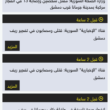
مركبة بمدينة جرمانا قرب دمشق
قبل 2 ساعة
l
فناة "الإخبارية" السورية: قتلى ومصابون في تفجير ريف
دمشق
المزيد
قبل 2 ساعة
l
فناة "الإخبارية" السورية: قتلى ومصابون في تفجير ريف
دمشق
المزيد
قبل 2 ساعة
l
انفجار عبوة ناسفة في حافلة ركاب بجرمانا في ريف