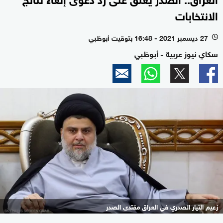
الانتخابات
27 ديسمبر 2021 - 16:48 بتوقيت أبوظبي
l
سكاي نيوز عربية - أبوظبي
زعيم التيار الصدري في العراق مقتدى الصدر