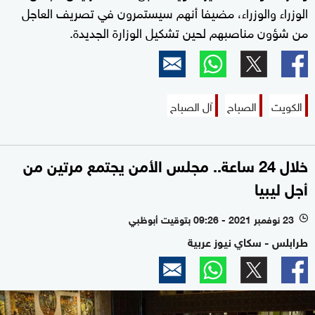
الوزراء والوزراء، مضيفا أنهم سيستمرون في تصريف العاجل
من شؤون مناصبهم لحين تشكيل الوزارة الجديدة.
الكويت
الصباح
آل الصباح
خلال 24 ساعة.. مجلس الأمن يجتمع مرتين من
أجل ليبيا
23 نوفمبر 2021 - 09:26 بتوقيت أبوظبي
l
طرابلس - سكاي نيوز عربية