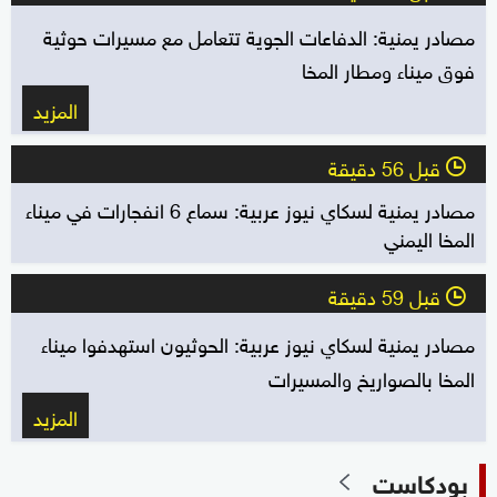
مصادر يمنية: الدفاعات الجوية تتعامل مع مسيرات حوثية
فوق ميناء ومطار المخا
المزيد
قبل 56 دقيقة
l
مصادر يمنية لسكاي نيوز عربية: سماع 6 انفجارات في ميناء
المخا اليمني
قبل 59 دقيقة
l
مصادر يمنية لسكاي نيوز عربية: الحوثيون استهدفوا ميناء
المخا بالصواريخ والمسيرات
المزيد
بودكاست