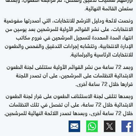
ستعلن القائمة النهائية.
ونصت لائحة ودليل الترشح للانتخابات، التي أصدرتها مفوضية
الانتخابات، على نشر القوائم الأولية للمرشحين بعد يومين من
انتهاء المدة المحددة لتسجيل المرشحين في فروع مكاتب
الإدارة الانتخابية، وتتشابه إجراءات التدقيق والفحص والطعون
للانتخابات الرئاسية والبرلمانية.
وبعد 72 ساعة من نشر القوائم الأولية ستتلقى لجنة الطعون
الابتدائية التظلمات على المرشحين، على أن تصدر اللجنة
قرارها خلال 72 ساعة أخرى.
وبعدها تتلقى لجنة الاستئناف الطعون على قرار لجنة الطعون
الابتدائية خلال 72 ساعة، على أن تفصل في تلك التظلمات
خلال 72 ساعة أخرى، وبعدها تصدر اللائحة النهائية للمرشحين.