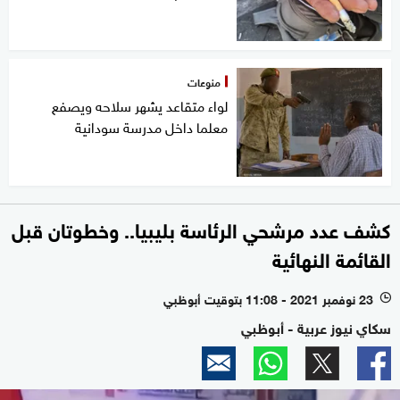
منوعات
لواء متقاعد يشهر سلاحه ويصفع
معلما داخل مدرسة سودانية
كشف عدد مرشحي الرئاسة بليبيا.. وخطوتان قبل
القائمة النهائية
23 نوفمبر 2021 - 11:08 بتوقيت أبوظبي
l
سكاي نيوز عربية - أبوظبي