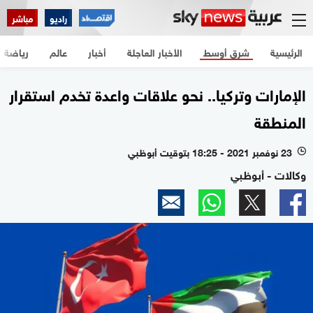
راديو
مباشر
الرئيسية
شرق أوسط
الأخبار العاجلة
أخبار
عالم
رياضة
الإمارات وتركيا.. نحو علاقات واعدة تخدم استقرار
المنطقة
23 نوفمبر 2021 - 18:25 بتوقيت أبوظبي
l
وكالات - أبوظبي