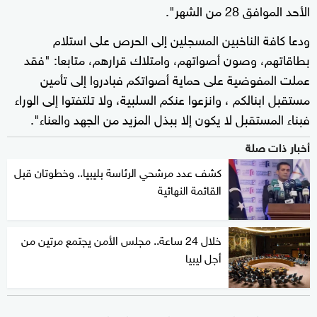
الأحد الموافق 28 من الشهر".
ودعا كافة الناخبين المسجلين إلى الحرص على استلام
بطاقاتهم، وصون أصواتهم، وامتلاك قرارهم، متابعا: "فقد
عملت المفوضية على حماية أصواتكم فبادروا إلى تأمين
مستقبل ابنالكم ، وانزعوا عنكم السلبية، ولا تلتفتوا إلى الوراء
فبناء المستقبل لا يكون إلا ببذل المزيد من الجهد والعناء".
أخبار ذات صلة
كشف عدد مرشحي الرئاسة بليبيا.. وخطوتان قبل
القائمة النهائية
خلال 24 ساعة.. مجلس الأمن يجتمع مرتين من
أجل ليبيا