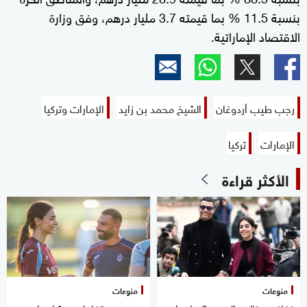
بنسبة 11.5 % بما قيمته 3.7 مليار درهم، وفق وزارة
الاقتصاد الإماراتية.
رجب طيب أردوغان
الشيخ محمد بن زايد
الإمارات وتركيا
الإمارات
تركيا
الأكثر قراءة
منوعات
منوعات