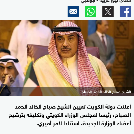
الشيخ صباح الخالد الحمد الصباح
أعلنت دولة الكويت تعيين الشيخ صباح الخالد الحمد
الصباح، رئيسا لمجلس الوزراء الكويتي وتكليفه بترشيح
أعضاء الوزارة الجديدة، استنادا لأمر أميري.