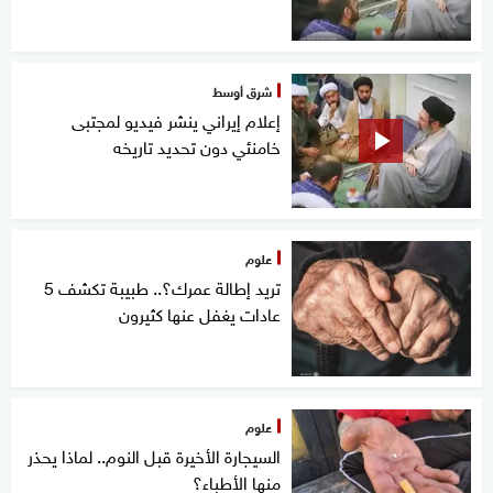
شرق أوسط
إعلام إيراني ينشر فيديو لمجتبى
خامنئي دون تحديد تاريخه
علوم
تريد إطالة عمرك؟.. طبيبة تكشف 5
عادات يغفل عنها كثيرون
علوم
السيجارة الأخيرة قبل النوم.. لماذا يحذر
منها الأطباء؟