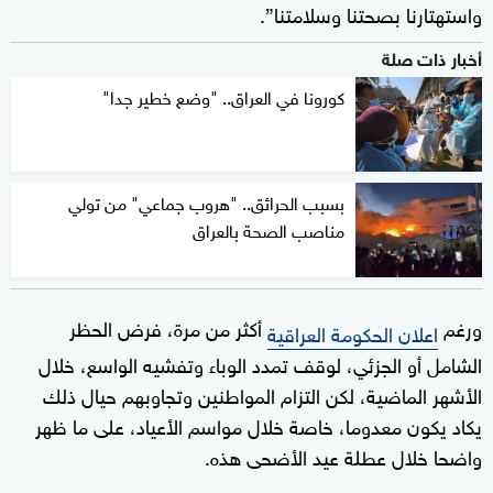
واستهتارنا بصحتنا وسلامتنا”.
أخبار ذات صلة
كورونا في العراق.. "وضع خطير جدا"
بسبب الحرائق.. "هروب جماعي" من تولي
مناصب الصحة بالعراق
ورغم
أكثر من مرة، فرض الحظر
اعلان الحكومة العراقية
الشامل أو الجزئي، لوقف تمدد الوباء وتفشيه الواسع، خلال
الأشهر الماضية، لكن التزام المواطنين وتجاوبهم حيال ذلك
يكاد يكون معدوما، خاصة خلال مواسم الأعياد، على ما ظهر
واضحا خلال عطلة عيد الأضحى هذه.