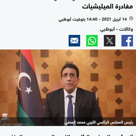
مغادرة الميليشيات
14 أبريل 2021 - 14:40 بتوقيت أبوظبي
l
وكالات - أبوظبي
رئيس المجلس الرئاسي الليبي محمد المنفي