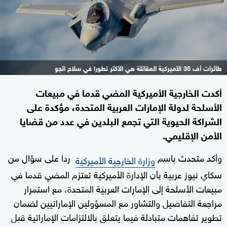
طائرات أف 35 الأميركية المقاتلة هي الأكثر تطورا في سلاح الجو
أكدت الخارجية الأميركية المضي قدما في مبيعات
الأسلحة لدولة الإمارات العربية المتحدة، مؤكدة على
الشراكة الحيوية التي تجمع البلدين في عدد من قضايا
الأمن الإقليمي.
وأكد متحدث باسم
ردا على سؤال من
وزارة الخارجية الأميركية
سكاي نيوز عربية بأن الإدارة الأميركية تعتزم المضي قدما في
مبيعات الأسلحة إلى الإمارات العربية المتحدة، مع استمرار
مراجعة التفاصيل والتشاور مع المسؤولين الإماراتيين لضمان
تطوير تفاهمات متبادلة فيما يتعلق بالالتزامات الإماراتية قبل