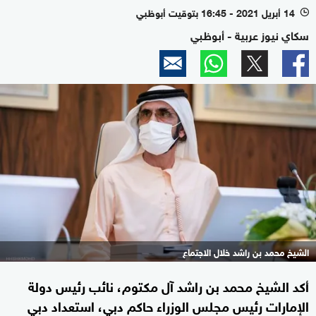
14 أبريل 2021 - 16:45 بتوقيت أبوظبي
l
سكاي نيوز عربية - أبوظبي
الشيخ محمد بن راشد خلال الاجتماع
أكد الشيخ محمد بن راشد آل مكتوم، نائب رئيس دولة
الإمارات رئيس مجلس الوزراء حاكم دبي، استعداد دبي