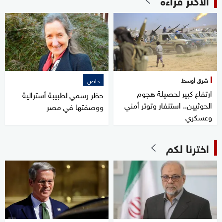
شرق أوسط
خاص
ارتفاع كبير لحصيلة هجوم
حظر رسمي لطبيبة أسترالية
الحوثيين.. استنفار وتوتر أمني
ووصفتها في مصر
وعسكري
اخترنا لكم