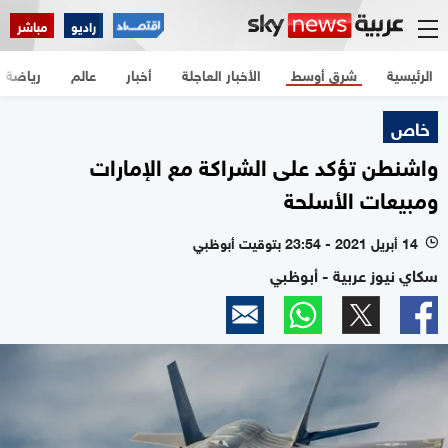
راديو
مباشر
الرئيسية
شرق أوسط
الأخبار العاجلة
أخبار
عالم
رياضة
خاص
واشنطن تؤكد على الشراكة مع الإمارات
ومبيعات الأسلحة
14 أبريل 2021 - 23:54 بتوقيت أبوظبي
l
سكاي نيوز عربية - أبوظبي