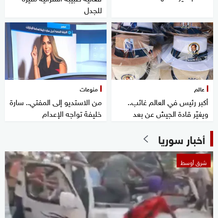
للجدل
عالم
منوعات
أكبر رئيس في العالم غائب..
من الاستديو إلى المفتي.. سارة
ويغيّر قادة الجيش عن بعد
خليفة تواجه الإعدام
أخبار سوريا
شرق أوسط