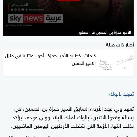
الأمير حمزة بن الحسين في سطور
أخبار ذات صلة
كلمات بخط يد الأمير حمزة.. أجواء عائلية في منزل
الأمير الحسن
تعهد بالولاء
تعهد ولي عهد الأردن السابق الأمير حمزة بن الحسين، في
رسالة وقعها الاثنين، بالولاء لملك البلاد وولي عهده، ليؤكد
بذلك انتهاء الأزمة التي شغلت الأردنيين اليومين الماضيين.