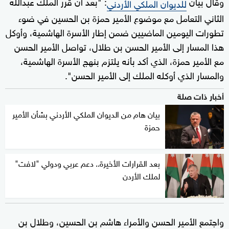
وقال بيان
: "بعد أن قرر الملك عبدالله
للديوان الملكي الأردني
الثاني التعامل مع موضوع الأمير حمزة بن الحسين في ضوء
تطورات اليومين الماضيين ضمن إطار الأسرة الهاشمية، وأوكل
هذا المسار إلى الأمير الحسن بن طلال، تواصل الأمير الحسن
مع الأمير حمزة، الذي أكد بأنه يلتزم بنهج الأسرة الهاشمية،
والمسار الذي أوكله الملك إلى الأمير الحسن".
أخبار ذات صلة
بيان هام من الديوان الملكي الأردني بشأن الأمير
حمزة
بعد القرارات الأخيرة.. دعم عربي ودولي "لافت"
لملك الأردن
واجتمع الأمير الحسن والأمراء هاشم بن الحسين، وطلال بن