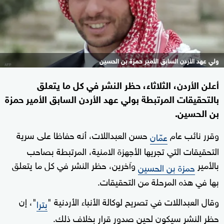
ولي عهد الأردن السابق الأمير حمزة بن الحسين
أعلن الأردن، الثلاثاء، حظر النشر في كل ما يتعلق
بالتحقيقات المرتبطة بولي عهد الأردن السابق الأمير حمزة
بن الحسين.
وقرر نائب عام
حسن العبداللات، أنه حفاظا على سرية
عمّان
التحقيقات التي تجريها الأجهزة الامنية، المرتبطة بصاحب
بالأمير
وآخرين، حظر النشر في كل ما يتعلق
حمزة بن الحسين
بها في هذه المرحلة من التحقيقات.
وقال العبداللات في تصريح لوكالة الأنباء الأردنية "
"، إن
بترا
حظر النشر سيكون لحين صدور قرار بخلاف ذلك.