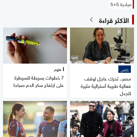
مبادرة 5+5
الأكثر قراءة
علوم
خاص
7 خطوات بسيطة للسيطرة
مصر.. تحرك عاجل لوقف
على ارتفاع سكر الدم صباحا
فعالية طبيبة أسترالية مثيرة
للجدل