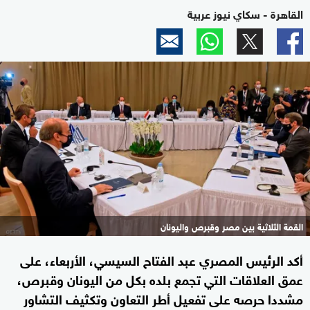
القاهرة - سكاي نيوز عربية
القمة الثلاثية بين مصر وقبرص واليونان
أكد الرئيس المصري عبد الفتاح السيسي، الأربعاء، على
عمق العلاقات التي تجمع بلده بكل من اليونان وقبرص،
مشددا حرصه على تفعيل أطر التعاون وتكثيف التشاور