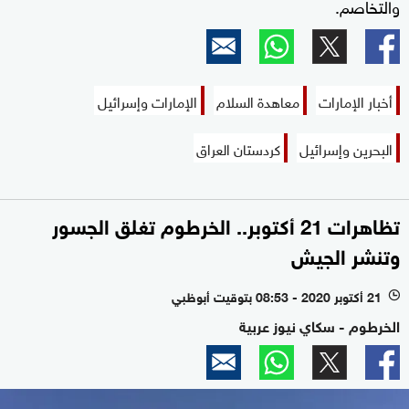
والتخاصم.
أخبار الإمارات
معاهدة السلام
الإمارات وإسرائيل
البحرين وإسرائيل
كردستان العراق
تظاهرات 21 أكتوبر.. الخرطوم تغلق الجسور
وتنشر الجيش
21 أكتوبر 2020 - 08:53 بتوقيت أبوظبي
l
الخرطوم - سكاي نيوز عربية