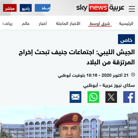
راديو
مباشر
الرئيسية
شرق أوسط
الأخبار العاجلة
أخبار
عالم
رياضة
خاص
الجيش الليبي: اجتماعات جنيف تبحث إخراج
المرتزقة من البلاد
21 أكتوبر 2020 - 18:16 بتوقيت أبوظبي
l
سكاي نيوز عربية - أبوظبي