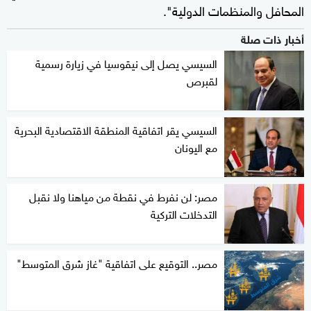
المحافل والمنظمات الدولية".
أخبار ذات صلة
السيسي يصل إلى نيقوسيا في زيارة رسمية
لقبرص
السيسي يقر اتفاقية المنطقة الاقتصادية البحرية
مع اليونان
مصر: لن نفرط في نقطة من مياهنا ولا نقبل
التدخلات التركية
مصر.. التوقيع على اتفاقية "غاز شرق المتوسط"