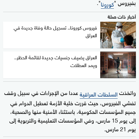
بفيروس "
".
كورونا
أخبار ذات صلة
فيروس كورونا.. تسجيل حالة وفاة جديدة في
العراق
العراق يضيف جنسيات جديدة لقائمة الحظر..
ويمد العطلات
واتخذت
عددا من الإجراءات في سبيل وقف
السلطات العراقية
تفشي الفيروس، حيث قررت خلية الأزمة تعطيل الدوام في
جميع المؤسسات الحكومية، باستثناء الأمنية منها والصحية،
إلى يوم 15 مارس، وفي المؤسسات التعليمية والتربوية إلى
يوم 21 مارس.