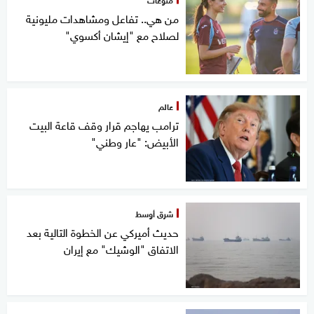
من هي.. تفاعل ومشاهدات مليونية
لصلاح مع "إيشان أكسوي"
عالم
ترامب يهاجم قرار وقف قاعة البيت
الأبيض: "عار وطني"
شرق أوسط
حديث أميركي عن الخطوة التالية بعد
الاتفاق "الوشيك" مع إيران