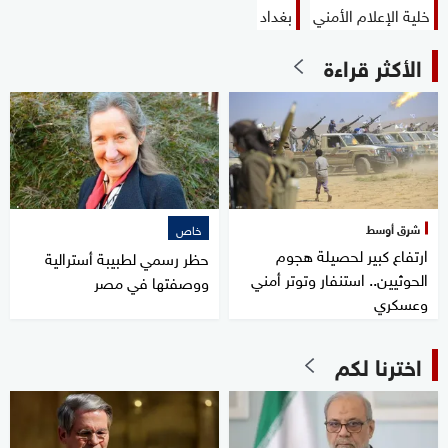
خلية الإعلام الأمني
بغداد
الأكثر قراءة
شرق أوسط
خاص
ارتفاع كبير لحصيلة هجوم
حظر رسمي لطبيبة أسترالية
الحوثيين.. استنفار وتوتر أمني
ووصفتها في مصر
وعسكري
اخترنا لكم