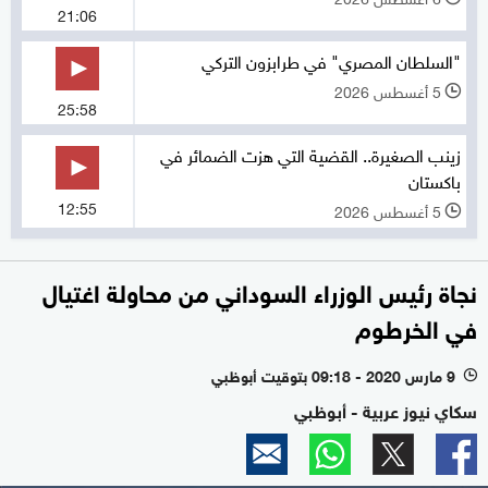
21:06
"السلطان المصري" في طرابزون التركي
5 أغسطس 2026
l
25:58
زينب الصغيرة.. القضية التي هزت الضمائر في
باكستان
12:55
5 أغسطس 2026
l
نجاة رئيس الوزراء السوداني من محاولة اغتيال
في الخرطوم
9 مارس 2020 - 09:18 بتوقيت أبوظبي
l
سكاي نيوز عربية - أبوظبي