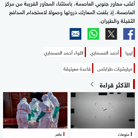
أغلب محاور جنوبي العاصمة، باستثناء المحاور القريبة من مركز
العاصمة، إذ بلغت المعارك ذروتها وصولا لاستخدام المدافع
الثقيلة والطيران.
ليبيا
أحمد المسماري
اللواء أحمد المسماري
ميليشيات طرابلس
قاعدة معيتيقة
الأكثر قراءة
منوعات
عالم