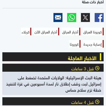
أخبار ذات صلة
كورونا العراق
أخبار العراق
أخبار العراق الآن
كربلاء
إصابة جديدة
كورونا
الأخبار العاجلة
قبل 3 ساعات
l
هيئة البث الإسرائيلية: الولايات المتحدة تضغط على
إسرائيل لبدء وقف إطلاق نار لمدة أسبوعين في غزة لتنفيذ
خطة نزع سلاح حماس
قبل 4 ساعات
l