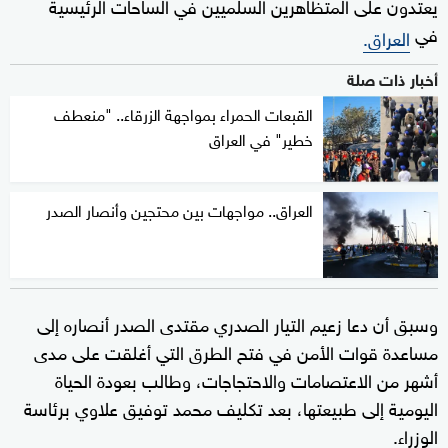
يعتدون على المتظاهرين السلميين في الساحات الرئيسية
في
العراق.
أخبار ذات صلة
القبعات الحمراء بمواجهة الزرقاء.. "منعطف
خطير" في العراق
العراق.. مواجهات بين محتجين وأنصار الصدر
وسبق أن دعا زعيم التيار الصدري مقتدى الصدر أنصاره إلى
مساعدة قوات الأمن في فتح الطرق التي أغلقت على مدى
أشهر من الاعتصامات والاحتجاجات، وطالب بعودة الحياة
اليومية إلى طبيعتها، بعد تكليف محمد توفيق علاوي برئاسة
الوزراء.