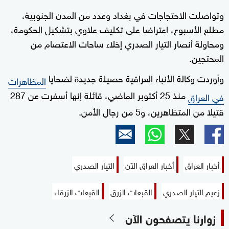
وتواصلت الاحتجاجات في بغداد وعدد من المدن الجنوبية،
مطلع الأسبوع، اعتراضا على تكليف علاوي بتشكيل الحكومة،
ومحاولة أنصار التيار الصدري إخلاء ساحات الاعتصام من
المحتجين.
وأوردت وكالة الأنباء العراقية حصيلة جديدة لضحايا
المظاهرات
منذ 25 أكتوبر الماضي، قائلة إنها أسفرت عن 287
في العراق
قتيلا من المتظاهرين، و5 من رجال الأمن.
أخبار العراق
أخبار العراق الآن
التيار الصدري
زعيم التيار الصدري
القبعات الزرق
القبعات الزرقاء
زوارنا يتصفحون الآن