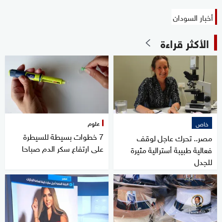
أخبار السودان
الأكثر قراءة
علوم
خاص
7 خطوات بسيطة للسيطرة
مصر.. تحرك عاجل لوقف
على ارتفاع سكر الدم صباحا
فعالية طبيبة أسترالية مثيرة
للجدل