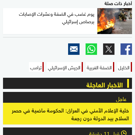
أخبار ذات صلة
يوم غضب في الضفة وعشرات الإصابات
برصاص إسرائيلي
الخليل
الضفة الغربية
الجيش الإسرائيلي
ترامب
الأخبار العاجلة
عاجل
خلية الإعلام الأمني في العراق: الحكومة ماضية في حصر
السلاح بيد الدولة دون رجعة
قبل 11 دقيقة
l