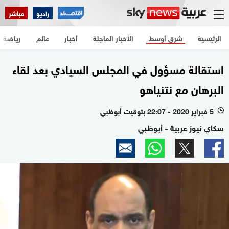
راديو
مباشر
الرئيسية
شرق أوسط
الأخبار العاجلة
أخبار
عالم
رياضة
استقالة مسؤول في المجلس السيادي بعد لقاء
البرهان مع نتنياهو
5 فبراير 2020 - 22:07 بتوقيت أبوظبي
l
سكاي نيوز عربية - أبوظبي