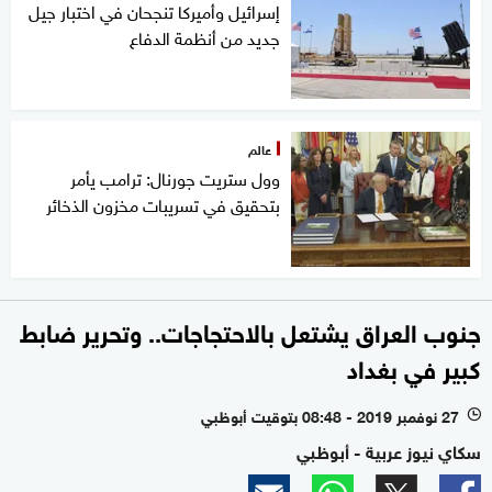
إسرائيل وأميركا تنجحان في اختبار جيل
جديد من أنظمة الدفاع
عالم
وول ستريت جورنال: ترامب يأمر
بتحقيق في تسريبات مخزون الذخائر
جنوب العراق يشتعل بالاحتجاجات.. وتحرير ضابط
كبير في بغداد
27 نوفمبر 2019 - 08:48 بتوقيت أبوظبي
l
سكاي نيوز عربية - أبوظبي