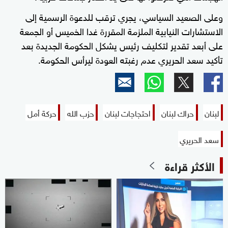
وعلى الصعيد السياسي، يجري ترقب للدعوة الرسمية إلى
الاستشارات النيابية الملزمة المقررة غدا الخميس أو الجمعة
على أبعد تقدير لتكليف رئيس يشكل الحكومة الجديدة بعد
تأكيد سعد الحريري عدم رغبته العودة ليرأس الحكومة.
لبنان
حراك لبنان
احتجاجات لبنان
حزب الله
حركة أمل
سعد الحريري
الأكثر قراءة