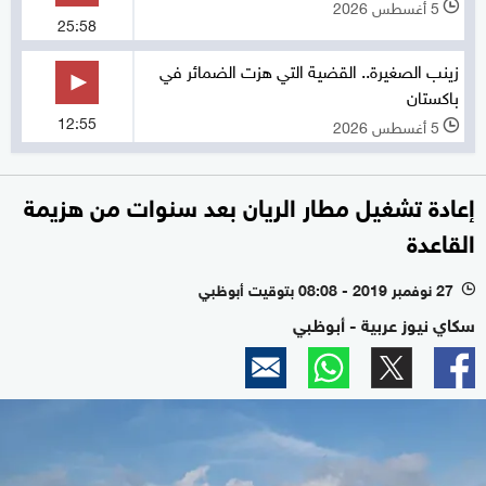
5 أغسطس 2026
l
25:58
زينب الصغيرة.. القضية التي هزت الضمائر في
باكستان
12:55
5 أغسطس 2026
l
إعادة تشغيل مطار الريان بعد سنوات من هزيمة
القاعدة
27 نوفمبر 2019 - 08:08 بتوقيت أبوظبي
l
سكاي نيوز عربية - أبوظبي