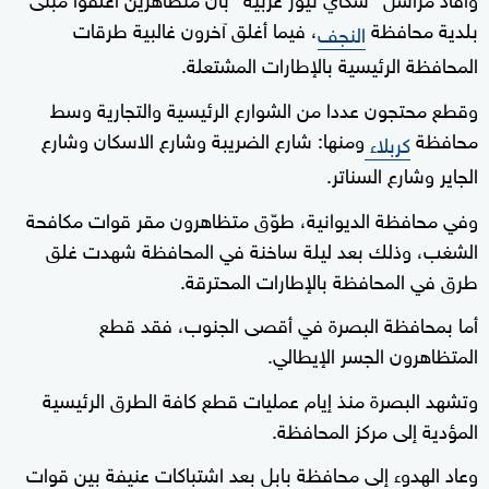
بلدية محافظة
، فيما أغلق آخرون غالبية طرقات
النجف
المحافظة الرئيسية بالإطارات المشتعلة.
وقطع محتجون عددا من الشوارع الرئيسية والتجارية وسط
محافظة
ومنها: شارع الضريبة وشارع الاسكان وشارع
كربلاء
الجاير وشارع السناتر.
وفي محافظة الديوانية، طوّق متظاهرون مقر قوات مكافحة
الشغب، وذلك بعد ليلة ساخنة في المحافظة شهدت غلق
طرق في المحافظة بالإطارات المحترقة.
أما بمحافظة البصرة في أقصى الجنوب، فقد قطع
المتظاهرون الجسر الإيطالي.
وتشهد البصرة منذ إيام عمليات قطع كافة الطرق الرئيسية
المؤدية إلى مركز المحافظة.
وعاد الهدوء إلى محافظة بابل بعد اشتباكات عنيفة بين قوات