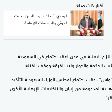
أخبار ذات صلة
الزبيدي: أحداث جنوب اليمن خدمت
الحوثي والتنظيمات الإرهابية
النزاع اليمنية في عدن لعقد اجتماع في السعودية
ب الحكمة والحوار ونبذ الفرقة ووقف الفتنة.
 "واس"، عقب اجتماع لمجلس الوزراء السعودية التأكيد
بية المدعومة من إيران والتنظيمات الإرهابية الأخرى
ر".