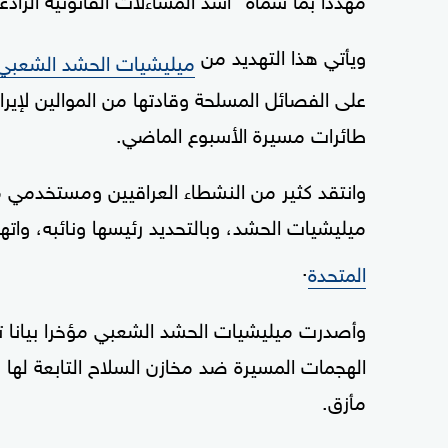
ويأتي هذا التهديد من
ميليشيات الحشد الشعبي
على الفصائل المسلحة وقادتها من الموالين لإير
طائرات مسيرة الأسبوع الماضي.
وانتقد كثير من النشطاء العراقيين ومستخدمي مو
ميليشيات الحشد، وبالتحديد رئيسها ونائبه، واته
.
المتحدة
وأصدرت ميليشيات الحشد الشعبي مؤخرا بيانا تته
مأزق.