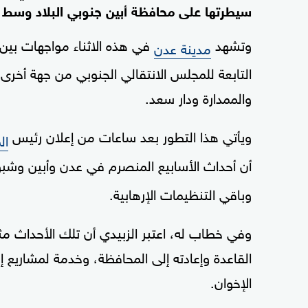
سيطرتها على محافظة أبين جنوبي البلاد وسط
وتشهد
في هذه الاثناء مواجهات بي
مدينة عدن
التابعة للمجلس الانتقالي الجنوبي من جهة أخر
والممدارة ودار سعد.
ويأتي هذا التطور بعد ساعات من إعلان رئيس
ال
أن أحداث الأسابيع المنصرم في عدن وأبين وش
وباقي التنظيمات الإرهابية.
وفي خطاب له، اعتبر الزبيدي أن تلك الأحداث مث
القاعدة وإعادته إلى المحافظة، وخدمة لمشاريع 
الإخوان.