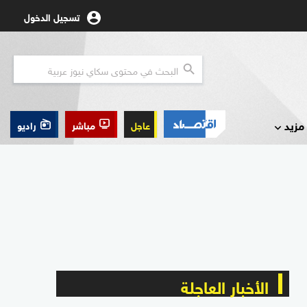
تسجيل الدخول
مزيد
عاجل
مباشر
راديو
الأخبار العاجلة