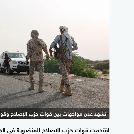
تشهد عدن مواجهات بين قوات حزب الإصلاح وقوات
اقتحمت قوات حزب الاصلاح المنضوية في الجيش