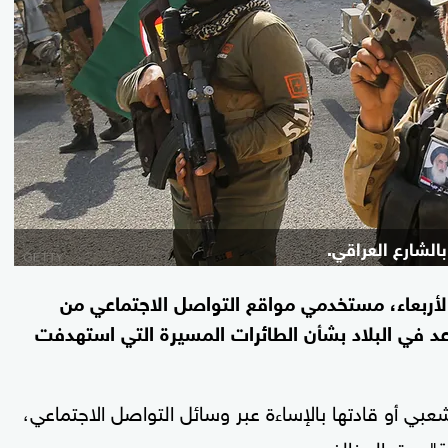
لشارع العراقي.
أربعاء، مستخدمي مواقع التواصل الاجتماعي من
عد في البلاد بشأن الطائرات المسيرة التي استهدفت
ي أو قادتها بالإساءة عبر وسائل التواصل الاجتماعي،
ة" بحق المخالفين.