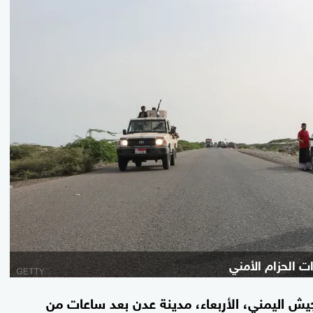
 الحزام الأمني
 اليمني، الأربعاء، مدينة عدن بعد ساعات من