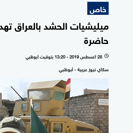
خاص
ميليشيات الحشد بالعراق تهد
حاضرة
28 أغسطس 2019 - 13:20 بتوقيت أبوظبي
l
سكاي نيوز عربية - أبوظبي