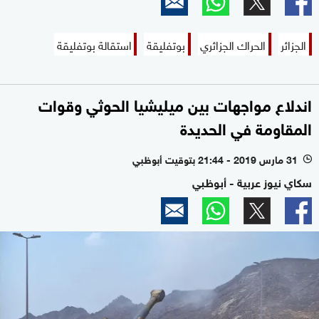
الجزائر
الحراك الجزائري
بوتفليقة
استقالة بوتفليقة
اندلاع مواجهات بين ميليشيا الحوثي وقوات
المقاومة في الحديدة
31 مارس 2019 - 21:44 بتوقيت أبوظبي
l
سكاي نيوز عربية - أبوظبي