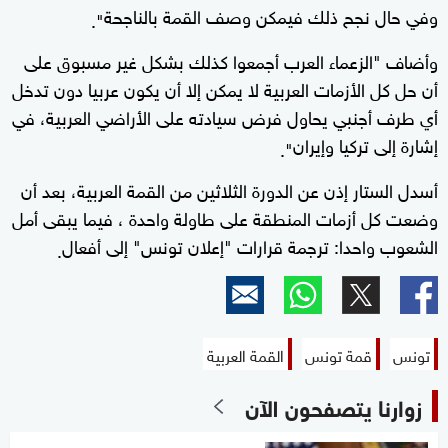
وفي حال نجح ذلك فيمكن وصف القمة بالناجحة
".
وأضاف "الزعماء العرب أجمعوا كذلك بشكل غير مسبوق على
أن حل كل الأزمات العربية لا يمكن إلا أن يكون عربيا دون تدخل
أي طرف أجنبي يحاول فرض سيادته على الأراضي العربية، في
إشارة إلى تركيا وإيران
".
أسدل الستار إذن عن الدورة الثلاثين من القمة العربية، بعد أن
وضعت كل أزمات المنطقة على طاولة واحدة ، فيما يبقى أمل
الشعوب واحدا: ترجمة قرارات "إعلان تونس" إلى أفعال
.
تونس
قمة تونس
القمة العربية
زوارنا يتصفحون الآن