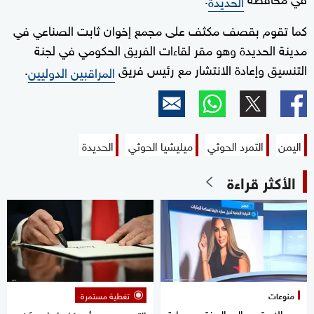
الحديدة
كما تقوم بقصف مكثف على مجمع إخوان ثابت الصناعي في
مدينة الحديدة وهو مقر لقاءات الفريق الحكومي في لجنة
التنسيق وإعادة الانتشار مع رئيس فريق
.
المراقبين الدوليين
اليمن
التمرد الحوثي
ميليشيا الحوثي
الحديدة
الأكثر قراءة
منوعات
تغطية مستمرة
من الاستديو إلى المفتي.. سارة