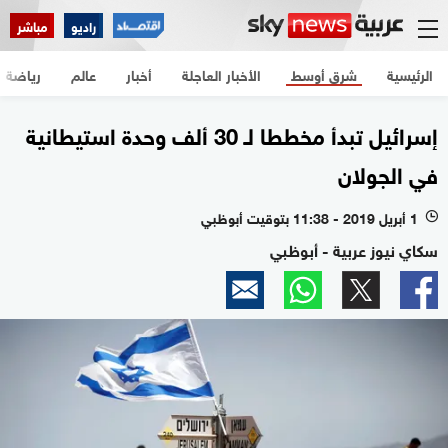
راديو
مباشر
الرئيسية
شرق أوسط
الأخبار العاجلة
أخبار
عالم
رياضة
إسرائيل تبدأ مخططا لـ 30 ألف وحدة استيطانية
في الجولان
1 أبريل 2019 - 11:38 بتوقيت أبوظبي
l
سكاي نيوز عربية - أبوظبي