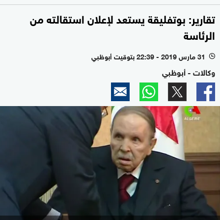
تقارير: بوتفليقة يستعد لإعلان استقالته من
الرئاسة
31 مارس 2019 - 22:39 بتوقيت أبوظبي
l
وكالات - أبوظبي