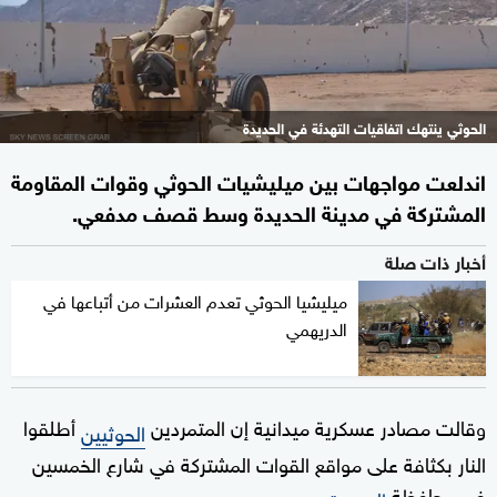
الحوثي ينتهك اتفاقيات التهدئة في الحديدة
اندلعت مواجهات بين ميليشيات الحوثي وقوات المقاومة
المشتركة في مدينة الحديدة وسط قصف مدفعي.
أخبار ذات صلة
ميليشيا الحوثي تعدم العشرات من أتباعها في
الدريهمي
وقالت مصادر عسكرية ميدانية إن المتمردين
أطلقوا
الحوثيين
النار بكثافة على مواقع القوات المشتركة في شارع الخمسين
في محافظة
.