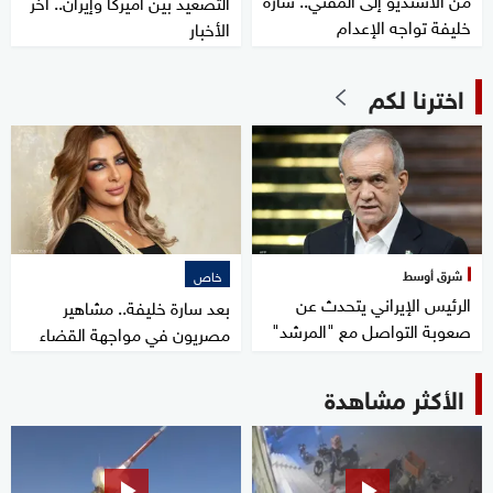
التصعيد بين أميركا وإيران.. آخر
خليفة تواجه الإعدام
الأخبار
اخترنا لكم
شرق أوسط
خاص
الرئيس الإيراني يتحدث عن
بعد سارة خليفة.. مشاهير
صعوبة التواصل مع "المرشد"
مصريون في مواجهة القضاء
الأكثر مشاهدة