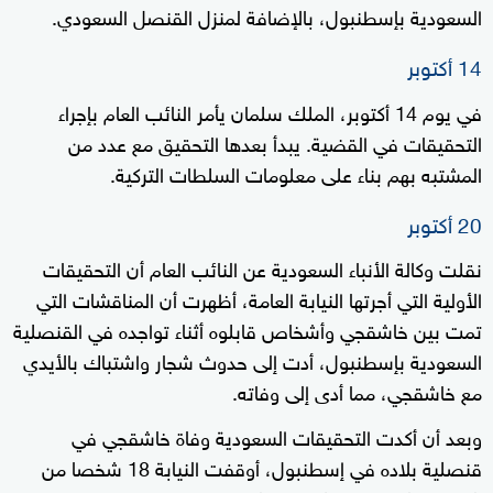
السعودية بإسطنبول، بالإضافة لمنزل القنصل السعودي.
14 أكتوبر
في يوم 14 أكتوبر، الملك سلمان يأمر النائب العام بإجراء
التحقيقات في القضية. يبدأ بعدها التحقيق مع عدد من
المشتبه بهم بناء على معلومات السلطات التركية.
20 أكتوبر
نقلت وكالة الأنباء السعودية عن النائب العام أن التحقيقات
الأولية التي أجرتها النيابة العامة، أظهرت أن المناقشات التي
تمت بين خاشقجي وأشخاص قابلوه أثناء تواجده في القنصلية
السعودية بإسطنبول، أدت إلى حدوث شجار واشتباك بالأيدي
مع خاشقجي، مما أدى إلى وفاته.
وبعد أن أكدت التحقيقات السعودية وفاة خاشقجي في
قنصلية بلاده في إسطنبول، أوقفت النيابة 18 شخصا من