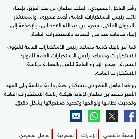
وأمر العاهل السعودي، الملك سلمان بن عبد العزيز، بإعفاء
نائب رئيس الاستخبارات العامة، أحمد عسيري، والمستشار
بالديوان الملكي، سعود بن عبدالله القحطاني، بالإضافة إلى
إنهاء خدمات عدد من الضباط بالاستخبارات العامة.
كما أمر بإنهاء خدمة مساعد رئيس الاستخبارات العامة لشؤون
الاستخبارات ومساعد رئيس الاستخبارات العامة للموارد
البشرية، ومدير الإدارة العامة للأمن والحماية برئاسة
الاستخبارات العامة.
ووجّه العاهل السعودي بتشكيل لجنة وزارية برئاسة ولي العهد
الأمير محمد بن سلمان لإعادة هيكلة رئاسة الاستخبارات العامة
وتحديث نظامها ولوائحها وتحديد صلاحياتها بشكل دقيق.
قضية خاشقجي
الإمارات
السعودية
العاهل السعودي