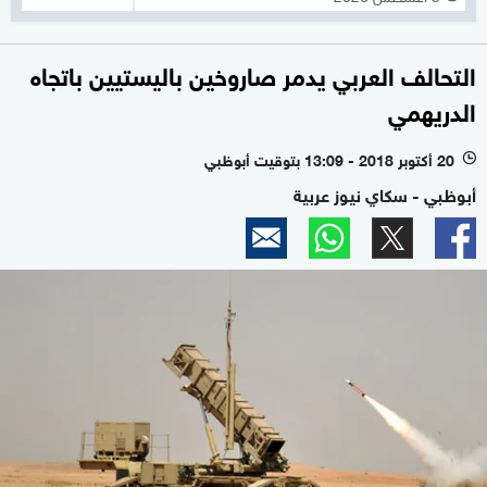
التحالف العربي يدمر صاروخين باليستيين باتجاه
الدريهمي
20 أكتوبر 2018 - 13:09 بتوقيت أبوظبي
l
أبوظبي - سكاي نيوز عربية