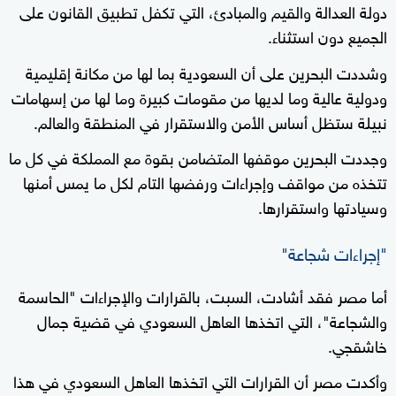
دولة العدالة والقيم والمبادئ، التي تكفل تطبيق القانون على
الجميع دون استثناء.
وشددت البحرين على أن السعودية بما لها من مكانة إقليمية
ودولية عالية وما لديها من مقومات كبيرة وما لها من إسهامات
نبيلة ستظل أساس الأمن والاستقرار في المنطقة والعالم.
وجددت البحرين موقفها المتضامن بقوة مع المملكة في كل ما
تتخذه من مواقف وإجراءات ورفضها التام لكل ما يمس أمنها
وسيادتها واستقرارها.
"إجراءات شجاعة"
أما مصر فقد أشادت، السبت، بالقرارات والإجراءات "الحاسمة
والشجاعة"، التي اتخذها العاهل السعودي في قضية جمال
خاشقجي.
وأكدت مصر أن القرارات التي اتخذها العاهل السعودي في هذا