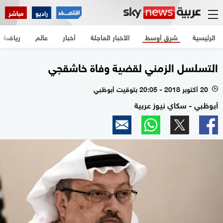
راديو
مباشر
الرئيسية
شرق أوسط
الأخبار العاجلة
أخبار
عالم
رياضة
التسلسل الزمني لقضية وفاة خاشقجي
20 أكتوبر 2018 - 20:05 بتوقيت أبوظبي
l
أبوظبي - سكاي نيوز عربية