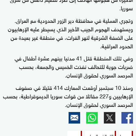
سوريا.
وتجري العملية في محافظة دير الزور الحدودية مع العراق.
ويستهدف الهجوم الجيب الأخير الذي يسيطر عليه الإرهابيون
على الضفة الشرقية لنهر الفرات، في منطقة غير بعيدة من
الحدود العراقية.
وفي تلك المنطقة قتل 41 مدنيا بينهم عشرة أطفال في
ضربات جوية للتحالف نفذت الخميس والجمعة، بحسب
المرصد السوري لحقوق الإنسان.
ومنذ 10 سبتمبر أوقعت المعارك 414 قتيلا في صفوف
الإرهابيين و227 مقاتلا من قوات سوريا الديموقراطية، بحسب
المرصد السوري لحقوق الإنسان.
سوريا
التحالف الدولي
هجوم