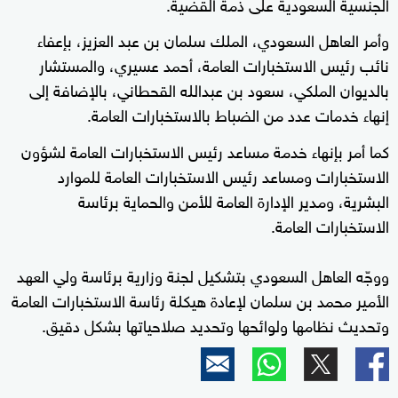
الجنسية السعودية على ذمة القضية.
وأمر العاهل السعودي، الملك سلمان بن عبد العزيز، بإعفاء
نائب رئيس الاستخبارات العامة، أحمد عسيري، والمستشار
بالديوان الملكي، سعود بن عبدالله القحطاني، بالإضافة إلى
إنهاء خدمات عدد من الضباط بالاستخبارات العامة.
كما أمر بإنهاء خدمة مساعد رئيس الاستخبارات العامة لشؤون
الاستخبارات ومساعد رئيس الاستخبارات العامة للموارد
البشرية، ومدير الإدارة العامة للأمن والحماية برئاسة
الاستخبارات العامة.
ووجّه العاهل السعودي بتشكيل لجنة وزارية برئاسة ولي العهد
الأمير محمد بن سلمان لإعادة هيكلة رئاسة الاستخبارات العامة
وتحديث نظامها ولوائحها وتحديد صلاحياتها بشكل دقيق.