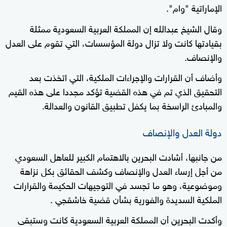
الإماراتية "وام".
وقال الشيخ عبدالله إن المملكة العربية السعودية ممثلة
بقيادتها كانت ولا تزال دولة المؤسسات، التي تقوم على العدل
والإنصاف.
وأضاف أن القرارات والإجراءات الملكية، التي اتخذت بعد
التحقيق الذي تم في هذه القضية تؤكد مجددا على هذه القيم
والمبادئ الراسخة بما يكفل تطبيق القانون والعدالة.
دولة العدل والإنصاف
من جانبها، أشادت البحرين بالاهتمام الكبير للعاهل السعودي
من أجل إرساء العدل والإنصاف وكشف الحقائق بكل نزاهة
وموضوعية، وهو ما تجسد في التوجيهات الحكيمة والقرارات
الملكية السديدة والفورية بشأن قضية خاشقجي .
وأكدت البحرين أن المملكة العربية السعودية كانت وستبقى