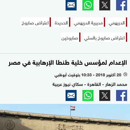
الدريهمي
مديرية الدريهمي
الحديدة
اعتراض صاروخ
اعتراض صاروخ بالستي
صاروخين
الإعدام لمؤسس خلية طنطا الإرهابية في مصر
20 أكتوبر 2018 - 10:33 بتوقيت أبوظبي
l
محمد الزهار - القاهرة - سكاي نيوز عربية