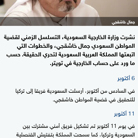
جمال خاشقجي
نشرت وزارة الخارجية السعودية، التسلسل الزمني لقضية
المواطن السعودي جمال خاشقجي، والخطوات التي
اتبعتها المملكة العربية السعودية لتحري الحقيقة. حسب
ما ورد على حساب الخارجية في تويتر.
6 أكتوبر
في السادس من أكتوبر، أرسلت السعودية فريقا إلى تركيا
للتحقيق في قضية المواطن خاشقجي.
11 أكتوبر
في يوم 11 أكتوبر تم تشكيل فريق أمني مشترك بين
السعودية وتركيا، كما سمحت المملكة بتفتيش القنصلية