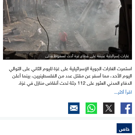
غارات إسرائيلية عنيفة على قطاع غزة أدت لسقوط قتلى
استمرت الغارات الجوية الإسرائيلية على غزة لليوم الثاني على التوالي
اليوم الأحد، مما أسفر عن مقتل عدد من الفلسطينيين، بينما أعلن
الدفاع المدني العثور على 112 جثة تحت أنقاض منازل في غزة.
اقرأ أكثر...
خاص