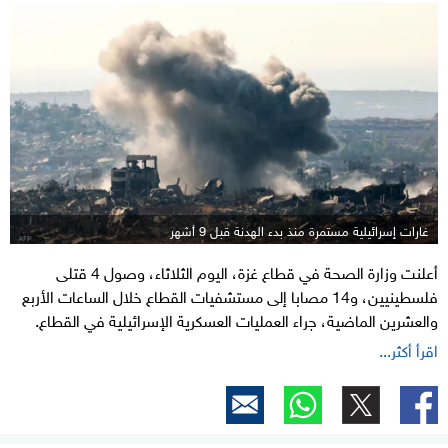
غارات إسرائيلية مستمرة منذ بدء الهدنة قبل 9 أشهر
أعلنت وزارة الصحة في قطاع غزة، اليوم الثلاثاء، وصول 4 قتلى
فلسطينيين، و14 مصابا إلى مستشفيات القطاع خلال الساعات الأربع
والعشرين الماضية، جراء العمليات العسكرية الإسرائيلية في القطاع.
اقرأ أكثر...