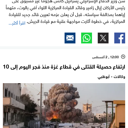
رئيس الأركان إيال زامير وقائد القيادة المركزية اللواء آفي بالوت، متهماً
إياهما بمخالفة سياسته، قبل أن يعلن عزمه تعيين قائد جديد للقيادة
المركزية، في خطوة أثارت مواجهة علنية مع قيادة الجيش.
اقرأ أكثر...
12:00 , 2 أغسطس
l
ارتفاع حصيلة القتلى في قطاع غزة منذ فجر اليوم إلى 10
وكالات - أبوظبي