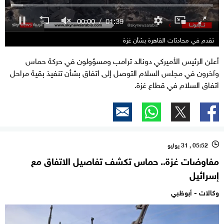
تقدم في محادثات القاهرة بشأن غزة
أعلن الرئيس الأميركي دونالد ترامب ومسؤولون في حركة حماس
وآخرون في مجلس السلام التوصل إلى اتفاق بشأن تنفيذ بقية مراحل
اتفاق السلام في قطاع غزة.
05:52 , 31 يوليو
l
مفاوضات غزة.. حماس تكشف تفاصيل الاتفاق مع
إسرائيل
وكالات - أبوظبي