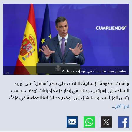
سانشيز يعتبر ما يحدث في غزة إبادة جماعية
وافقت الحكومة الإسبانية، الثلاثاء، على حظر "شامل" على توريد
الأسلحة إلى إسرائيل، وذلك في إطار حزمة إجراءات تهدف، بحسب
رئيس الوزراء بيدرو سانشيز، إلى "وضع حد للإبادة الجماعية في غزة".
اقرأ أكثر...