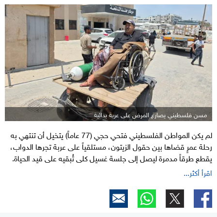
مسن فلسطيني يصارع المرض على عربة بدائية
لم يكن المواطن الفلسطيني فتحي حجي (77 عاماً) يتخيل أن تنتهي به
رحلة عمرٍ قضاها بين حقول الزيتون، مستلقياً على عربة تجرها الدواب،
يقطع طرقاً مدمرة ليصل إلى جلسة غسيل كلى تُبقيه على قيد الحياة.
اقرأ أكثر...