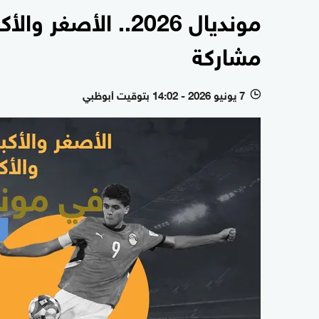
مونديال 2026.. الأص
مشاركة
7 يونيو 2026 - 14:02 بتوقيت أبوظبي
l