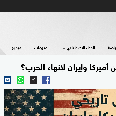
ياضة
الذكاء الاصطناعي
منوعات
فيديو
 أميركا وإيران لإنهاء الحرب؟