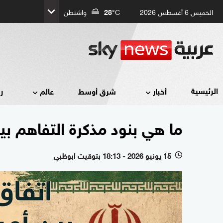
الخميس 6 أغسطس 2026
°C
28
واشنطن
الرئيسية
أخبار
شرق أوسط
عالم
ر
ما هي بنود مذكرة التفاهم بين
15 يونيو 2026 - 18:13 بتوقيت أبوظبي
l