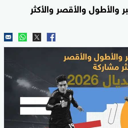
غر والأكبر والأطول والأقصر والأكثر