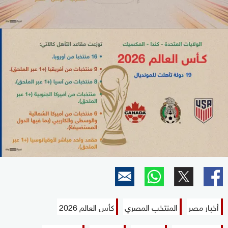
أخبار مصر
المنتخب المصري
كأس العالم 2026