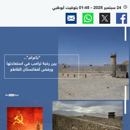
24 سبتمبر 2025 - 01:45 بتوقيت أبوظبي
l