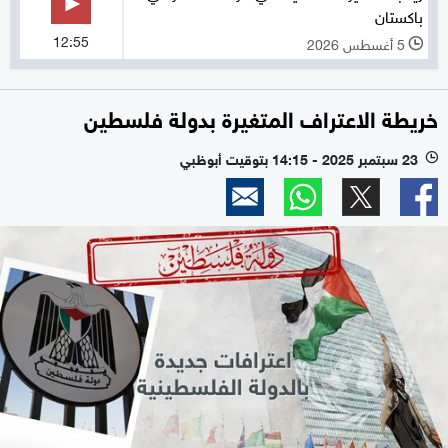
باكستان
12:55
5 أغسطس 2026
l
خريطة الاعتراف المتغيرة بدولة فلسطين
23 سبتمبر 2025 - 14:15 بتوقيت أبوظبي
l