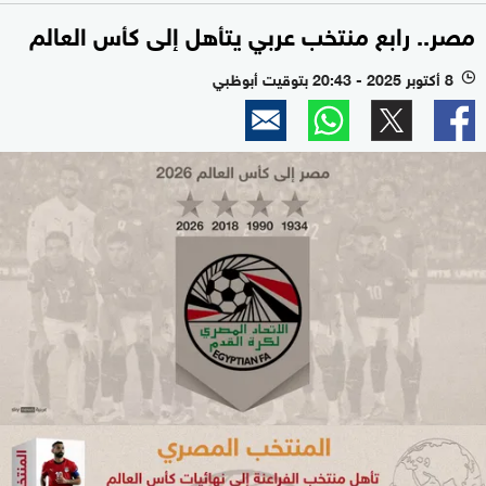
مصر.. رابع منتخب عربي يتأهل إلى كأس العالم
8 أكتوبر 2025 - 20:43 بتوقيت أبوظبي
l