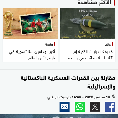
الأكثر مشاهدة
عالم
رياضة
قذيفة الدبابات الذكية إم
أكبر الهدافين سنا تسجيلا في
1147.. 4 قذائف في واحدة
تاريخ كأس العالم
مقارنة بين القدرات العسكرية الباكستانية
والإسرائيلية
19 سبتمبر 2025 - 14:49 بتوقيت أبوظبي
l