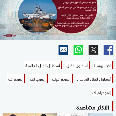
أخبار روسيا
أسطول الظل
أساطيل الظل العالمية
أسطول الظل الروسي
إنفوغرافيك
إنفوجراف
إنفوغراف
إنفوجرافيك
الأكثر مشاهدة