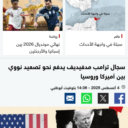
عالم
رياضة
سبتة في واجهة الأحداث
نهائي مونديال 2026 بين
إسبانيا والأرجنتين
سجال ترامب مدفيديف يدفع نحو تصعيد نووي
بين أميركا وروسيا
4 أغسطس 2025 - 14:36 بتوقيت أبوظبي
l