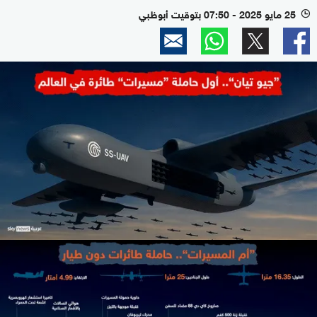
25 مايو 2025 - 07:50 بتوقيت أبوظبي
l