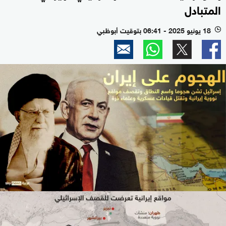
المتبادل
18 يونيو 2025 - 06:41 بتوقيت أبوظبي
l