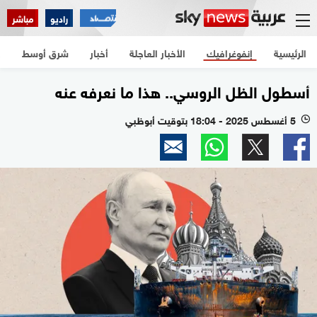
راديو
مباشر
الرئيسية
إنفوغرافيك
الأخبار العاجلة
أخبار
شرق أوسط
ع
أسطول الظل الروسي.. هذا ما نعرفه عنه
5 أغسطس 2025 - 18:04 بتوقيت أبوظبي
l