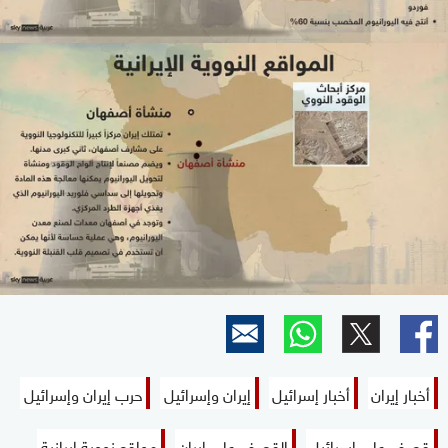
أخبار إيران
أخبار إسرائيل
إيران وإسرائيل
حرب إيران وإسرائيل
قصف على إسرائيل
القصف على إيران
مواقع نووية إيرانية