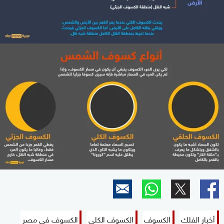
أخبار الفلك
الكسوف
الكسوف الكلي
الكسوف في مصر