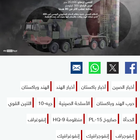
أخبار الصين
أخبار باكستان
أخبار الهند
الهند وباكستان
حرب الهند وباكستان
الأسلحة الصينية
جيه-10
التنين القوي
الحدأة
صاروخ PL-15
منظومة HQ-9
إنفوغراف
إنفوجراف
إنفوجرافيك
إنفوغرافيك