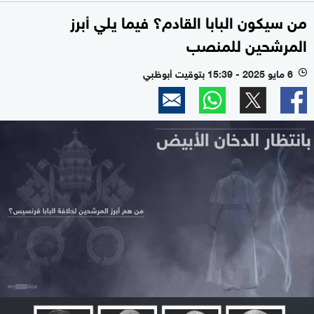
من سيكون البابا القادم؟ فيما يلي أبرز
المرشحين للمنصب
6 مايو 2025 - 15:39 بتوقيت أبوظبي
l