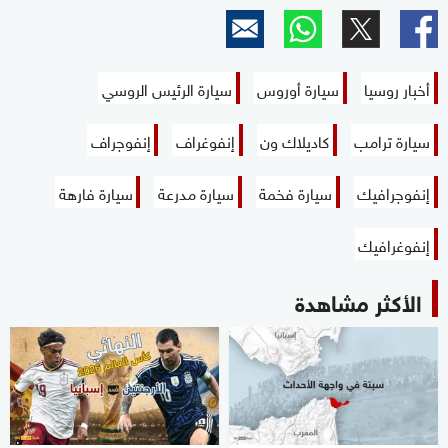
أخبار روسيا
سيارة أوروس
سيارة الرئيس الروسي
سيارة ترامب
كاديلاك ون
إنفوغراف
إنفوجراف
إنفوجرافيك
سيارة فخمة
سيارة مدرعة
سيارة فارهة
إنفوغرافيك
الأكثر مشاهدة