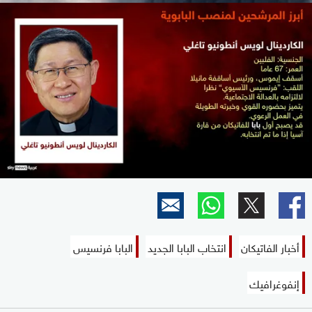
أخبار الفاتيكان
انتخاب البابا الجديد
البابا فرنسيس
إنفوغرافيك