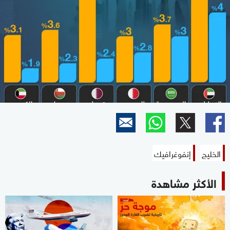
الخليج
إنفوغرافيك
الأكثر مشاهدة