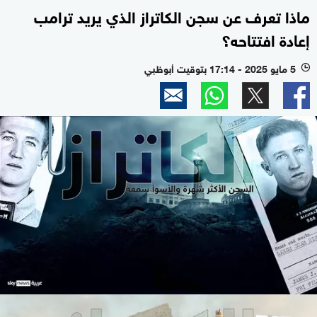
ماذا تعرف عن سجن الكاتراز الذي يريد ترامب
إعادة افتتاحه؟
5 مايو 2025 - 17:14 بتوقيت أبوظبي
l