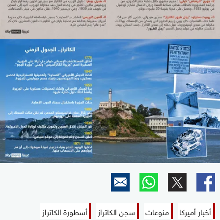
أخبار أميركا
منوعات
سجن الكاتراز
أسطورة الكاتراز