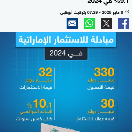
8 مايو 2025 - 07:29 بتوقيت أبوظبي
l