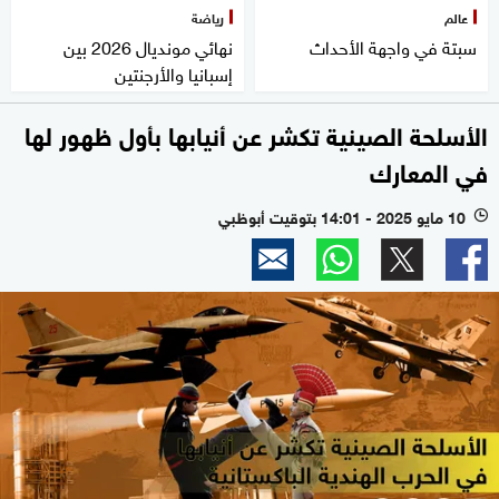
عالم
رياضة
سبتة في واجهة الأحداث
نهائي مونديال 2026 بين
إسبانيا والأرجنتين
الأسلحة الصينية تكشر عن أنيابها بأول ظهور لها
في المعارك
10 مايو 2025 - 14:01 بتوقيت أبوظبي
l