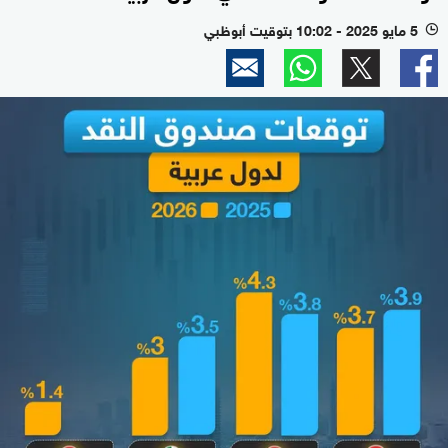
5 مايو 2025 - 10:02 بتوقيت أبوظبي
l