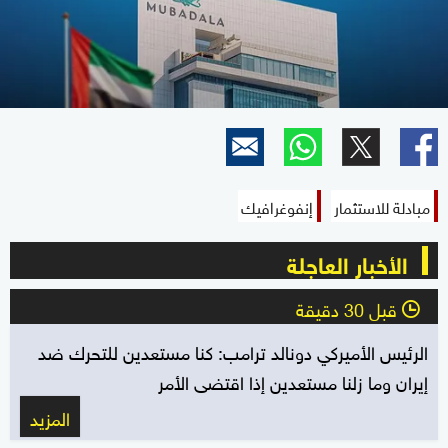
مبادلة للاستثمار
إنفوغرافيك
الأخبار العاجلة
قبل 30 دقيقة
l
الرئيس الأميركي دونالد ترامب: كنا مستعدين للتحرك ضد
إيران وما زلنا مستعدين إذا اقتضى الأمر
المزيد