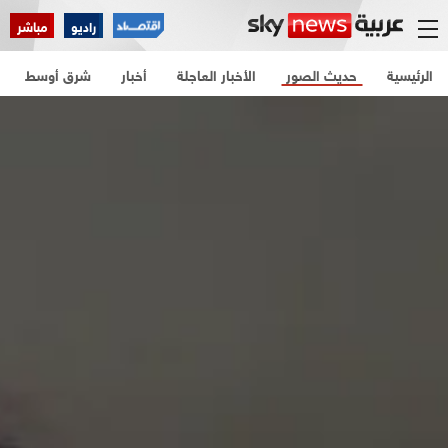
راديو
مباشر
الرئيسية
حديث الصور
الأخبار العاجلة
أخبار
شرق أوسط