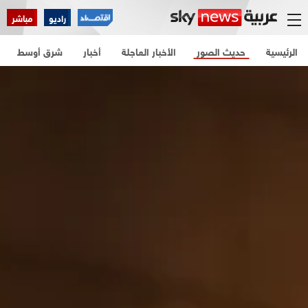
راديو
مباشر
الرئيسية
حديث الصور
الأخبار العاجلة
أخبار
شرق أوسط