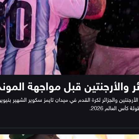
ر والأرجنتين قبل مواجهة الموند
نتين والجزائر لكرة القدم في ميدان تايمز سكوير الشهير بنيوي
 كأس العالم 2026.