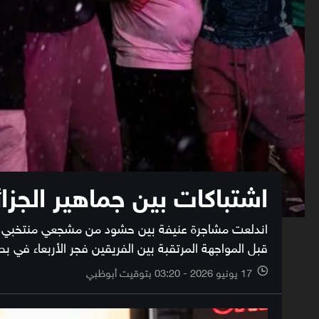
اشتباكات بين جماهير الجزائ
اندلعت مشاجرة عنيفة بين حشود من مشجعي منتخبي الأرج
قبل المواجهة المرتقبة بين الفريقين فجر الأربعاء في بطولة
17 يونيو 2026 - 03:20 بتوقيت أبوظبي
l