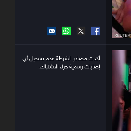
أكدت مصادر الشرطة عدم تسجيل أي
إصابات رسمية جراء الاشتباك.