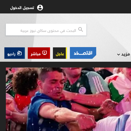
تسجيل الدخول
مزيد
عاجل
مباشر
راديو