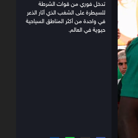
تدخل فوري من قوات الشرطة
للسيطرة على الشغب الذي أثار الذعر
في واحدة من أكثر المناطق السياحية
حيوية في العالم.