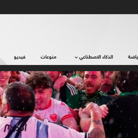
ياضة
الذكاء الاصطناعي
منوعات
فيديو