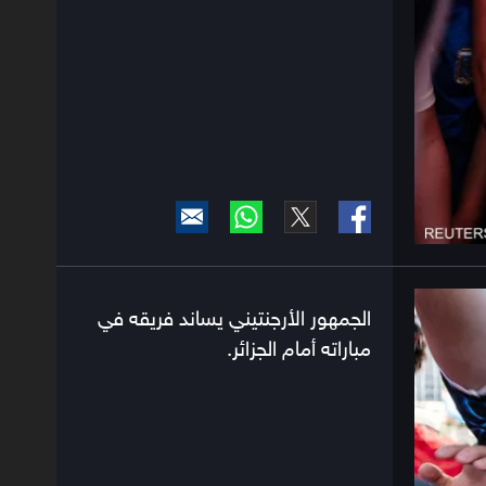
الجمهور الأرجنتيني يساند فريقه في
مباراته أمام الجزائر.