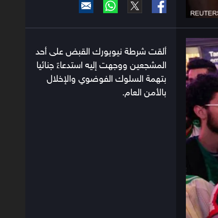
ألقت شرطة نيويورك القبض على أحد
المشجعين ووجهت إليه استدعاءً جنائيا
بتهمة السلوك الفوضوي والإخلال
بالأمن العام.