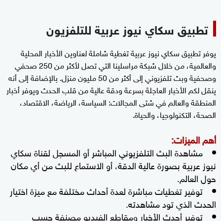
تطبيق سكاي نيوز عربية للتلفزيون
يوفر تطبيق سكاي نيوز عربية تغطية شاملة لعناوين الأخبار المحلية
والعالمية، من خلال شبكة مراسلينا التي تصل لأكثر من 250 صحفي
وصحفية وبث تلفزيوني إلى أكثر من 50 مليون منزل. بالإضافة إلى أنه
ينقل لكم الأخبار العاجلة بسرعة ودقة عالية من قلب الحدث ويوفر أخبار
المنطقة والعالم في شتى المجالات: السياسة، الرياضة، الاقتصاد،
الصحة، التكنولوجيا، والحياة.
أهم الميزات:
مشاهدة البث التلفزيوني المباشر أو المسجل لقناة سكاي
نيوز عربية بصورة عالية الدقة، أو الاستماع للبث من أي مكان
حول العالم.
توفير تغطيات مباشرة لعدة أحداث مختلفة مع ميزة اختيار
الحدث الذي تود مشاهدته.
توفير أحدث الأخبار ومقاطع الفيديو مصنفة حسب