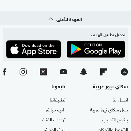
العودة للأعلى
تحميل تطبيق الهاتف
سكاي نيوز عربية
تابعونا
اتصل بنا
تطبيقاتنا
حول سكاي نيوز عربية
راديو مباشر
برنامج التدريب
ترددات القناة
الشروط والأحكام
البث المباشر