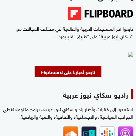
تابعوا آخر المستجدات العربية والعالمية في مختلف المجالات مع
"سكاي نيوز عربية" على تطبيق "فليببورد".
تابعو أخبارنا على Flipboard
راديو سكاي نيوز عربية
استمعوا إلى فقرات وأخبار راديو سكاي نيوز عربية.. برامج متنوعة تغطي
الجوانب السياسية، والاجتماعية، والثقافية، والفنية والرياضية.