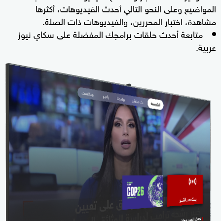
المواضيع وعلى النحو التالي أحدث الفيديوهات، أكثرها
مشاهدة، اختبار المحررين، والفيديوهات ذات الصلة.
متابعة أحدث حلقات برامجك المفضلة على سكاي نيوز
عربية.