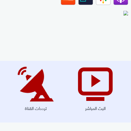
البث المباشر
ترددات القناة