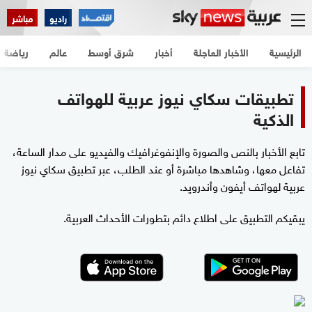
راديو
مباشر
الرئيسية
الأخبار العاجلة
أخبار
شرق أوسط
عالم
رياضة
تطبيقات سكاي نيوز عربية للهواتف
الذكية
تابع الأخبار بالنص والصورة والإنفوغرافيك والفيديو على مدار الساعة،
تفاعل معها، وشاهدها مباشرة أو عند الطلب، عبر تطبيق سكاي نيوز
عربية لهواتف أيفون وأندرويد.
يبقيكم التطبيق على اطلاع دائم بتطورات الأحداث العربية.