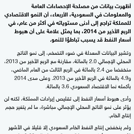
أظهرت بيانات من مصلحة الإحصاءات العامة
والمعلومات في السعودية، الأربعاء، أن النمو الاقتصادي
للمملكة تراجع إلى أدنى مستوياته في أكثر من عام، في
الربع الأخير من 2014، بما يمثل علامة على أن هبوط
أسعار النفط قد يسبب تباطؤا للنمو.
وتشير البيانات المعدلة في ضوء التضخم، إلى نمو الناتج
المحلي الإجمالي 2.0 بالمائة، مقارنة مع الربع الأخير من 2013،
منخفضا من 2.4 بالمائة في الربع الثالث من العام الماضي،
و4.9 بالمائة في الربع الأخير من 2013. وعلى مدى 2014
بأكمله نما الاقتصاد السعودي 3.6 بالمائة.
وأدى هبوط أسعار النفط إلى تقليص إيرادات المملكة، لكنه لن
يؤثر على نمو الناتج المحلي الإجمالي مباشرة، ما لم يتغير حجم
إنتاج الخام.
ولم ينخفض إنتاج النفط الخام السعودي إلا قليلا في الأشهر