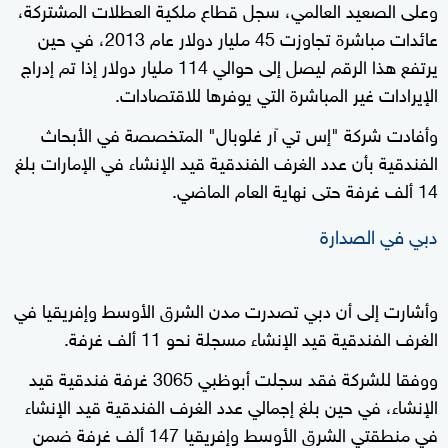
وعلى الصعيد العالمي، سجل قطاع ملكية العطلات المشتركة،
عائدات مباشرة تجاوزت 45 مليار دولار عام 2013، في حين
يرتفع هذا الرقم ليصل إلى حوالي 114 مليار دولار إذا تم إدراج
الإيرادات غير المباشرة التي يوفرها للاقتصادات.
وأفادت شركة "إس تي آر غلوبال" المتخصصة في الأبحاث
الفندقية بأن عدد الغرف الفندقية قيد الإنشاء في الإمارات بلغ
14 ألف غرفة حتى نهاية العام الماضي.
دبي في الصدارة
وأشارت إلى أن دبي تصدرت مدن الشرق الأوسط وإفريقيا في
الغرف الفندقية قيد الإنشاء مسجلة نحو 11 ألف غرفة.
ووفقا للشركة فقد سجلت أبوظبي 3065 غرفة فندقية قيد
الإنشاء، في حين بلغ إجمالي عدد الغرف الفندقية قيد الإنشاء
في منطقتي الشرق الأوسط وإفريقيا 147 ألف غرفة ضمن