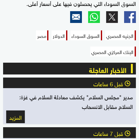
السوق السوداء التي يحصلون فيها على أسعار أعلى.
الجنيه المصري
السوق السوداء
الدولار
مصر
البنك المركزي المصري
الأخبار العاجلة
قبل 6 ساعات
l
مدير "مجلس السلام" يكشف معادلة السلام في غزة:
السلاح مقابل الانسحاب
المزيد
قبل 7 ساعات
l