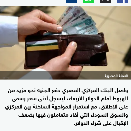
العملة المصرية
واصل البنك المركزي المصري دفع الجنيه نحو مزيد من
الهبوط أمام الدولار الأربعاء، ليسجل أدنى سعر رسمي
على الإطلاق، مع استمرار المواجهة الساخنة بين المركزي
والسوق السوداء التي أفاد متعاملون فيها بضعف
الإقبال على شراء الدولار.