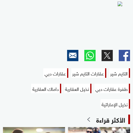
التايم شير
عقارات التايم شير
عقارات دبي
طفرة عقارات دبي
نخيل العقارية
داماك العقارية
نخيل الإماراتية
الأكثر قراءة