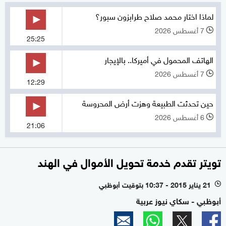
لماذا اختار محمد صلاح طرابزون سبور؟
7 أغسطس 2026
l
25:25
الهاتف المحمول في أميركا.. بالإيجار
7 أغسطس 2026
l
12:29
حين تحدثت الطبيعة وهزت أرض المحروسة
6 أغسطس 2026
l
21:06
تويتر تقدم خدمة تحويل الأموال في الهند
21 يناير 2015 - 10:37 بتوقيت أبوظبي
l
أبوظبي - سكاي نيوز عربية