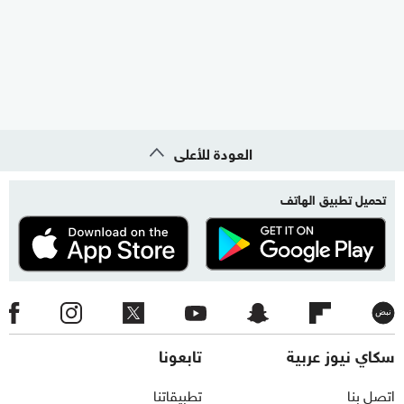
العودة للأعلى
تحميل تطبيق الهاتف
سكاي نيوز عربية
تابعونا
اتصل بنا
تطبيقاتنا