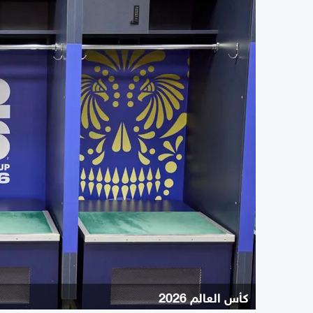
كأس العالم 2026