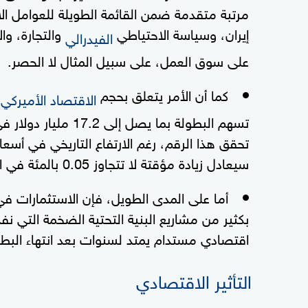
مرتبة متقدمة ضمن القائمة الطويلة للعوامل الاقت
إيران، وسياسة الاحتياطي
والتجارة، وال
الفيدرالي
على سوق العمل، على سبيل المثال لا الحصر.
كما أن الأمر يتعلق بحجم
ا
الاقتصاد الأميركي
تسهم البطولة بما يصل
تحقق هذا الرقم، رغم الارتفاع التاريخي في أسعار
سيعادل زيادة مؤقتة لا تتجاوز 0.05 بالمئة في الناتج المحلي الإجمالي الأميركي.
بكثير من مشاريع البنية التحتية الضخمة التي 
اقتصادي مستدام يمتد لسنوات بعد انتهاء البطو
التأثير الاقتصادي