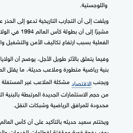
واللوجستية.
ويلفت إلى أن التجارب التاريخية تدعو إلى الحذر ع
مشيرًا إلى أن 
الفعلية بسبب ارتفاع تكاليف الأمن والتشغيل و
وفيما يتعلق بالأثر طويل الأجل، يوضح أن الولاي
بنية رياضية متطورة وملاعب حديثة، ما يقلل الح
ويجنب
مشكلة الملاعب غير المستغلة بعد
الاقتصاد
من حجم الاستثمارات الجديدة المرتبطة بالبنية
محدودة للمرافق الرياضية وشبكات النقل.
يوفر دفعة قوية ومؤقتة لقطاعات الخدمات والسي