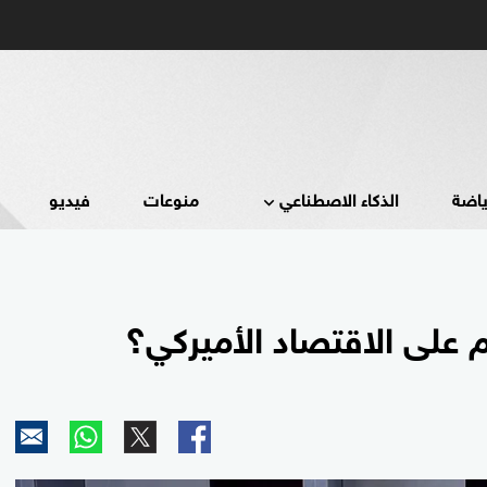
ياضة
الذكاء الاصطناعي
منوعات
فيديو
لم على الاقتصاد الأميركي؟