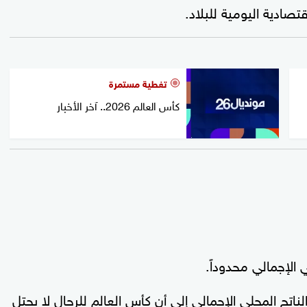
تصادية اليومية للبلاد.
تغطية مستمرة
كأس العالم 2026.. آخر الأخبار
 الإجمالي محدوداً.
لناتج المحلي الإجمالي إلى أن كأس العالم للرجال لا يحتل