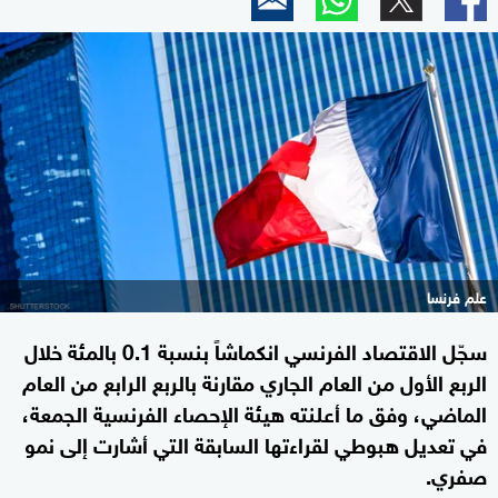
علم فرنسا
سجّل الاقتصاد الفرنسي انكماشاً بنسبة 0.1 بالمئة خلال
الربع الأول من العام الجاري مقارنة بالربع الرابع من العام
الماضي، وفق ما أعلنته هيئة الإحصاء الفرنسية الجمعة،
في تعديل هبوطي لقراءتها السابقة التي أشارت إلى نمو
صفري.