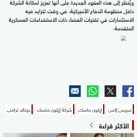
ويُنظر إلى هذه العقود الجديدة على أنها تعزيز لمكانة الشركة
داخل منظومة الدفاع الأميركية، في وقت تتزايد فيه
الاستثمارات في تقنيات الفضاء ذات الاستخدامات العسكرية
المتقدمة.
سبيس إكس
إيلون ماسك
شركة إيلون ماسك
دونالد ترامب
الأكثر قراءة