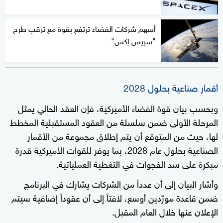
أسهم شركات الفضاء ترتفع بقوة مع ترقب طرح
"سبيس إكس"
أقمار صناعية بحلول 2028
وبحسب بيان قوة الفضاء الأميركية، فإن العقد الحالي يمثل
المرحلة الأولى ضمن سلسلة من العقود المستقبلية المخطط
لها، حيث من المتوقع أن يتم إطلاق مجموعة من الأقمار
الصناعية بحلول عام 2028، بما يوفر للقوات الأميركية قدرة
مبكرة على سد الفجوات في التغطية العملياتية.
وأشار البيان إلى أن عدداً من الشركات يشارك في البرنامج
ضمن قاعدة مورّدين أوسع، لافتاً إلى أن عقوداً إضافية سيتم
الإعلان عنها خلال العام المقبل.