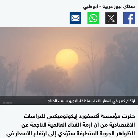
سكاي نيوز عربية - أبوظبي
ارتفاع كبير في أسعار الغذاء بمنطقة اليورو بسبب المناخ
حذرت مؤسسة أكسفورد إيكونوميكس للدراسات
الاقتصادية من أن أزمة الغذاء العالمية الناجمة عن
الظواهر الجوية المتطرفة ستؤدي إلى ارتفاع الأسعار في