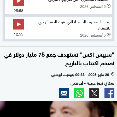
5 أغسطس 2026
l
25:58
زينب الصغيرة.. القضية التي هزت الضمائر في
باكستان
12:55
5 أغسطس 2026
l
"سبيس إكس" تستهدف جمع 75 مليار دولار في
أضخم اكتتاب بالتاريخ
29 مايو 2026 - 09:38 بتوقيت أبوظبي
l
سكاي نيوز عربية - أبوظبي