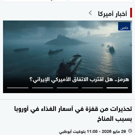
أخبار أميركا
خاص
هرمز.. هل اقترب الاتفاق الأميركي الإيراني؟
تحذيرات من قفزة في أسعار الغذاء في أوروبا
بسبب المناخ
29 مايو 2026 - 11:08 بتوقيت أبوظبي
l