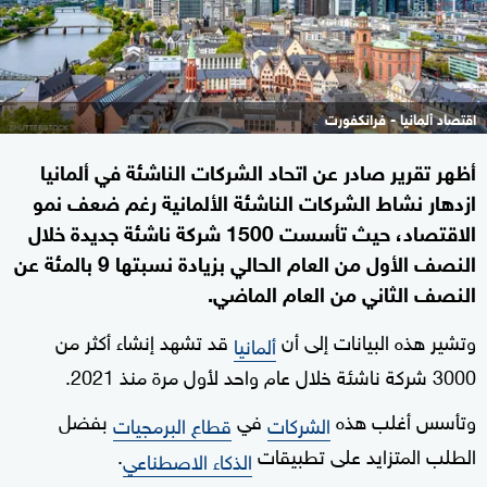
اقتصاد ألمانيا - فرانكفورت
أظهر تقرير صادر عن اتحاد الشركات الناشئة في ألمانيا
ازدهار نشاط الشركات الناشئة الألمانية رغم ضعف نمو
الاقتصاد، حيث تأسست 1500 شركة ناشئة جديدة خلال
النصف الأول من العام الحالي بزيادة نسبتها 9 بالمئة عن
النصف الثاني من العام الماضي.
وتشير هذه البيانات إلى أن
قد تشهد إنشاء أكثر من
ألمانيا
3000 شركة ناشئة خلال عام واحد لأول مرة منذ 2021.
وتأسس أغلب هذه
في
بفضل
الشركات
قطاع البرمجيات
الطلب المتزايد على تطبيقات
.
الذكاء الاصطناعي