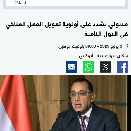
23:53
مدبولي يشدد على أولوية تمويل العمل المناخي
في الدول النامية
8 يوليو 2025 - 09:08 بتوقيت أبوظبي
l
سكاي نيوز عربية - أبوظبي