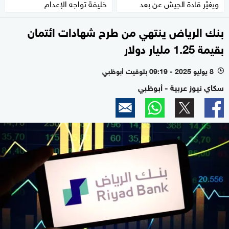
ويغيّر قادة الجيش عن بعد
خليفة تواجه الإعدام
بنك الرياض ينتهي من طرح شهادات ائتمان
بقيمة 1.25 مليار دولار
8 يوليو 2025 - 09:19 بتوقيت أبوظبي
l
سكاي نيوز عربية - أبوظبي