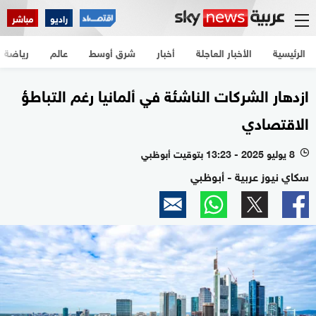
راديو
مباشر
الرئيسية
الأخبار العاجلة
أخبار
شرق أوسط
عالم
رياضة
ازدهار الشركات الناشئة في ألمانيا رغم التباطؤ
الاقتصادي
8 يوليو 2025 - 13:23 بتوقيت أبوظبي
l
سكاي نيوز عربية - أبوظبي