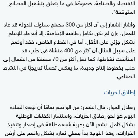
الاقتصاد والصناعة، خصوصًا في ما يتعلق بتشغيل المصانع
المتوقفة".
وأشار الشعار إلى أن أكثر من 300 مصنع مملوك للدولة قد عاد
للعمل، وإن لم يكن بكامل طاقته الإنتاجية، إلا أنه عاد للإنتاج
بشكل جزئي على الأقل. أما في القطاع الخاص، فقد أوضح
على سبيل المثال أن أكثر من 400 منشأة في حلب قد
استأنفت نشاطها، كما دخل أكثر من 70 مصنعًا من الشمال إلى
حلب بخطوط إنتاج جديدة، ما يعكس تحسنًا تدريجيًا في النشاط
الصناعي.
إطلاق الحريات
وخلال الحوار، قال الشعار: من الواضح تمامًا أن توجه القيادة
اليوم هو نحو إطلاق الحريات، واستثمار الكفاءات الوطنية
بشكل كامل. نشعر الآن بحرية شبه مطلقة في إصدار وتنفيذ
القرارات، وهذا التوجه بدأ يعطي ثماره بشكل واضح على أرض