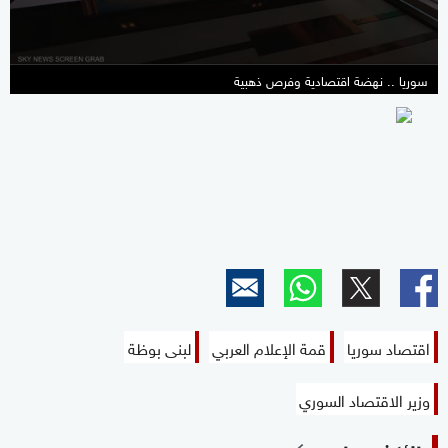
سوريا .. نهضة اقتصادية وفرص ذهبية
اقتصاد سوريا
قمة الإعلام العربي
لبنى بوظة
وزير الاقتصاد السوري