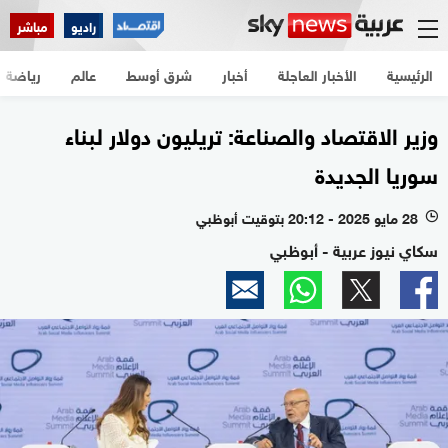
راديو
مباشر
الرئيسية
الأخبار العاجلة
أخبار
شرق أوسط
عالم
رياضة
وزير الاقتصاد والصناعة: تريليون دولار لبناء
سوريا الجديدة
28 مايو 2025 - 20:12 بتوقيت أبوظبي
l
سكاي نيوز عربية - أبوظبي