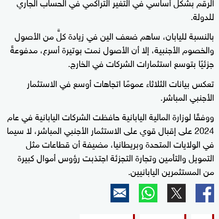
الرقم بشكل أساسي في التغير التراكمي في الحساب الجاري
للدولة.
بالنسبة لليابان، ساهم ضعف الين في زيادة كلٍّ من الأصول
والخصوم الأجنبية، إلا أن الأصول نمت بوتيرة أسرع، مدفوعةً
جزئيًا بتوسع استثمارات الشركات في الخارج.
تعكس بيانات الثلاثاء عمومًا اتجاهات أوسع في الاستثمار
الأجنبي المباشر.
ووفقًا لوزارة المالية اليابانية حافظت الشركات اليابانية في عام
2024 على إقبال قوي على الاستثمار الأجنبي المباشر، لا سيما
في الولايات المتحدة وبريطانيا، مضيفة أن قطاعات مثل
التمويل والتأمين وتجارة التجزئة اجتذبت رؤوس أموال كبيرة
من المستثمرين اليابانيين.