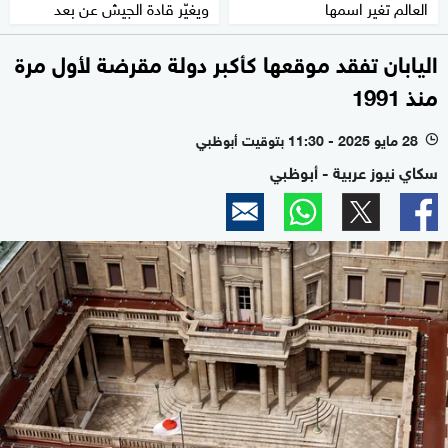
العالم تغير اسمها
ويغيّر قادة الجيش عن بعد
اليابان تفقد موقعها كأكبر دولة مقرضة لأول مرة
منذ 1991
28 مايو 2025 - 11:30 بتوقيت أبوظبي
l
سكاي نيوز عربية - أبوظبي