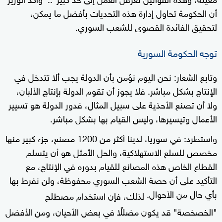
أن الحكومة تحاول إدارة هذه التحديات بأفضل ما يمكن،
لتحقيق الفائدة القصوى للشعب السوري.
توجه الحكومة السورية
وتابع الشعار: نحن اليوم نؤمن بأن الدولة يجب ألا تتدخل في
الإنتاج بشكل مباشر. فلا يجوز أن تقوم الدولة بإنتاج الألبان،
ولا أن تصنع الأحذية على سبيل المثال، فدور الدولة هو تسيير
الأعمال وتيسيرها، وليس القيام بها بشكل مباشر.
واستطرد: في سوريا، لدينا أكثر من 1200 مصنع، جزء كبير منها
مخصص للسلع الاستهلاكية، والحل الأمثل هو أن يتسلم
القطاع الخاص هذه المصانع للقيام بدوره في الإنتاج، مع
التأكيد على أن حصة الشعب السوري محفوظة، ولن نفرط بها
بأي حال من الأحوال.
لذلك، فإن استخدام مصطلح
"الخصخصة" قد يكون مضللًا في بعض الأحيان، ومن الأفضل